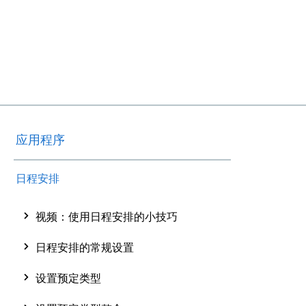
应用程序
日程安排
视频：使用日程安排的小技巧
日程安排的常规设置
设置预定类型