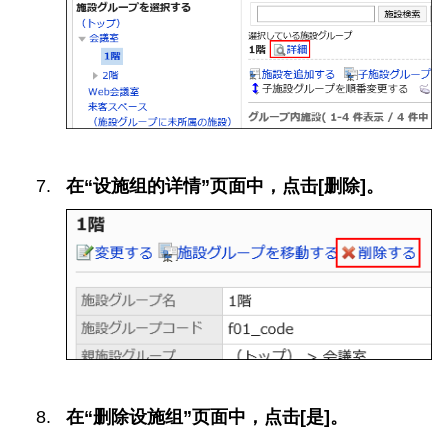
在“设施组的详情”页面中，点击[删除]。
在“删除设施组”页面中，点击[是]。