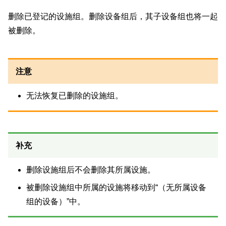
删除已登记的设施组。删除设备组后，其子设备组也将一起
被删除。
注意
无法恢复已删除的设施组。
补充
删除设施组后不会删除其所属设施。
被删除设施组中所属的设施将移动到“（无所属设备
组的设备）”中。