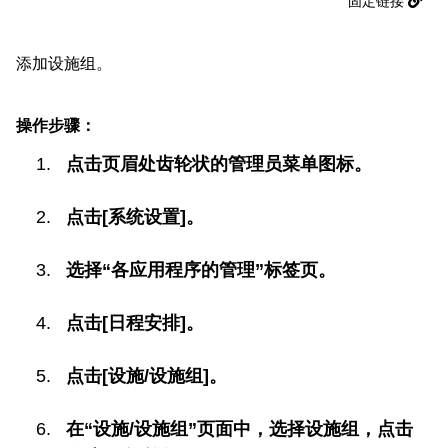
固定链接
添加设施组。
操作步骤：
点击页眉处齿轮状的管理员菜单图标。
点击[系统设置]。
选择“各应用程序的管理”标签页。
点击[日程安排]。
点击[设施/设施组]。
在“设施/设施组”页面中，选择设施组，点击