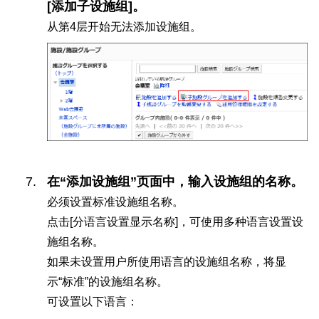
[添加子设施组]。
从第4层开始无法添加设施组。
在“添加设施组”页面中，输入设施组的名称。
必须设置标准设施组名称。
点击[分语言设置显示名称]，可使用多种语言设置设
施组名称。
如果未设置用户所使用语言的设施组名称，将显
示“标准”的设施组名称。
可设置以下语言：