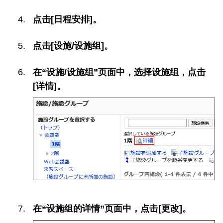
点击[日程安排]。
点击[设施/设施组]。
在“设施/设施组”页面中，选择设施组，点击
[详情]。
在“设施组的详情”页面中，点击[更改]。