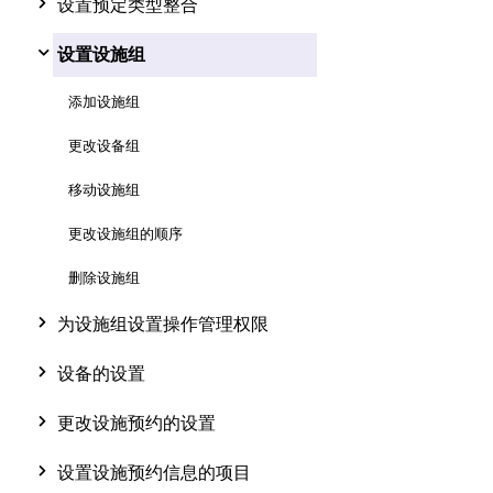
设置预定类型整合
设置设施组
添加设施组
更改设备组
移动设施组
更改设施组的顺序
删除设施组
为设施组设置操作管理权限
设备的设置
更改设施预约的设置
设置设施预约信息的项目