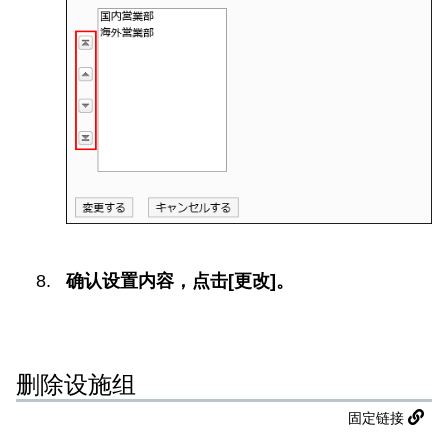
确认设置内容，点击[更改]。
删除设施组
固定链接