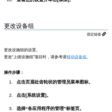
更改设备组
固定链接
更改设施组的设置。
更改“上级设施组”项目时，请参考请
移动设备组
。
操作步骤：
点击页眉处齿轮状的管理员菜单图标。
点击[系统设置]。
选择“各应用程序的管理”标签页。