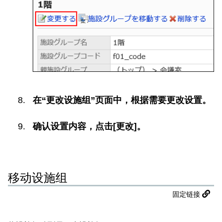
在“更改设施组”页面中，根据需要更改设置。
确认设置内容，点击[更改]。
移动设施组
固定链接