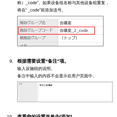
称）_code”。如果设备组名称与其他设备组重复，
将在“ _code”前添加连号。
根据需要设置“备注”项。
输入设施组的说明。
备注中输入的内容不会显示在用户页面中。
查看您的设置并单击[添加]。