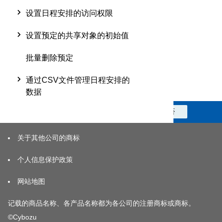
设置日程安排的访问权限
设置预定的共享对象的初始值
批量删除预定
通过CSV文件管理日程安排的
数据
此信息对您是否有帮助？
是
否
关于其他公司的商标
个人信息保护政策
网站地图
记载的商品名称、各产品名称都为各公司的注册商标或商标。
©Cybozu