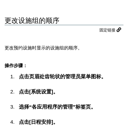
更改设施组的顺序
固定链接
更改预约设施时显示的设施组的顺序。
操作步骤：
点击页眉处齿轮状的管理员菜单图标。
点击[系统设置]。
选择“各应用程序的管理”标签页。
点击[日程安排]。