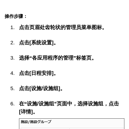
操作步骤：
点击页眉处齿轮状的管理员菜单图标。
点击[系统设置]。
选择“各应用程序的管理”标签页。
点击[日程安排]。
点击[设施/设施组]。
在“设施/设施组”页面中，选择设施组，点击
[详情]。