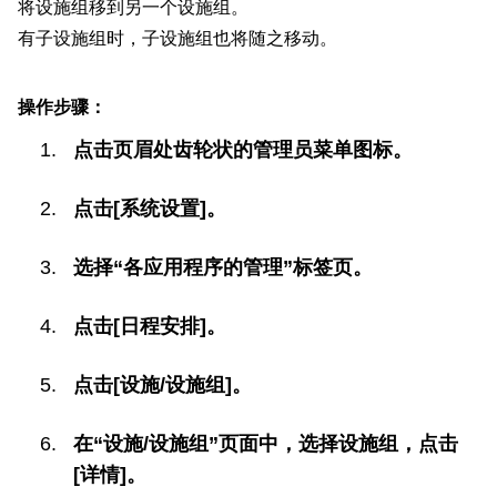
将设施组移到另一个设施组。
有子设施组时，子设施组也将随之移动。
操作步骤：
点击页眉处齿轮状的管理员菜单图标。
点击[系统设置]。
选择“各应用程序的管理”标签页。
点击[日程安排]。
点击[设施/设施组]。
在“设施/设施组”页面中，选择设施组，点击
[详情]。