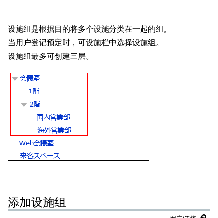
设施组是根据目的将多个设施分类在一起的组。
当用户登记预定时，可设施栏中选择设施组。
设施组最多可创建三层。
添加设施组