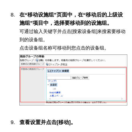
在“移动设施组”页面中，在“移动后的上级设
施组”项目中，选择要移动到的设施组。
可通过输入关键字并点击[搜索设备组]来搜索要移动
到的设备组。
点击设备组名称可移动到您点击的设备组。
查看设置并点击[移动]。