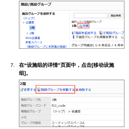
在“设施组的详情”页面中，点击[移动设施
组]。