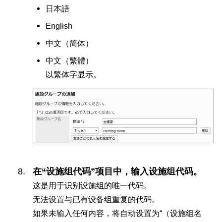
日本語
English
中文（
简体
）
中文（
繁體
）
以繁体字显示。
在“设施组代码”项目中，输入设施组代码。
这是用于识别设施组的唯一代码。
无法设置与已有设备组重复的代码。
如果未输入任何内容，将自动设置为“（设施组名