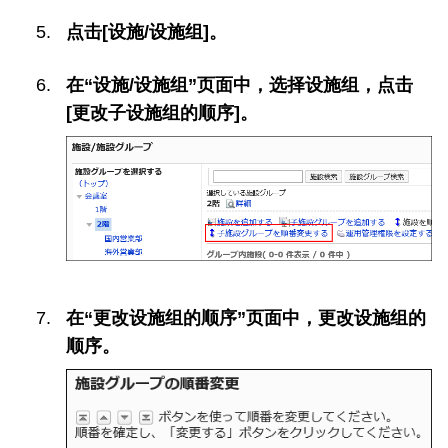
点击[设施/设施组]。
在“设施/设施组”页面中，选择设施组，点击
[更改子设施组的顺序]。
在“更改设施组的顺序”页面中，更改设施组的
顺序。