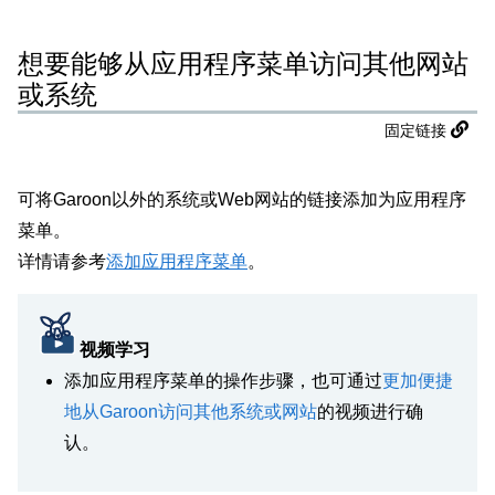
想要能够从应用程序菜单访问其他网站
或系统
固定链接
可将Garoon以外的系统或Web网站的链接添加为应用程序
菜单。
详情请参考
添加应用程序菜单
。
视频学习
添加应用程序菜单的操作步骤，也可通过
更加便捷
地从Garoon访问其他系统或网站
的视频进行确
认。