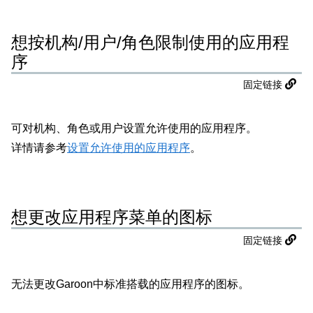
想按机构/用户/角色限制使用的应用程
序
固定链接
可对机构、角色或用户设置允许使用的应用程序。
详情请参考
设置允许使用的应用程序
。
想更改应用程序菜单的图标
固定链接
无法更改Garoon中标准搭载的应用程序的图标。