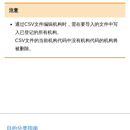
注意
通过CSV文件编辑机构时，需在要导入的文件中写
入已登记的所有机构。
CSV文件的当前机构代码中没有机构代码的机构将
被删除。
目的分类指南