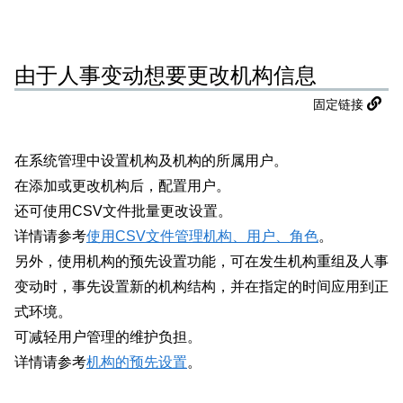
由于人事变动想要更改机构信息
固定链接
在系统管理中设置机构及机构的所属用户。
在添加或更改机构后，配置用户。
还可使用CSV文件批量更改设置。
详情请参考
使用CSV文件管理机构、用户、角色
。
另外，使用机构的预先设置功能，可在发生机构重组及人事
变动时，事先设置新的机构结构，并在指定的时间应用到正
式环境。
可减轻用户管理的维护负担。
详情请参考
机构的预先设置
。