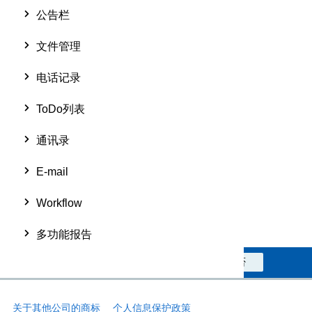
公告栏
文件管理
电话记录
ToDo列表
通讯录
E-mail
Workflow
多功能报告
此信息对您是否有帮助？
是
否
关于其他公司的商标
个人信息保护政策