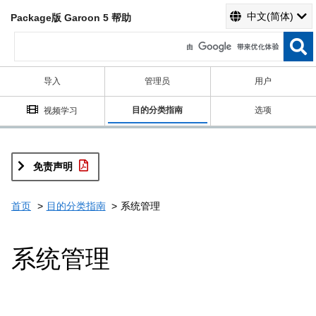
中文(简体)
Package版 Garoon 5 帮助
导入
管理员
用户
目的分类指南
选项
视频学习
免责声明
首页
目的分类指南
系统管理
系统管理