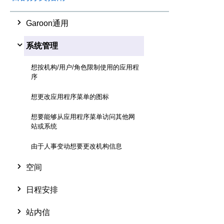
Garoon通用
系统管理
想按机构/用户/角色限制使用的应用程
序
想更改应用程序菜单的图标
想要能够从应用程序菜单访问其他网
站或系统
由于人事变动想要更改机构信息
空间
日程安排
站内信