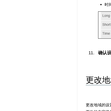
时
确认设
更改地
更改地域的设