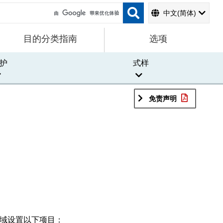
中文(简体)
目的分类指南
选项
护
式样
免责声明
地域设置以下项目：