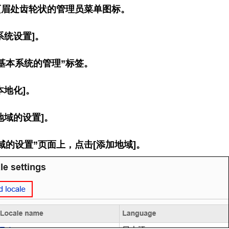
页眉处齿轮状的管理员菜单图标。
系统设置]。
基本系统的管理”标签。
本地化]。
地域的设置]。
域的设置”页面上，点击[添加地域]。