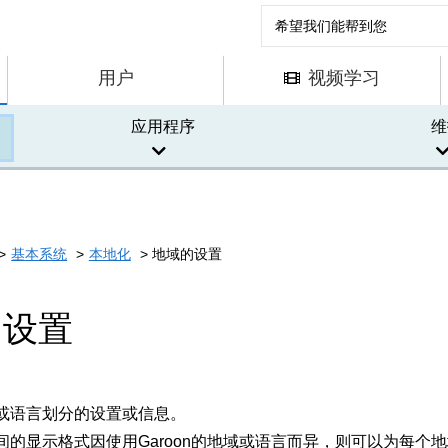
用户
视频学习
应用程序
维
基本系统
本地化
地域的设置
的设置
或语言划分的设置或信息。
间的显示格式因使用Garoon的地域或语言而异，则可以为每个