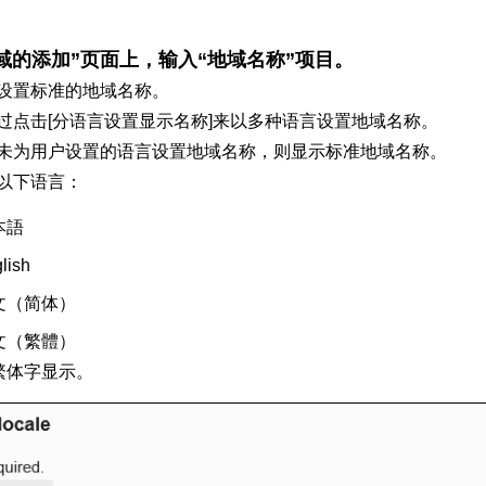
域的添加”页面上，输入“地域名称”项目。
设置标准的地域名称。
过点击[分语言设置显示名称]来以多种语言设置地域名称。
未为用户设置的语言设置地域名称，则显示标准地域名称。
以下语言：
本語
lish
文（
简体
）
文（
繁體
）
繁体字显示。