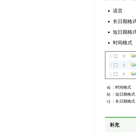
语言
长日期格
短日期格
时间格式
a) ：时间格式
b) ：短日期格式
c) ：长日期格式
补充