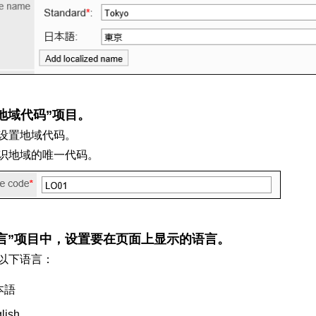
地域代码”项目。
设置地域代码。
识地域的唯一代码。
言”项目中，设置要在页面上显示的语言。
以下语言：
本語
lish