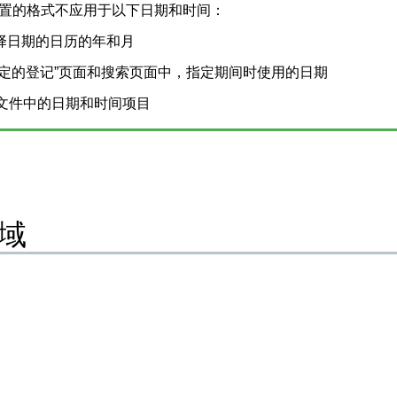
置的格式不应用于以下日期和时间：
择日期的日历的年和月
预定的登记”页面和搜索页面中，指定期间时使用的日期
V文件中的日期和时间项目
域