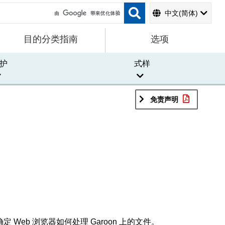
中文(简体)
目的分类指南
选项
护
式样
免责声明
Web 浏览器如何处理 Garoon 上的文件。