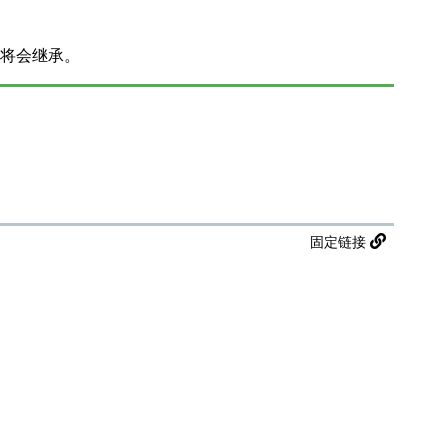
内容将会继承。
固定链接