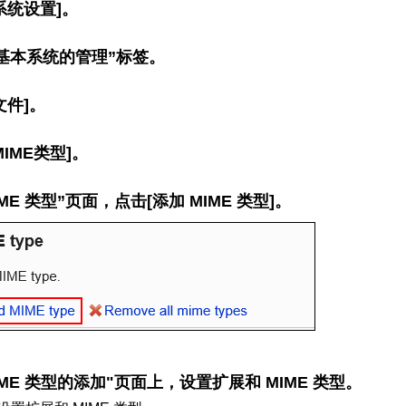
系统设置]。
基本系统的管理”标签。
文件]。
MIME类型]。
IME 类型”页面，点击[添加 MIME 类型]。
IME 类型的添加"页面上，设置扩展和 MIME 类型。