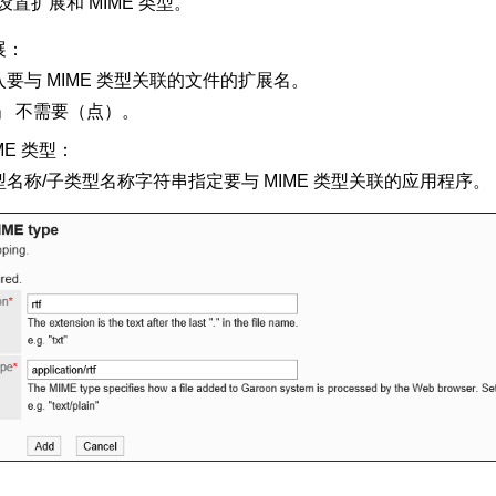
设置扩展和 MIME 类型。
展：
入要与 MIME 类型关联的文件的扩展名。
.」 不需要（点）。
ME 类型：
型名称/子类型名称字符串指定要与 MIME 类型关联的应用程序。