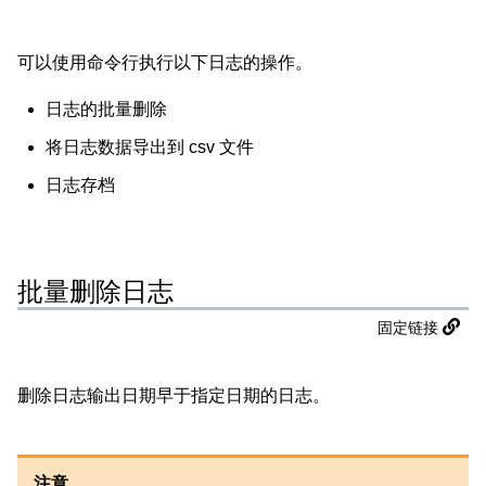
可以使用命令行执行以下日志的操作。
日志的批量删除
将日志数据导出到 csv 文件
日志存档
批量删除日志
固定链接
删除日志输出日期早于指定日期的日志。
注意