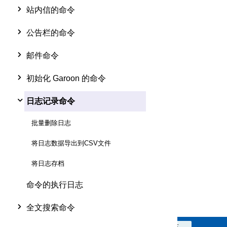
站内信的命令
公告栏的命令
邮件命令
初始化 Garoon 的命令
日志记录命令
批量删除日志
将日志数据导出到CSV文件
将日志存档
命令的执行日志
全文搜索命令