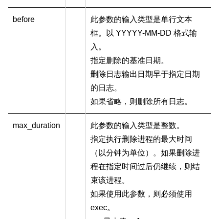
before
此参数的输入类型是单行文本
框。以 YYYYY-MM-DD 格式输
入。
指定删除的基准日期。
删除日志输出日期早于指定日期
的日志。
如果省略，则删除所有日志。
max_duration
此参数的输入类型是整数。
指定执行删除进程的最大时间
（以分钟为单位）。如果删除进
程在指定时间过后仍继续，则结
束该进程。
如果使用此参数，则必须使用
exec。