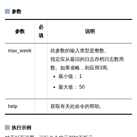
参数
必
参数
说明
填
max_week
此参数的输入类型是整数。
指定应从最旧的日志存档日志数周
数。如果省略，则应用3周。
最小值： 1
最大值： 50
help
获取有关此命令的帮助。
执行示例