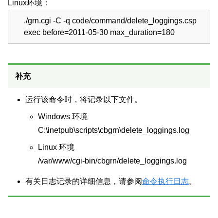
Linux环境：
./grn.cgi -C -q code/command/delete_loggings.csp
exec before=2011-05-30 max_duration=180
补充
运行该命令时，将记录以下文件。
Windows 环境
C:\inetpub\scripts\cbgrn\delete_loggings.log
Linux 环境
/var/www/cgi-bin/cbgrn/delete_loggings.log
有关日志记录的详细信息，请参阅
命令执行日志
。