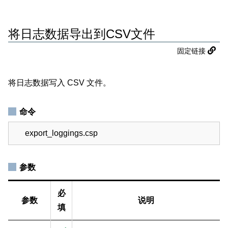
将日志数据导出到CSV文件
固定链接
将日志数据写入 CSV 文件。
命令
export_loggings.csp
参数
必
参数
说明
填