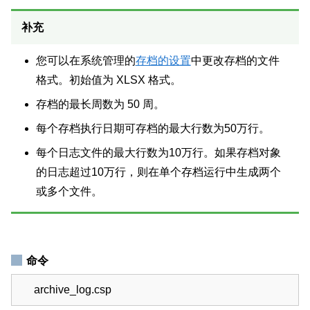
补充
您可以在系统管理的
存档的设置
中更改存档的文件
格式。初始值为 XLSX 格式。
存档的最长周数为 50 周。
每个存档执行日期可存档的最大行数为50万行。
每个日志文件的最大行数为10万行。如果存档对象
的日志超过10万行，则在单个存档运行中生成两个
或多个文件。
命令
archive_log.csp