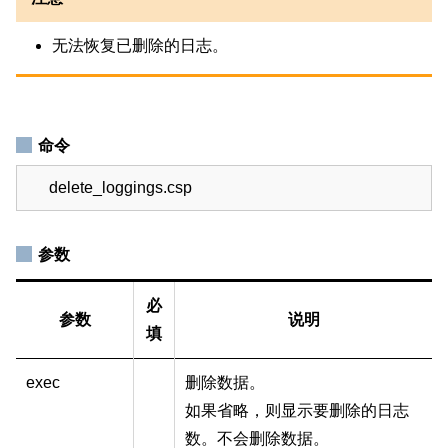
无法恢复已删除的日志。
命令
delete_loggings.csp
参数
必
参数
说明
填
exec
删除数据。
如果省略，则显示要删除的日志
数。不会删除数据。