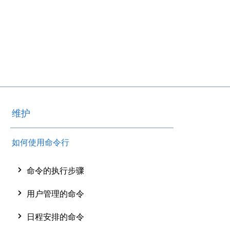
维护
如何使用命令行
命令的执行步骤
用户管理的命令
日程安排的命令