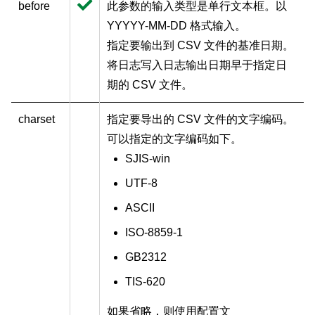
before
此参数的输入类型是单行文本框。以
YYYYY-MM-DD 格式输入。
指定要输出到 CSV 文件的基准日期。
将日志写入日志输出日期早于指定日
期的 CSV 文件。
charset
指定要导出的 CSV 文件的文字编码。
可以指定的文字编码如下。
SJIS-win
UTF-8
ASCII
ISO-8859-1
GB2312
TIS-620
如果省略，则使用配置文