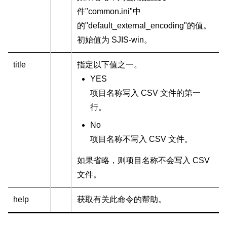
件"common.ini"中
的"default_external_encoding"的值。
初始值为 SJIS-win。
title
指定以下值之一。
YES
项目名称写入 CSV 文件的第一
行。
No
项目名称不写入 CSV 文件。
如果省略，则项目名称不会写入 CSV
文件。
help
获取有关此命令的帮助。