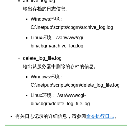
archive_log.log
输出存档的日志信息。
Windows环境：
C:\inetpub\scripts\cbgrn\archive_log.log
Linux环境：/var/www/cgi-
bin/cbgrn/archive_log.log
delete_log_file.log
输出从服务器中删除的存档的信息。
Windows环境：
C:\inetpub\scripts\cbgrn\delete_log_file.log
Linux环境： /var/www/cgi-
bin/cbgrn/delete_log_file.log
有关日志记录的详细信息，请参阅
命令执行日志
。