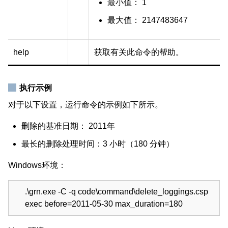
最小值： 1
最大值： 2147483647
help
获取有关此命令的帮助。
执行示例
对于以下设置，运行命令的示例如下所示。
删除的基准日期： 2011年
最长的删除处理时间：3 小时（180 分钟）
Windows环境：
.\grn.exe -C -q code\command\delete_loggings.csp
exec before=2011-05-30 max_duration=180