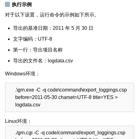
执行示例
对于以下设置，运行命令的示例如下所示。
导出的基准日期：2011 年 5 月 30 日
文字编码：UTF-8
第一行：导出项目名称
导出的文件名：logdata.csv
Windows环境：
.\grn.exe -C -q code\command\export_loggings.csp
before=2011-05-30 charset=UTF-8 title=YES >
logdata.csv
Linux环境：
./grn.cgi -C -q code/command/export_loggings.csp