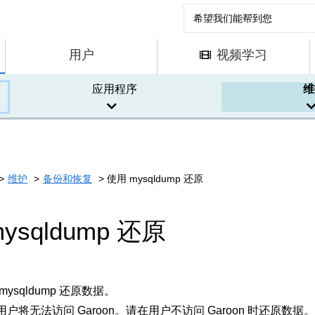
用户
视频学习
应用程序
维
维护
备份和恢复
使用 mysqldump 还原
ysqldump 还原
ysqldump 还原数据。
户将无法访问 Garoon。请在用户不访问 Garoon 时还原数据。