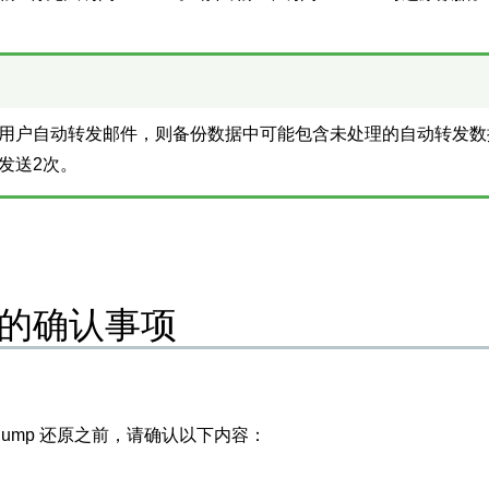
用户自动转发邮件，则备份数据中可能包含未处理的自动转发数
发送2次。
的确认事项
qldump 还原之前，请确认以下内容：