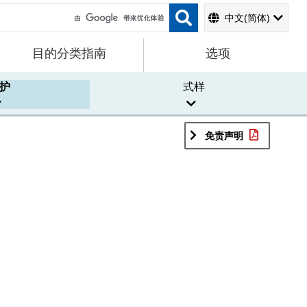
中文(简体)
目的分类指南
选项
护
式样
免责声明