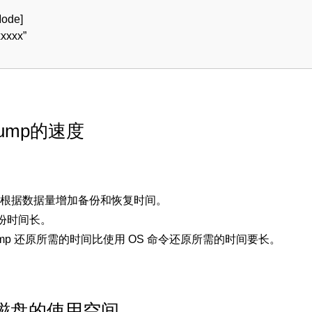
ode]
xxxxx”
dump的速度
mp 会根据数据量增加备份和恢复时间。
份时间长。
ldump 还原所需的时间比使用 OS 命令还原所需的时间要长。
磁盘的使用空间