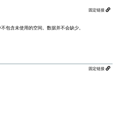
固定链接
数据中不包含未使用的空间。数据并不会缺少。
固定链接