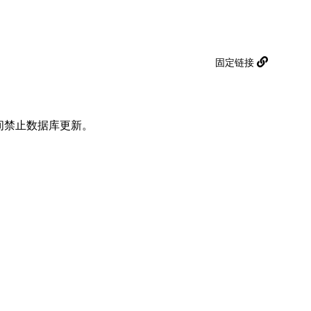
固定链接
期间禁止数据库更新。