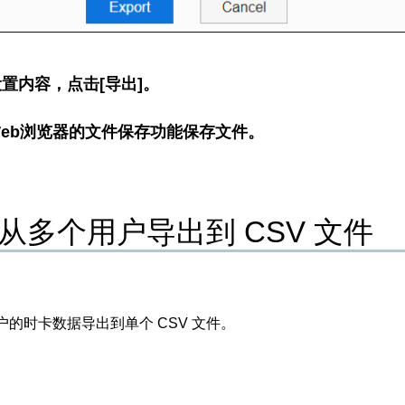
置内容，点击[导出]。
eb浏览器的文件保存功能保存文件。
从多个用户导出到 CSV 文件
的时卡数据导出到单个 CSV 文件。