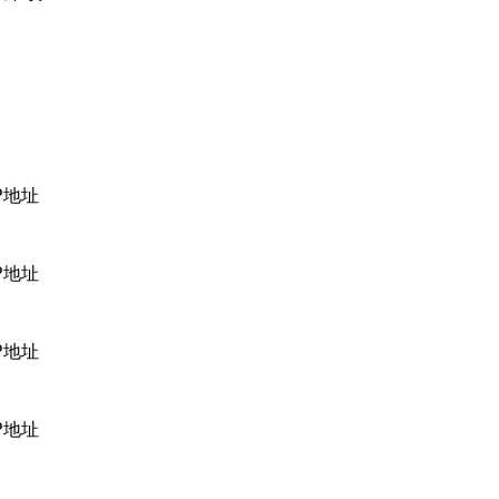
P地址
P地址
P地址
P地址