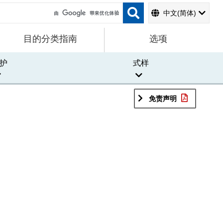
中文(简体)
目的分类指南
选项
护
式样
免责声明