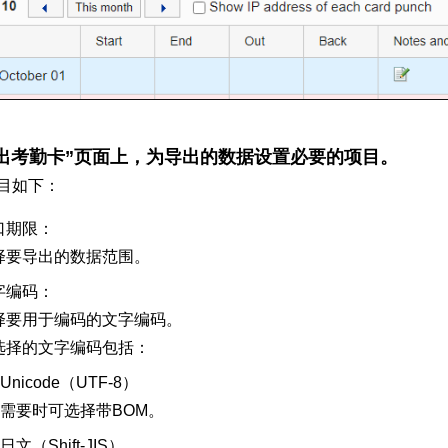
出考勤卡”页面上，为导出的数据设置必要的项目。
目如下：
口期限：
择要导出的数据范围。
字编码：
择要用于编码的文字编码。
选择的文字编码包括：
Unicode（UTF-8）
需要时可选择带BOM。
日文（Shift-JIS）