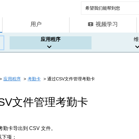
用户
视频学习
应用程序
维
应用程序
考勤卡
通过CSV文件管理考勤卡
SV文件管理考勤卡
勤卡导出到 CSV 文件。
入以下项：