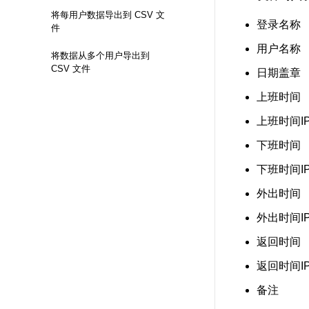
将每用户数据导出到 CSV 文
登录名称
件
用户名称
将数据从多个用户导出到
CSV 文件
日期盖章
上班时间
上班时间I
下班时间
下班时间I
外出时间
外出时间I
返回时间
返回时间I
备注