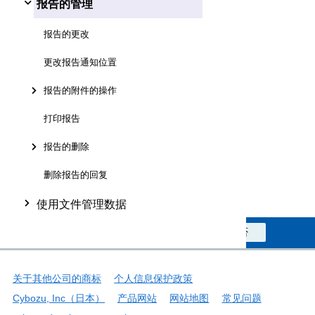
报告的管理
报告的更改
更改报告通知位置
报告的附件的操作
打印报告
报告的删除
删除报告的回复
使用文件管理数据
此信息对您是否有帮助？
是
否
关于其他公司的商标
个人信息保护政策
Cybozu, Inc（日本）
产品网站
网站地图
常见问题