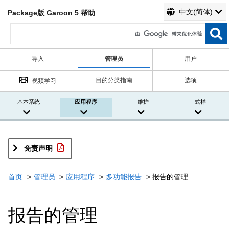
中文(简体)
Package版 Garoon 5 帮助
导入
管理员
用户
目的分类指南
选项
视频学习
基本系统
应用程序
维护
式样
免责声明
首页
管理员
应用程序
多功能报告
报告的管理
报告的管理