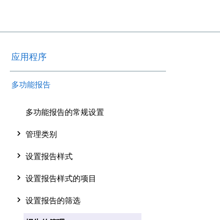
应用程序
多功能报告
多功能报告的常规设置
管理类别
设置报告样式
设置报告样式的项目
设置报告的筛选