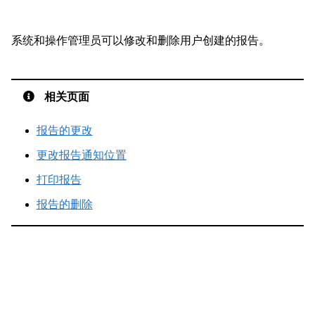
系统和操作管理员可以修改和删除用户创建的报告。
相关页面
报告的更改
更改报告通知位置
打印报告
报告的删除