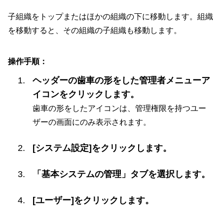
子組織をトップまたはほかの組織の下に移動します。組織
を移動すると、その組織の子組織も移動します。
操作手順：
ヘッダーの歯車の形をした管理者メニューア
イコンをクリックします。
歯車の形をしたアイコンは、管理権限を持つユー
ザーの画面にのみ表示されます。
[システム設定]をクリックします。
「基本システムの管理」タブを選択します。
[ユーザー]をクリックします。