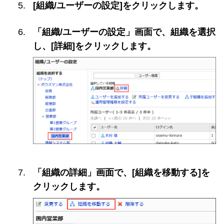
[組織/ユーザーの設定]をクリックします。
「組織/ユーザーの設定」画面で、組織を選択
し、[詳細]をクリックします。
「組織の詳細」画面で、[組織を移動する]を
クリックします。