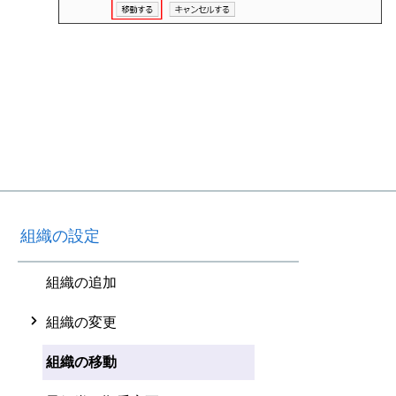
組織の設定
組織の追加
組織の変更
組織の移動