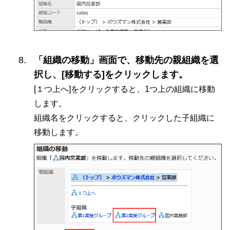
「組織の移動」画面で、移動先の親組織を選
択し、[移動する]をクリックします。
[１つ上へ]をクリックすると、1つ上の組織に移動
します。
組織名をクリックすると、クリックした子組織に
移動します。