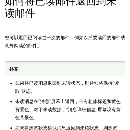
如何将已读邮件返回到未
读邮件
您可以返回已阅读过一次的邮件，例如以后要读回的邮件或
意外阅读的邮件。
补充
如果将已读消息返回到未读状态，则通知将保持"读
取"状态。
未读消息在"消息"屏幕上返回，带有粗体标题和黄色
背景色。对于未读数据，"消息详细信息"屏幕没有黄
色背景色。
如果将浏览状态确认消息返回到未读状态，则浏览