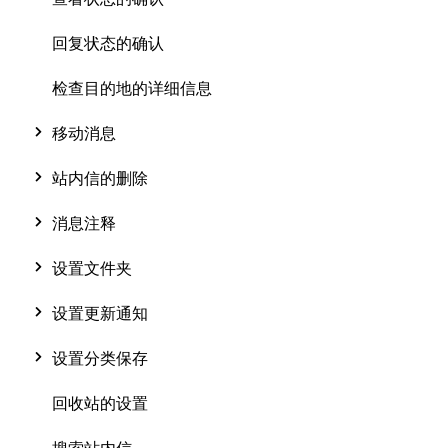
回复状态的确认
检查目的地的详细信息
移动消息
站内信的删除
消息注释
设置文件夹
设置更新通知
设置分类保存
回收站的设置