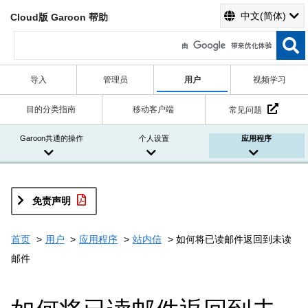
中文(简体)
Cloud版 Garoon 帮助
导入
管理员
用户
视频学习
目的分类指南
移动客户端
常见问题
Garoon共通的操作
个人设置
应用程序
免责声明
首页
用户
应用程序
站内信
如何将已读邮件返回到未读
邮件