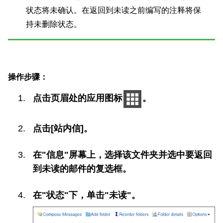
状态将未确认。在返回到未读之前编写的注释将保
持未删除状态。
操作步骤：
点击页眉处的应用图标
。
点击[站内信]。
在"信息"屏幕上，选择该文件夹并选中要返回
到未读的邮件的复选框。
在"状态"下，单击"未读"。