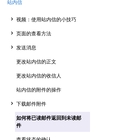
站内信
视频：使用站内信的小技巧
页面的查看方法
发送消息
更改站内信的正文
更改站内信的收信人
站内信的附件的操作
下载邮件附件
如何将已读邮件返回到未读邮
件
查看状态的确认