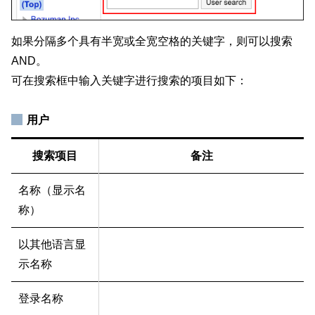
如果分隔多个具有半宽或全宽空格的关键字，则可以搜索
AND。
可在搜索框中输入关键字进行搜索的项目如下：
用户
搜索项目
备注
名称（显示名
称）
以其他语言显
示名称
登录名称