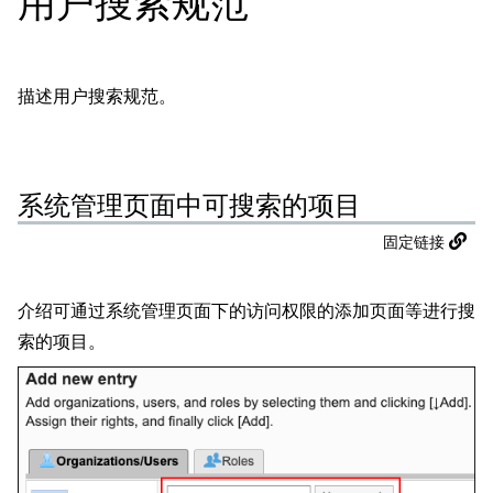
用户搜索规范
描述用户搜索规范。
系统管理页面中可搜索的项目
固定链接
介绍可通过系统管理页面下的访问权限的添加页面等进行搜
索的项目。