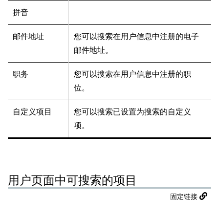
拼音
邮件地址
您可以搜索在用户信息中注册的电子
邮件地址。
职务
您可以搜索在用户信息中注册的职
位。
自定义项目
您可以搜索已设置为搜索的自定义
项。
用户页面中可搜索的项目
固定链接