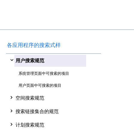
各应用程序的搜索式样
用户搜索规范
系统管理页面中可搜索的项目
用户页面中可搜索的项目
空间搜索规范
搜索链接集合的规范
计划搜索规范