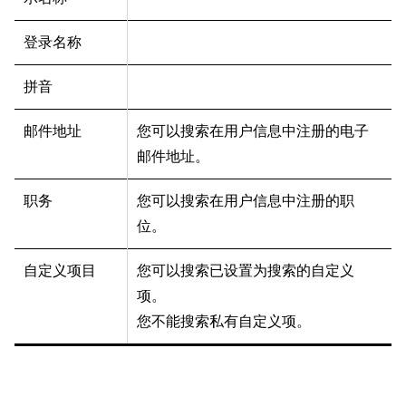
登录名称
拼音
邮件地址
您可以搜索在用户信息中注册的电子
邮件地址。
职务
您可以搜索在用户信息中注册的职
位。
自定义项目
您可以搜索已设置为搜索的自定义
项。
您不能搜索私有自定义项。