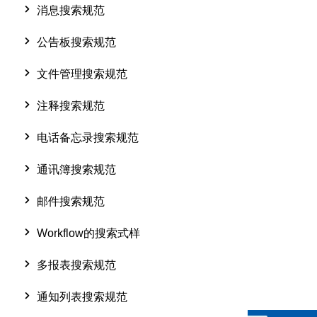
消息搜索规范
公告板搜索规范
文件管理搜索规范
注释搜索规范
电话备忘录搜索规范
通讯簿搜索规范
邮件搜索规范
Workflow的搜索式样
多报表搜索规范
通知列表搜索规范