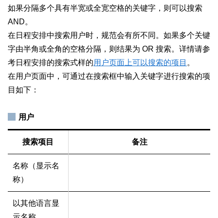
如果分隔多个具有半宽或全宽空格的关键字，则可以搜索
AND。
在日程安排中搜索用户时，规范会有所不同。如果多个关键
字由半角或全角的空格分隔，则结果为 OR 搜索。详情请参
考日程安排的搜索式样的
用户页面上可以搜索的项目
。
在用户页面中，可通过在搜索框中输入关键字进行搜索的项
目如下：
用户
搜索项目
备注
名称（显示名
称）
以其他语言显
示名称