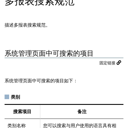
多报表搜索规范
描述多报表搜索规范。
系统管理页面中可搜索的项目
固定链接
系统管理页面中可搜索的项目如下：
类别
搜索项目
备注
类别名称
您可以搜索与用户使用的语言具有相