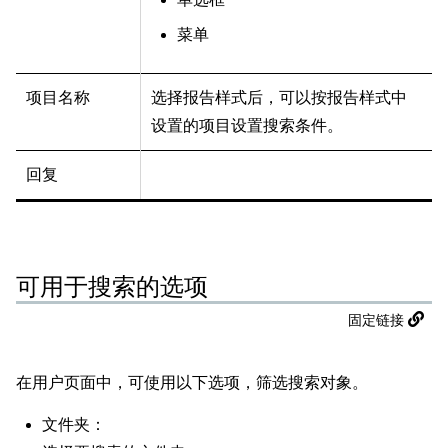
菜单
项目名称
选择报告样式后，可以按报告样式中
设置的项目设置搜索条件。
回复
可用于搜索的选项
固定链接
在用户页面中，可使用以下选项，筛选搜索对象。
文件夹：