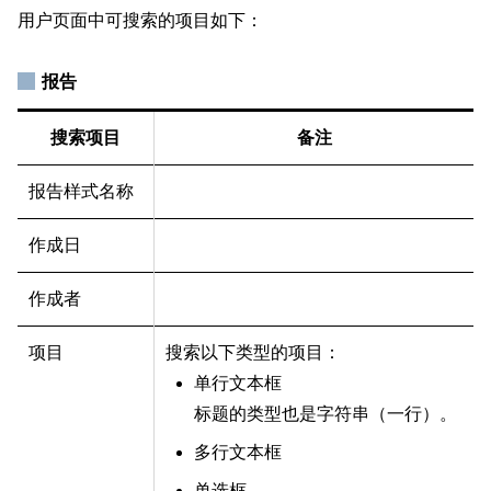
用户页面中可搜索的项目如下：
报告
搜索项目
备注
报告样式名称
作成日
作成者
项目
搜索以下类型的项目：
单行文本框
标题的类型也是字符串（一行）。
多行文本框
单选框