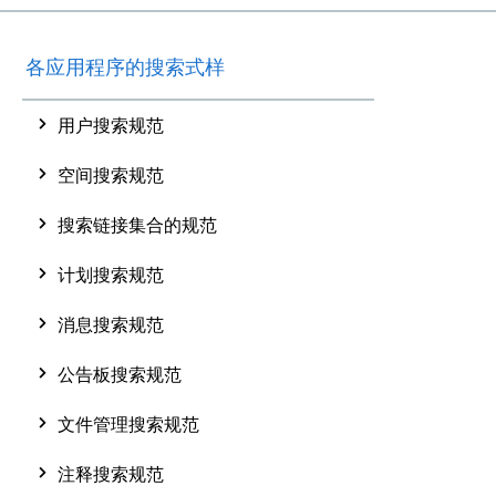
各应用程序的搜索式样
用户搜索规范
空间搜索规范
搜索链接集合的规范
计划搜索规范
消息搜索规范
公告板搜索规范
文件管理搜索规范
注释搜索规范