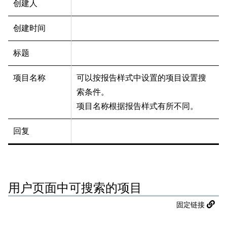
创建人
创建时间
标题
项目名称
可以按报告样式中设置的项目设置搜
索条件。
项目名称根据报告样式有所不同。
回复
用户页面中可搜索的项目
固定链接