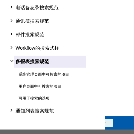
电话备忘录搜索规范
通讯簿搜索规范
邮件搜索规范
Workflow的搜索式样
多报表搜索规范
系统管理页面中可搜索的项目
用户页面中可搜索的项目
可用于搜索的选项
通知列表搜索规范
此信息对您是否有帮助？
是
否