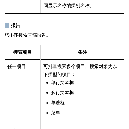
同显示名称的类别名称。
报告
您不能搜索草稿报告。
搜索项目
备注
任一项目
可批量搜索多个项目。搜索对象为以
下类型的项目：
单行文本框
多行文本框
单选框
菜单