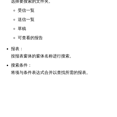
选择要搜索的文件夹。
受信一覧
送信一覧
草稿
可查看的报告
报表：
按报表窗体的窗体名称进行搜索。
搜索条件：
将项与条件表达式合并以查找所需的报表。