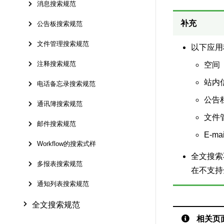
消息搜索规范
补充
公告板搜索规范
文件管理搜索规范
以下应用
注释搜索规范
空间
站内
电话备忘录搜索规范
公告
通讯簿搜索规范
文件
邮件搜索规范
E-mai
Workflow的搜索式样
全文搜索
多报表搜索规范
在不支持
通知列表搜索规范
全文搜索规范
相关页