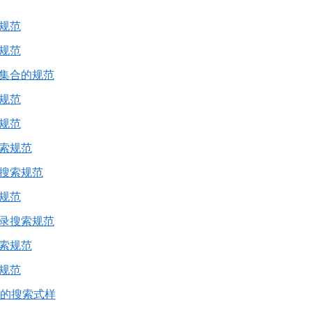
规范
规范
集合的规范
规范
规范
索规范
搜索规范
规范
录搜索规范
索规范
规范
low的搜索式样