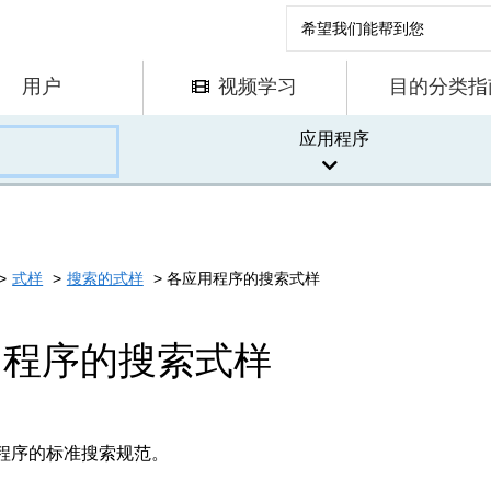
用户
视频学习
目的分类指
应用程序
式样
搜索的式样
各应用程序的搜索式样
用程序的搜索式样
程序的标准搜索规范。