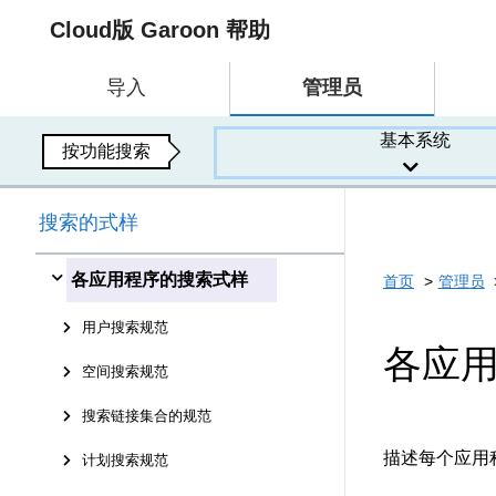
Cloud版 Garoon 帮助
导入
管理员
基本系统
按功能搜索
搜索的式样
各应用程序的搜索式样
首页
管理员
用户搜索规范
各应
空间搜索规范
搜索链接集合的规范
描述每个应用
计划搜索规范