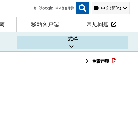
中文(简体)
南
移动客户端
常见问题
式样
免责声明