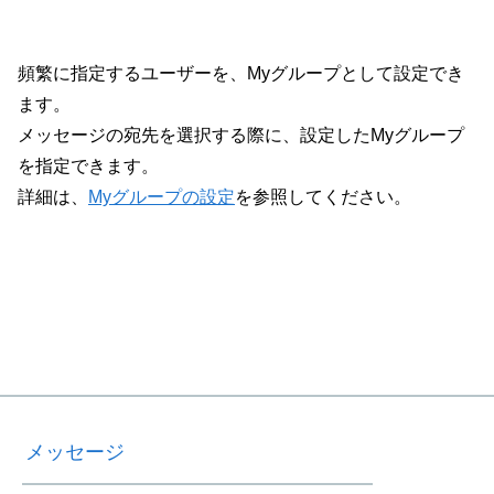
頻繁に指定するユーザーを、Myグループとして設定でき
ます。
メッセージの宛先を選択する際に、設定したMyグループ
を指定できます。
詳細は、
Myグループの設定
を参照してください。
メッセージ