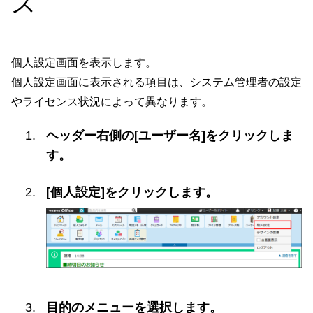
ス
個人設定画面を表示します。
個人設定画面に表示される項目は、システム管理者の設定
やライセンス状況によって異なります。
ヘッダー右側の[ユーザー名]をクリックしま
す。
[個人設定]をクリックします。
目的のメニューを選択します。