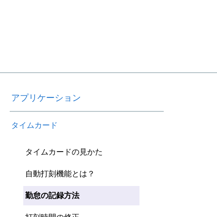
アプリケーション
タイムカード
タイムカードの見かた
自動打刻機能とは？
勤怠の記録方法