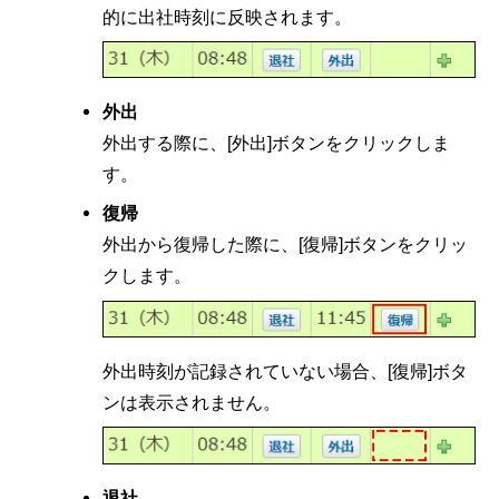
的に出社時刻に反映されます。
外出
外出する際に、[外出]ボタンをクリックしま
す。
復帰
外出から復帰した際に、[復帰]ボタンをクリッ
クします。
外出時刻が記録されていない場合、[復帰]ボタ
ンは表示されません。
退社