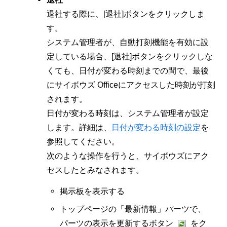
退社する際に、[退社]ボタンをクリックしま
す。
システム管理者が、自動打刻機能を有効に設
定している場合、[退社]ボタンをクリックしな
くても、日付が変わる時刻までの間で、最後
にサイボウズ Officeにアクセスした時刻が打刻
されます。
日付が変わる時刻は、システム管理者が設定
します。詳細は、
日付が変わる時刻の設定
を
参照してください。
次のような操作を行うと、サイボウズにアク
セスしたとみなされます。
掲示板を表示する
トップページの「最新情報」パーツで、
パーツの表示を更新するボタン
をク