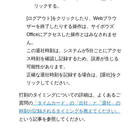
リックする。
[ログアウト]をクリックしたり、Webブラウ
ザーを終了したりする操作は、サイボウズ
Officeにアクセスした操作とはみなされませ
ん。
この退社時刻は、システムが5分ごとにアクセ
ス時刻を確認し記録するため、誤差が生じる
可能性があります。
正確な退社時刻を記録する場合は、[退社]をク
リックしてください。
打刻のタイミングについての詳細は、よくあるご
質問の
「タイムカード」の「出社」と「退社」の
時刻が記録されるタイミングを教えてください。
という記事を参照してください。