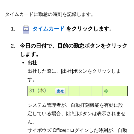
タイムカードに勤怠の時刻を記録します。
タイムカード
をクリックします。
今日の日付で、目的の勤怠ボタンをクリック
します。
出社
出社した際に、[出社]ボタンをクリックしま
す。
システム管理者が、自動打刻機能を有効に設
定している場合、[出社]ボタンは表示されませ
ん。
サイボウズ Officeにログインした時刻が、自動