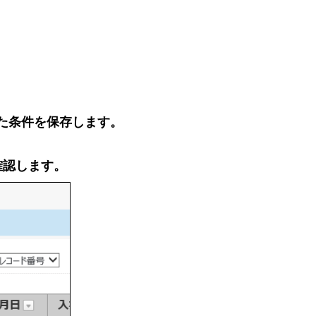
た条件を保存します。
確認します。