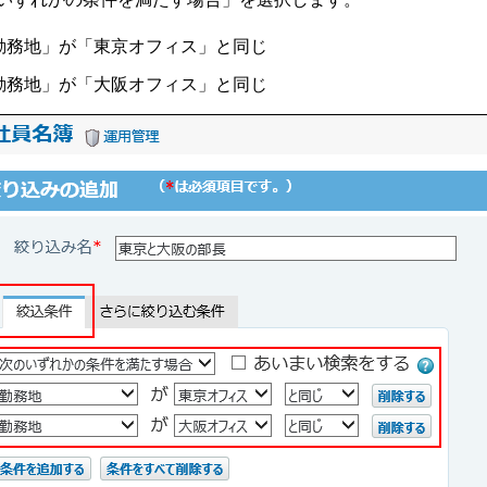
勤務地」が「東京オフィス」と同じ
勤務地」が「大阪オフィス」と同じ