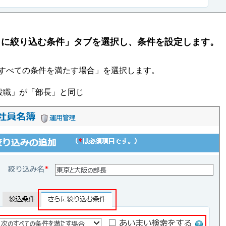
らに絞り込む条件」タブを選択し、条件を設定します。
すべての条件を満たす場合」を選択します。
役職」が「部長」と同じ