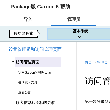
Package版 Garoon 6 帮助
导入
管理员
基本系统
按功能搜索
设置管理员和访问管理页面
访问管理页面
首页
管理员
访问Garoon的管理页面
访问
咨询技术支持
查看公告
第一次登录到
顾客信息和图标的更改