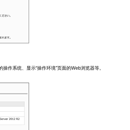
器的操作系统、显示“操作环境”页面的Web浏览器等。