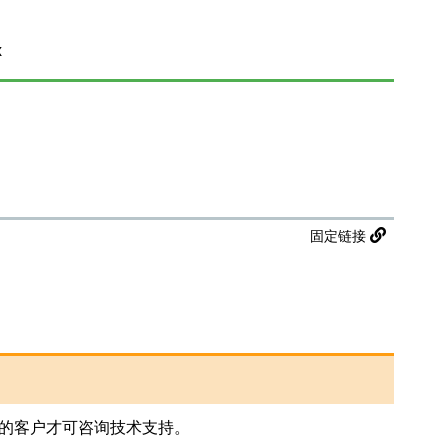
x
固定链接
的客户才可咨询技术支持。