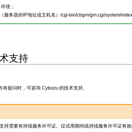
ux 环境：
://（服务器的IP地址或主机名）/cgi-bin/cbgrn/grn.cgi/system/inde
术支持
有疑问时，可咨询 Cybozu 的技术支持。
支持需要有持续服务许可证。仅试用期间或持续服务许可证有效