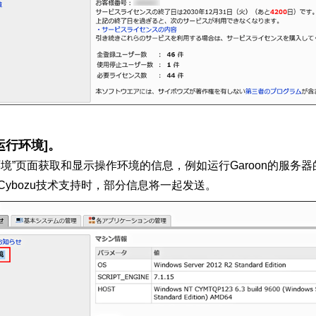
运行环境]。
环境”页面获取和显示操作环境的信息，例如运行Garoon的服务
Cybozu技术支持时，部分信息将一起发送。