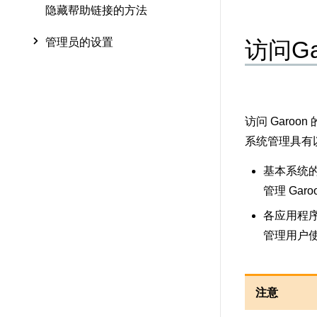
隐藏帮助链接的方法
管理员的设置
访问G
访问 Garoo
系统管理具有
基本系统
管理 Ga
各应用程
管理用户
注意