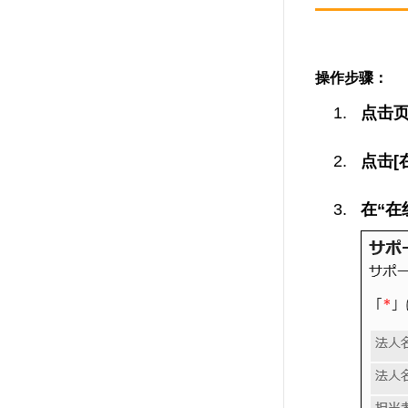
操作步骤：
点击
点击[
在“在