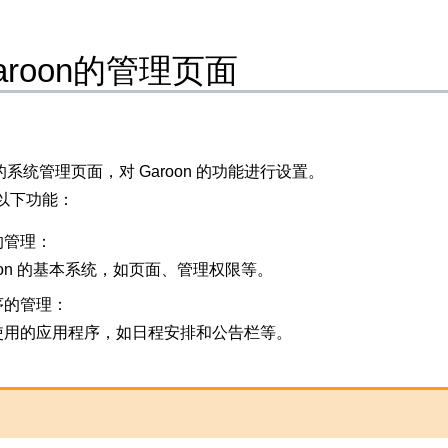
aroon的管理页面
n 的系统管理页面，对 Garoon 的功能进行设置。
以下功能：
的管理：
roon 的基本系统，如页面、管理权限等。
序的管理：
使用的应用程序，如日程安排和公告栏等。