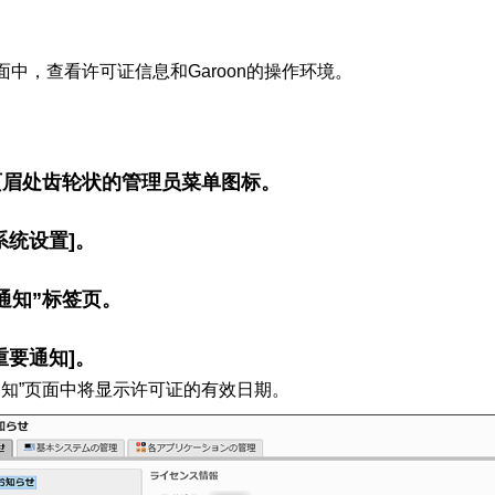
中，查看许可证信息和Garoon的操作环境。
页眉处齿轮状的管理员菜单图标。
系统设置]。
通知”标签页。
重要通知]。
通知”页面中将显示许可证的有效日期。