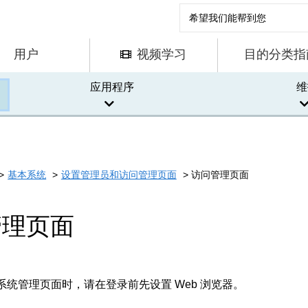
用户
视频学习
目的分类指
应用程序
维
基本系统
设置管理员和访问管理页面
访问管理页面
管理页面
系统管理页面时，请在登录前先设置 Web 浏览器。