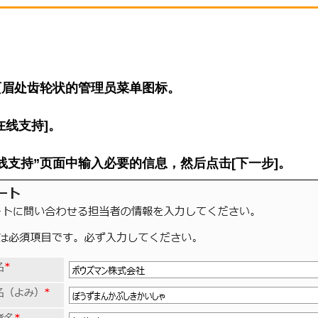
页眉处齿轮状的管理员菜单图标。
在线支持]。
线支持”页面中输入必要的信息，然后点击[下一步]。