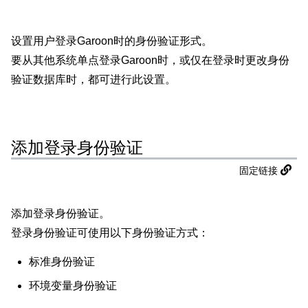
设置用户登录Garoon时的身份验证形式。
要从其他系统单点登录Garoon时，或仅在登录时更改身份
验证数据库时，都可进行此设置。
添加登录身份验证
固定链接
添加登录身份验证。
登录身份验证可使用以下身份验证方式：
标准身份验证
环境变量身份验证