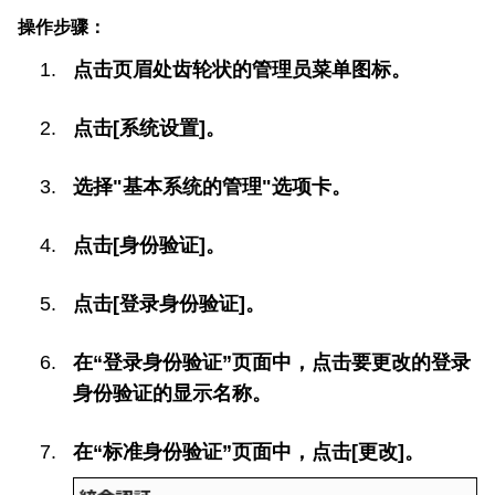
操作步骤：
点击页眉处齿轮状的管理员菜单图标。
点击[系统设置]。
选择"基本系统的管理"选项卡。
点击[身份验证]。
点击[登录身份验证]。
在“登录身份验证”页面中，点击要更改的登录
身份验证的显示名称。
在“标准身份验证”页面中，点击[更改]。