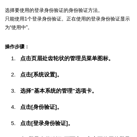
选择要使用的登录身份验证的身份验证方法。
只能使用1个登录身份验证。正在使用的登录身份验证显示
为“使用中”。
操作步骤：
点击页眉处齿轮状的管理员菜单图标。
点击[系统设置]。
选择"基本系统的管理"选项卡。
点击[身份验证]。
点击[登录身份验证]。