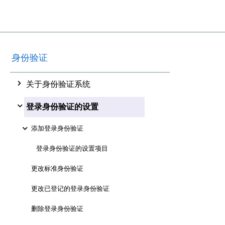
身份验证
关于身份验证系统
登录身份验证的设置
添加登录身份验证
登录身份验证的设置项目
更改标准身份验证
更改已登记的登录身份验证
删除登录身份验证