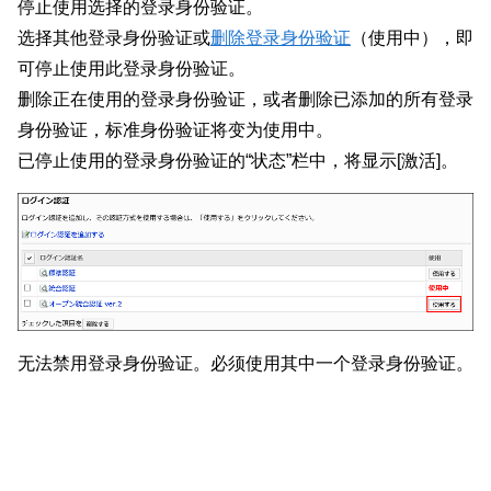
停止使用选择的登录身份验证。
选择其他登录身份验证或
删除登录身份验证
（使用中），即
可停止使用此登录身份验证。
删除正在使用的登录身份验证，或者删除已添加的所有登录
身份验证，标准身份验证将变为使用中。
已停止使用的登录身份验证的“状态”栏中，将显示[激活]。
无法禁用登录身份验证。必须使用其中一个登录身份验证。