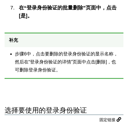
在“登录身份验证的批量删除”页面中，点击
[是]。
补充
步骤6中，点击要删除的登录身份验证的显示名称，
然后在“登录身份验证的详情”页面中点击[删除]，也
可删除登录身份验证。
选择要使用的登录身份验证
固定链接