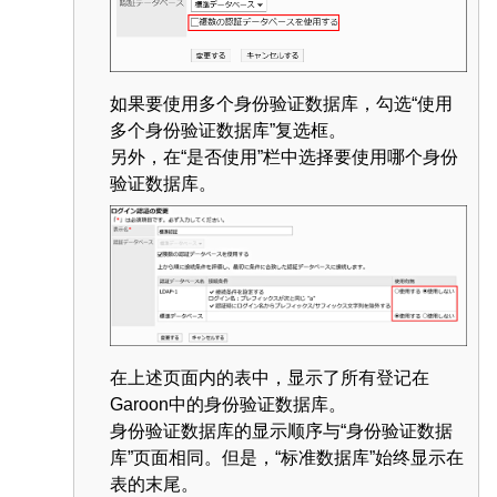
如果要使用多个身份验证数据库，勾选“使用
多个身份验证数据库”复选框。
另外，在“是否使用”栏中选择要使用哪个身份
验证数据库。
在上述页面内的表中，显示了所有登记在
Garoon中的身份验证数据库。
身份验证数据库的显示顺序与“身份验证数据
库”页面相同。但是，“标准数据库”始终显示在
表的末尾。