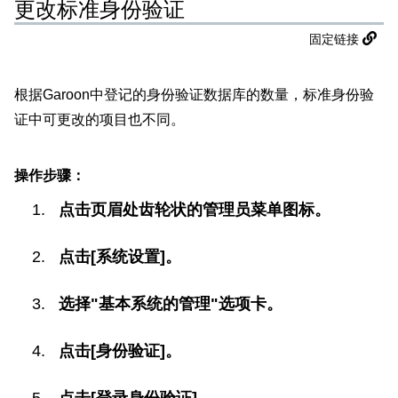
更改标准身份验证
固定链接
根据Garoon中登记的身份验证数据库的数量，标准身份验
证中可更改的项目也不同。
操作步骤：
点击页眉处齿轮状的管理员菜单图标。
点击[系统设置]。
选择"基本系统的管理"选项卡。
点击[身份验证]。
点击[登录身份验证]。