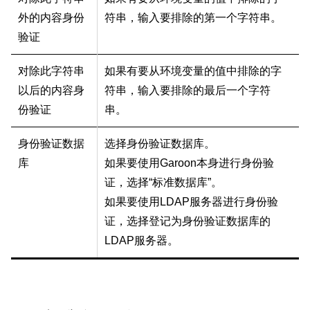
外的内容身份
符串，输入要排除的第一个字符串。
验证
对除此字符串
如果有要从环境变量的值中排除的字
以后的内容身
符串，输入要排除的最后一个字符
份验证
串。
身份验证数据
选择身份验证数据库。
库
如果要使用Garoon本身进行身份验
证，选择“标准数据库”。
如果要使用LDAP服务器进行身份验
证，选择登记为身份验证数据库的
LDAP服务器。