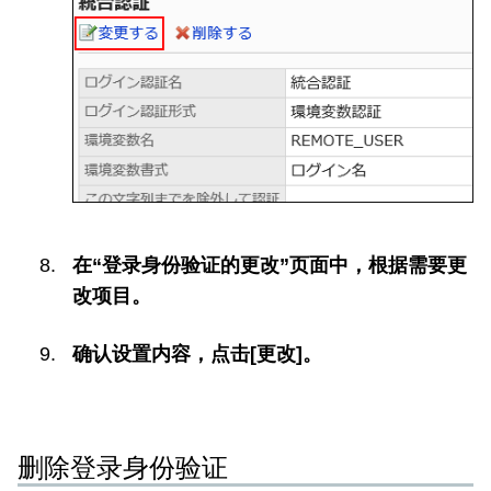
在“登录身份验证的更改”页面中，根据需要更
改项目。
确认设置内容，点击[更改]。
删除登录身份验证