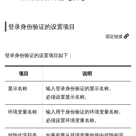
登录身份验证的设置项目
固定链接
登录身份验证的设置项目如下：
项目
说明
显示名称
输入登录身份验证的显示名称。
必须设置显示名称。
环境变量名称
输入用于身份验证的环境变量名称。
必须设置环境变量名称。
对除此字符串
如果有要从环境变量的值中排除的字