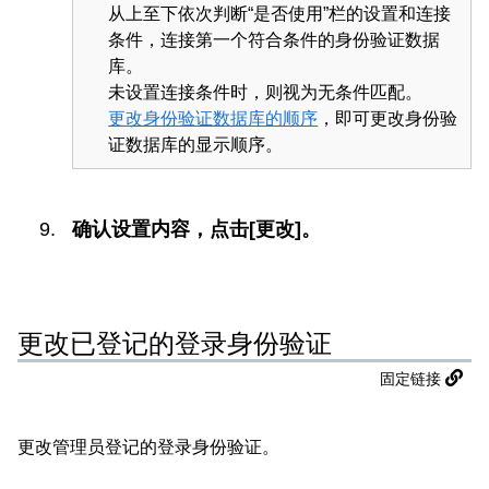
从上至下依次判断“是否使用”栏的设置和连接
条件，连接第一个符合条件的身份验证数据
库。
未设置连接条件时，则视为无条件匹配。
更改身份验证数据库的顺序
，即可更改身份验
证数据库的显示顺序。
确认设置内容，点击[更改]。
更改已登记的登录身份验证
固定链接
更改管理员登记的登录身份验证。