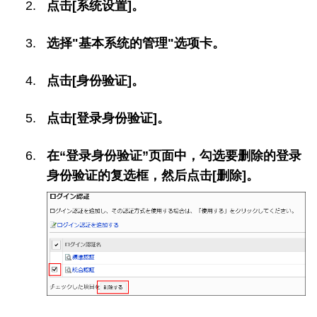
点击[系统设置]。
选择"基本系统的管理"选项卡。
点击[身份验证]。
点击[登录身份验证]。
在“登录身份验证”页面中，勾选要删除的登录
身份验证的复选框，然后点击[删除]。