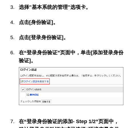
选择"基本系统的管理"选项卡。
点击[身份验证]。
点击[登录身份验证]。
在“登录身份验证”页面中，单击[添加登录身份
验证]。
在“登录身份验证的添加- Step 1/2”页面中，