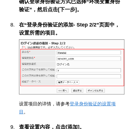
确认登录身份验证方式已选择“环境变量身份
验证”，然后点击[下一步]。
在“登录身份验证的添加- Step 2/2”页面中，
设置所需的项目。
设置项目的详情，请参考
登录身份验证的设置项
目
。
查看设置内容，点击[添加]。