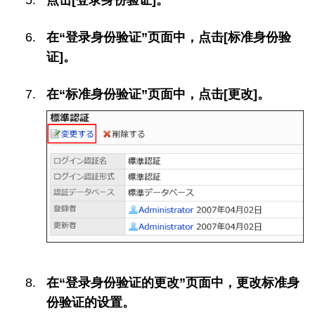
在“登录身份验证”页面中，点击[标准身份验
证]。
在“标准身份验证”页面中，点击[更改]。
在“登录身份验证的更改”页面中，更改标准身
份验证的设置。