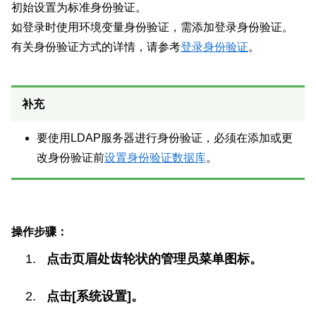
初始设置为标准身份验证。
如登录时使用环境变量身份验证，需添加登录身份验证。
有关身份验证方式的详情，请参考
登录身份验证
。
补充
要使用LDAP服务器进行身份验证，必须在添加或更
改身份验证前
设置身份验证数据库
。
操作步骤：
点击页眉处齿轮状的管理员菜单图标。
点击[系统设置]。