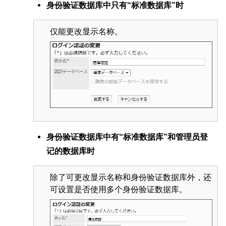
身份验证数据库中只有“标准数据库”时
仅能更改显示名称。
身份验证数据库中有“标准数据库”和管理员登
记的数据库时
除了可更改显示名称和身份验证数据库外，还
可设置是否使用多个身份验证数据库。