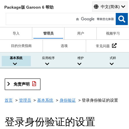
中文(简体)
Package版 Garoon 6 帮助
导入
管理员
用户
视频学习
目的分类指南
选项
常见问题
基本系统
应用程序
维护
式样
免责声明
首页
管理员
基本系统
身份验证
登录身份验证的设置
登录身份验证的设置