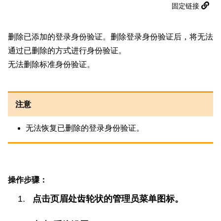
固定链接
删除已添加的登录身份验证。删除登录身份验证后，将无法
通过已删除的方式进行身份验证。
无法删除标准身份验证。
注意
无法恢复已删除的登录身份验证。
操作步骤：
点击页眉处齿轮状的管理员菜单图标。