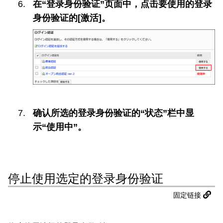
在“登录身份验证”页面中，点击要使用的登录
身份验证的[激活]。
确认所选的登录身份验证的“状态”栏中显
示“使用中”。
停止使用选定的登录身份验证
固定链接