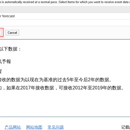
以下数据：
気予報
曜
接收的数据为以现在为基准的过去5年至今后2年的数据。
如，如果在2017年接收数据，可接收2012年至2019年的数据。
产品网站
网站地图
常见问题
记载