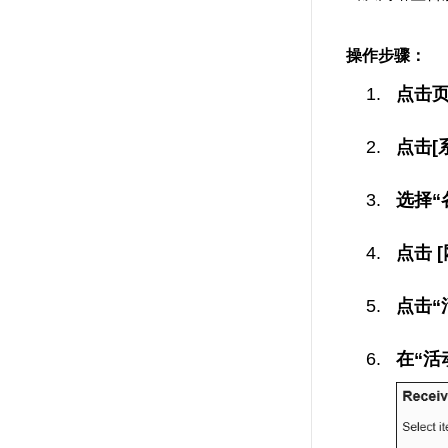
操作步骤：
点击
点击[
选择“
点击 
点击“
在“活