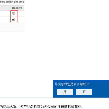
此信息对您是否有帮助？
是
否
的商品名称、各产品名称都为各公司的注册商标或商标。