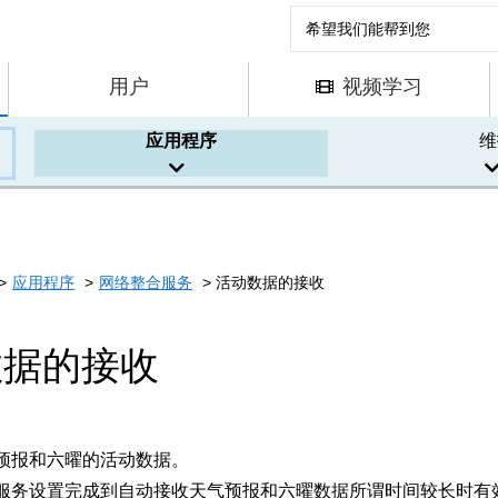
用户
视频学习
应用程序
维
应用程序
网络整合服务
活动数据的接收
数据的接收
预报和六曜的活动数据。
服务设置完成到自动接收天气预报和六曜数据所谓时间较长时有