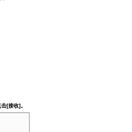
击[接收]。