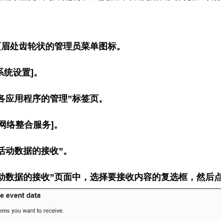
页眉处齿轮状的管理员菜单图标。
系统设置]。
各应用程序的管理”标签页。
[网络整合服务]。
活动数据的接收”。
动数据的接收”页面中，选择要接收内容的复选框，然后点