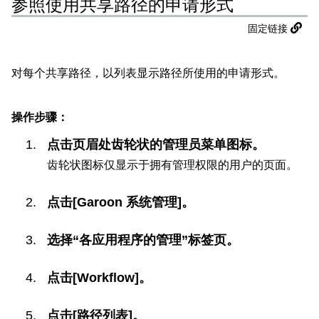
参照使用共享路径的申请形式
固定链接
对每个共享路径，以列表显示路径所使用的申请形式。
操作步骤：
点击页眉处齿轮状的管理员菜单图标。
齿轮状图标仅显示于拥有管理权限的用户的页面。
点击[Garoon 系统管理]。
选择“各应用程序的管理”标签页。
点击[Workflow]。
点击[路径列表]。