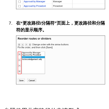
在“更改路径/分隔符”页面上，更改路径和分隔
符的显示顺序。