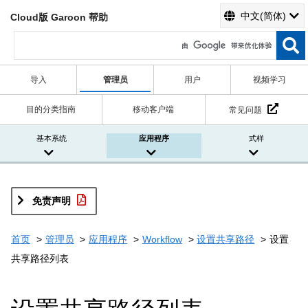
中文(简体)
Cloud版 Garoon 帮助
导入
管理员
用户
视频学习
目的分类指南
移动客户端
常见问题
基本系统
应用程序
式样
免责声明
首页
管理员
应用程序
Workflow
设置共享路径
设置
共享路径列表