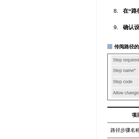
在“路
确认设
传阅路径的
项
路径步骤名