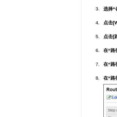
选择“
点击[W
点击[
在“路
在“路
在“路