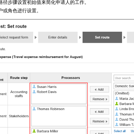
路径步骤设置初始值来简化申请人的工作。
户或角色进行设置。