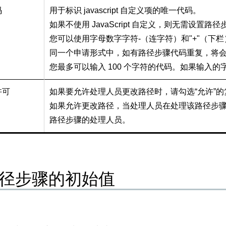
码
用于标识 javascript 自定义项的唯一代码。
如果不使用 JavaScript 自定义，则无需设置路
您可以使用字母数字字符-（连字符）和"+"（下栏
同一个申请形式中，如有路径步骤代码重复，将
您最多可以输入 100 个字符的代码。如果输入的字符
许可
如果要允许处理人员更改路径时，请勾选“允许”的
如果允许更改路径，当处理人员在处理该路径步
路径步骤的处理人员。
径步骤的初始值