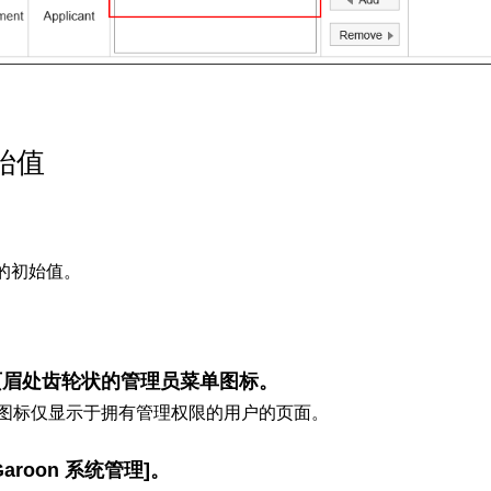
始值
的初始值。
页眉处齿轮状的管理员菜单图标。
图标仅显示于拥有管理权限的用户的页面。
aroon 系统管理]。