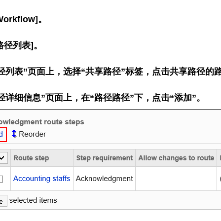
orkflow]。
路径列表]。
径列表”页面上，选择“共享路径”标签，点击共享路径的
径详细信息”页面上，在“路径路径”下，点击“添加”。