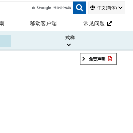
中文(简体)
南
移动客户端
常见问题
式样
免责声明