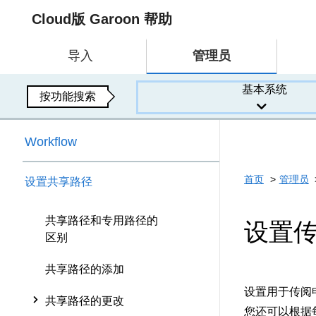
Cloud版 Garoon 帮助
导入
管理员
基本系统
按功能搜索
Workflow
首页
管理员
设置共享路径
共享路径和专用路径的
设置
区别
共享路径的添加
设置用于传阅
共享路径的更改
您还可以根据