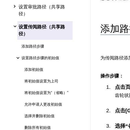
设置审批路径（共享路
径）
添加路
设置传阅路径（共享路
径）
添加路径步骤
为传阅路径添
设置路径步骤的初始值
添加初始值
操作步骤：
将初始值设置为上司
点击
将初始值设置为“（省略）”
齿轮状
允许申请人更改初始值
点击[G
选择并删除初始值
选择“
删除所有初始值