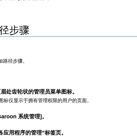
径步骤
加路径步骤。
页眉处齿轮状的管理员菜单图标。
图标仅显示于拥有管理权限的用户的页面。
aroon 系统管理]。
各应用程序的管理”标签页。