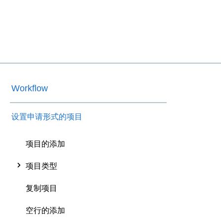
Workflow
设置申请形式的项目
项目的添加
项目类型
复制项目
空行的添加