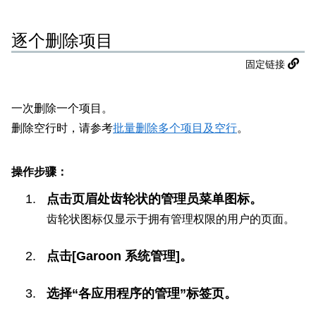
逐个删除项目
固定链接
一次删除一个项目。
删除空行时，请参考
批量删除多个项目及空行
。
操作步骤：
点击页眉处齿轮状的管理员菜单图标。
齿轮状图标仅显示于拥有管理权限的用户的页面。
点击[Garoon 系统管理]。
选择“各应用程序的管理”标签页。