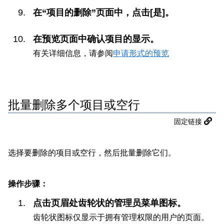
在“项目的删除”页面中，点击[是]。
在预览页面中确认项目的显示。
有关详细信息，请参阅
申请形式的预览
批量删除多个项目或空行
固定链接
选择要删除的项目或空行，然后批量删除它们。
操作步骤：
点击页眉处齿轮状的管理员菜单图标。
齿轮状图标仅显示于拥有管理权限的用户的页面。