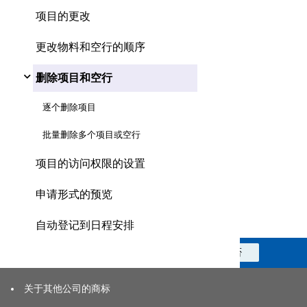
项目的更改
更改物料和空行的顺序
删除项目和空行
逐个删除项目
批量删除多个项目或空行
项目的访问权限的设置
申请形式的预览
自动登记到日程安排
此信息对您是否有帮助？
是
否
关于其他公司的商标