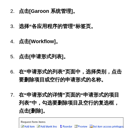
点击[Garoon 系统管理]。
选择“各应用程序的管理”标签页。
点击[Workflow]。
点击[申请形式列表]。
在“申请形式的列表”页面中，选择类别，点击
要删除项目或空行的申请形式的名称。
在“申请形式的详情”页面的“申请形式的项目
列表”中，勾选要删除项目及空行的复选框，
点击[删除]。