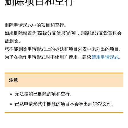
删除项目和空行
删除申请形式中的项目和空行。
如果删除设置为“路径分支信息”的项，则路径分支设置也会
被删除。
您不能删除申请形式上的标题和项目列表中未列出的项目。
为了在操作申请形式时不让用户使用，建议
禁用申请形式
。
注意
无法撤消已删除的项和空行。
已从申请形式中删除的项目不会导出到CSV文件。