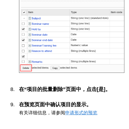
在“项目的批量删除”页面中，点击[是]。
在预览页面中确认项目的显示。
有关详细信息，请参阅
申请形式的预览