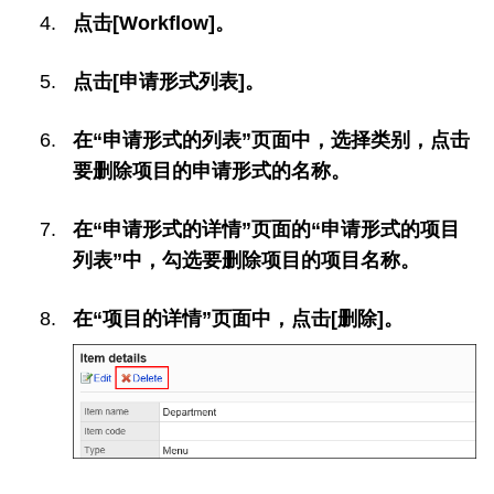
点击[Workflow]。
点击[申请形式列表]。
在“申请形式的列表”页面中，选择类别，点击
要删除项目的申请形式的名称。
在“申请形式的详情”页面的“申请形式的项目
列表”中，勾选要删除项目的项目名称。
在“项目的详情”页面中，点击[删除]。