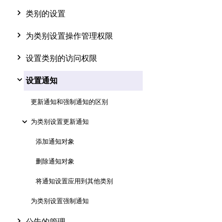
类别的设置
为类别设置操作管理权限
设置类别的访问权限
设置通知
更新通知和强制通知的区别
为类别设置更新通知
添加通知对象
删除通知对象
将通知设置应用到其他类别
为类别设置强制通知
公告的管理