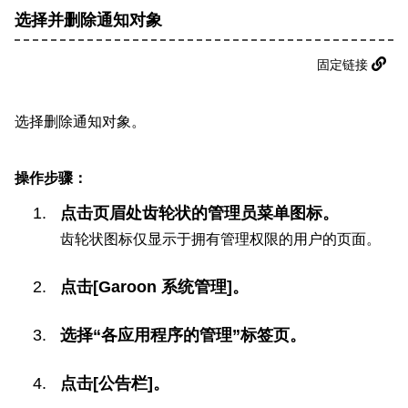
选择并删除通知对象
固定链接
选择删除通知对象。
操作步骤：
点击页眉处齿轮状的管理员菜单图标。
齿轮状图标仅显示于拥有管理权限的用户的页面。
点击[Garoon 系统管理]。
选择“各应用程序的管理”标签页。
点击[公告栏]。