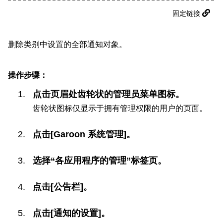
固定链接
删除类别中设置的全部通知对象。
操作步骤：
点击页眉处齿轮状的管理员菜单图标。
齿轮状图标仅显示于拥有管理权限的用户的页面。
点击[Garoon 系统管理]。
选择“各应用程序的管理”标签页。
点击[公告栏]。
点击[通知的设置]。