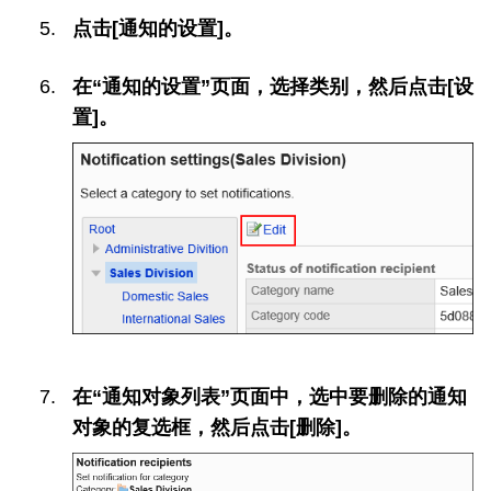
点击[通知的设置]。
在“通知的设置”页面，选择类别，然后点击[设
置]。
在“通知对象列表”页面中，选中要删除的通知
对象的复选框，然后点击[删除]。