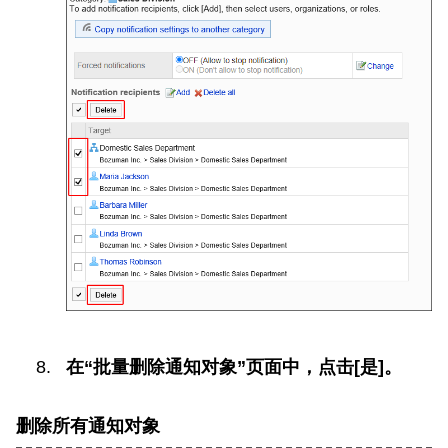
在“批量删除通知对象”页面中，点击[是]。
删除所有通知对象