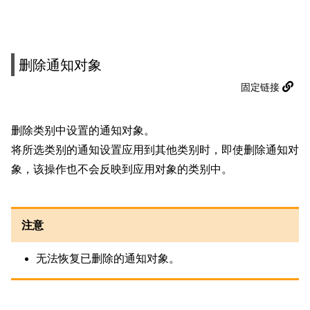
删除通知对象
固定链接
删除类别中设置的通知对象。
将所选类别的通知设置应用到其他类别时，即使删除通知对
象，该操作也不会反映到应用对象的类别中。
注意
无法恢复已删除的通知对象。