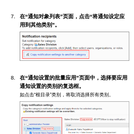
在“通知对象列表”页面，点击“将通知设定应
用到其他类别”。
在“通知设置的批量应用”页面中，选择要应用
通知设置的类别的复选框。
如点击“根目录”类别，将取消选择所有类别。