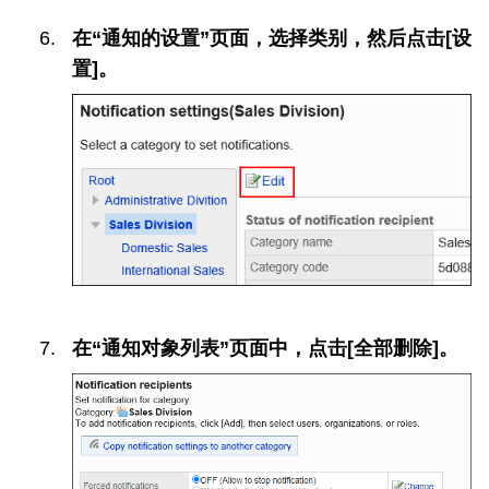
在“通知的设置”页面，选择类别，然后点击[设
置]。
在“通知对象列表”页面中，点击[全部删除]。