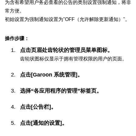
为含有希望用户务必查看的公告的类别设置强制通知，将非
常方便。
初始设置为强制通知设置为"OFF（允许解除更新通知）"。
操作步骤：
点击页眉处齿轮状的管理员菜单图标。
齿轮状图标仅显示于拥有管理权限的用户的页面。
点击[Garoon 系统管理]。
选择“各应用程序的管理”标签页。
点击[公告栏]。
点击[通知的设置]。