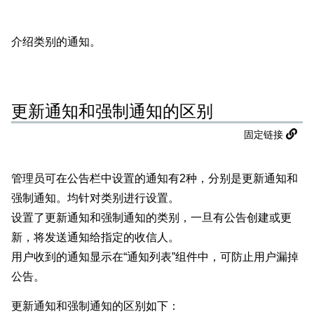
介绍类别的通知。
更新通知和强制通知的区别
固定链接
管理员可在公告栏中设置的通知有2种，分别是更新通知和
强制通知。均针对类别进行设置。
设置了更新通知和强制通知的类别，一旦有公告创建或更
新，将发送通知给指定的收信人。
用户收到的通知显示在“通知列表”组件中，可防止用户漏掉
公告。
更新通知和强制通知的区别如下：