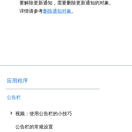
要解除更新通知，需要删除更新通知的对象。
详情请参考
删除通知对象
。
应用程序
公告栏
视频：使用公告栏的小技巧
公告栏的常规设置