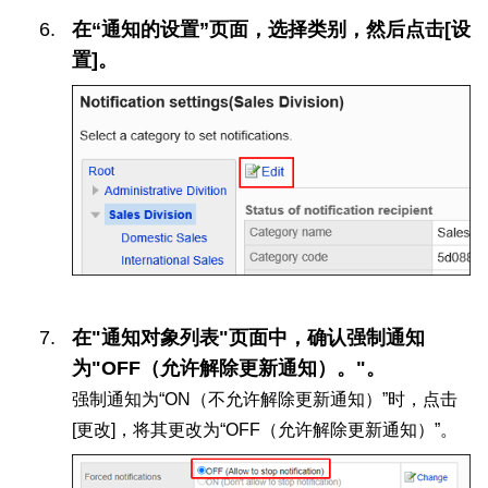
在“通知的设置”页面，选择类别，然后点击[设
置]。
在"通知对象列表"页面中，确认强制通知
为"OFF（允许解除更新通知）。"。
强制通知为“ON（不允许解除更新通知）”时，点击
[更改]，将其更改为“OFF（允许解除更新通知）”。