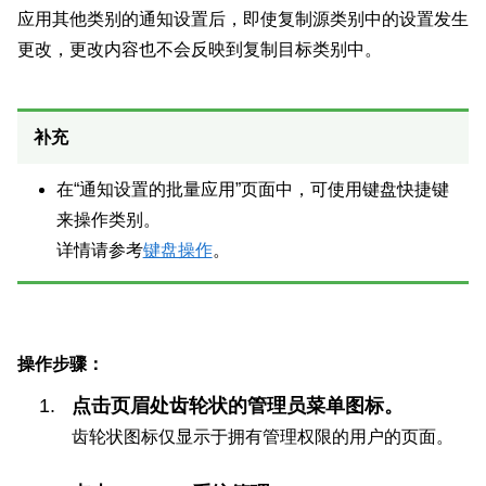
应用其他类别的通知设置后，即使复制源类别中的设置发生
更改，更改内容也不会反映到复制目标类别中。
补充
在“通知设置的批量应用”页面中，可使用键盘快捷键
来操作类别。
详情请参考
键盘操作
。
操作步骤：
点击页眉处齿轮状的管理员菜单图标。
齿轮状图标仅显示于拥有管理权限的用户的页面。