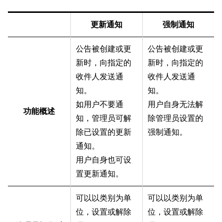
更新通知
强制通知
公告被创建或更
公告被创建或更
新时，向指定的
新时，向指定的
收件人发送通
收件人发送通
知。
知。
如用户不要通
用户自身无法解
功能概述
知，管理员可解
除管理员设置的
除已设置的更新
强制通知。
通知。
用户自身也可设
置更新通知。
可以以类别为单
可以以类别为单
位，设置或解除
位，设置或解除