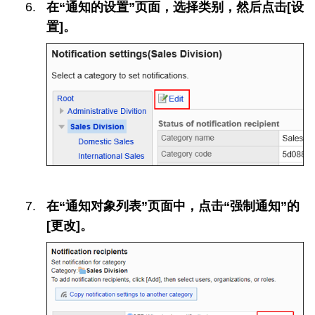
在“通知的设置”页面，选择类别，然后点击[设
置]。
在“通知对象列表”页面中，点击“强制通知”的
[更改]。