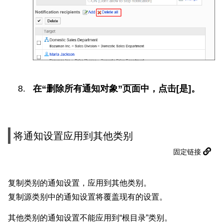
在“删除所有通知对象”页面中，点击[是]。
将通知设置应用到其他类别
固定链接
复制类别的通知设置，应用到其他类别。
复制源类别中的通知设置将覆盖现有的设置。
其他类别的通知设置不能应用到“根目录”类别。