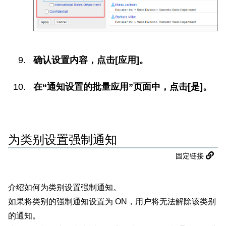
确认设置内容，点击[应用]。
在“通知设置的批量应用”页面中，点击[是]。
为类别设置强制通知
固定链接
介绍如何为类别设置强制通知。
如果将类别的强制通知设置为 ON，用户将无法解除该类别
的通知。