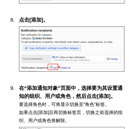
点击[添加]。
在“添加通知对象”页面中，选择要为其设置通
知的组织、用户或角色，然后点击[添加]。
要选择角色时，可将显示切换至“角色”标签。
如果点击[添加]后再切换标签页，切换之前选择的组
织、用户或角色将解除。