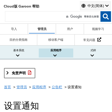
中文(简体)
Cloud版 Garoon 帮助
导入
管理员
用户
视频学习
目的分类指南
移动客户端
常见问题
基本系统
应用程序
式样
免责声明
首页
管理员
应用程序
公告栏
设置通知
设置通知