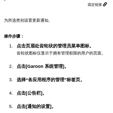
固定链接
为所选类别设置更新通知。
操作步骤：
点击页眉处齿轮状的管理员菜单图标。
齿轮状图标仅显示于拥有管理权限的用户的页面。
点击[Garoon 系统管理]。
选择“各应用程序的管理”标签页。
点击[公告栏]。
点击[通知的设置]。