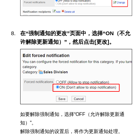
在“强制通知的更改”页面中，选择“ON（不允
许解除更新通知）”，然后点击[更改]。
如要解除强制通知，选择“OFF（允许解除更新通
知）”。
解除强制通知的设置后，将作为更新通知处理。