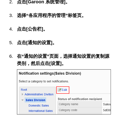
点击[Garoon 系统管理]。
选择“各应用程序的管理”标签页。
点击[公告栏]。
点击[通知的设置]。
在“通知的设置”页面，选择通知设置的复制源
类别，然后点击[设置]。