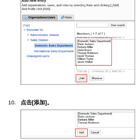
点击[添加]。