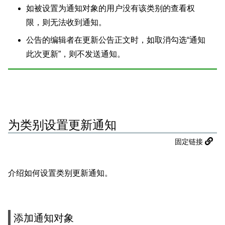
如被设置为通知对象的用户没有该类别的查看权
限，则无法收到通知。
公告的编辑者在更新公告正文时，如取消勾选“通知
此次更新”，则不发送通知。
为类别设置更新通知
固定链接
介绍如何设置类别更新通知。
添加通知对象