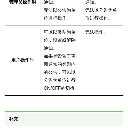
管理员操作时
通知。
通知。
无法以公告为单
无法以公告为单
位进行操作。
位进行操作。
可以以类别为单
无法操作。
位，设置或解除
通知。
如果是设置了更
用户操作时
新通知的类别内
的公告，可以以
公告为单位进行
ON/OFF的切换。
补充