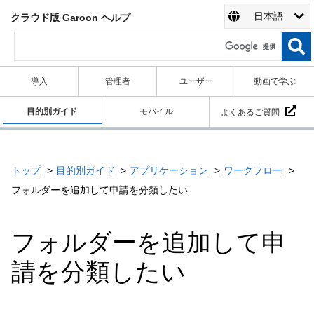
日本語
クラウド版 Garoon ヘルプ
導入
管理者
ユーザー
動画で学ぶ
目的別ガイド
モバイル
よくあるご質問
トップ
目的別ガイド
アプリケーション
ワークフロー
フォルダーを追加して申請を分類したい
フォルダーを追加して申
請を分類したい