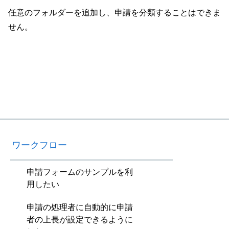
任意のフォルダーを追加し、申請を分類することはできま
せん。
ワークフロー
申請フォームのサンプルを利
用したい
申請の処理者に自動的に申請
者の上長が設定できるように