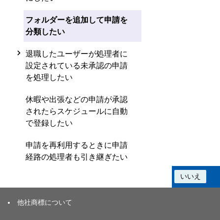
フォルダーを追加して申請を
分類したい
退職したユーザーが処理者に
設定されている未承認の申請
を処理したい
休暇や出張などの申請が承認
されたらスケジュールに自動
で登録したい
申請を再利用するときに申請
経路の処理者も引き継ぎたい
この情報は役に立ちましたか？
はい
いいえ
他社商標について