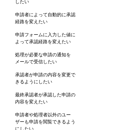
したい
申請者によって自動的に承認
経路を変えたい
申請フォームに入力した値に
よって承認経路を変えたい
処理が必要な申請の通知を
メールで受信したい
承認者が申請の内容を変更で
きるようにしたい
最終承認者が承認した申請の
内容を変えたい
申請者や処理者以外のユー
ザーも申請を閲覧できるよう
にしたい