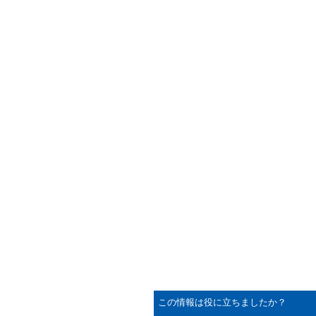
この情報は役に立ちましたか？