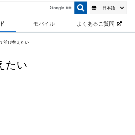
日本語
ド
モバイル
よくあるご質問
で並び替えたい
えたい