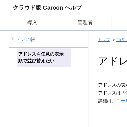
クラウド版 Garoon ヘルプ
導入
管理者
アドレス帳
トップ
目的
アドレスを任意の表示
アド
順で並び替えたい
アドレスの表
アドレスは「
詳細は、
ユー