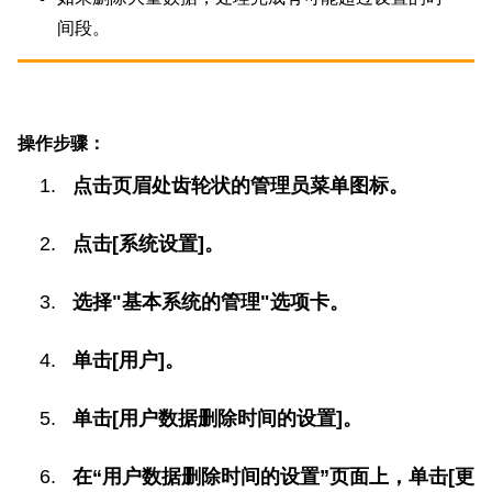
间段。
操作步骤：
点击页眉处齿轮状的管理员菜单图标。
点击[系统设置]。
选择"基本系统的管理"选项卡。
单击[用户]。
单击[用户数据删除时间的设置]。
在“用户数据删除时间的设置”页面上，单击[更