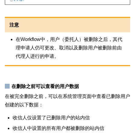
注意
在Workflow中，用户（委托人）被删除之后，其代
理申请人仍可更改、取消以及删除用户被删除前由
代理人进行的申请。
在删除之前可以查看的用户数据
在被完全删除之前，可以在系统管理页面中查看已删除用户
创建的以下数据：
收信人仅设置了已删除用户的站内信
收信人中设置的所有用户都被删除的站内信