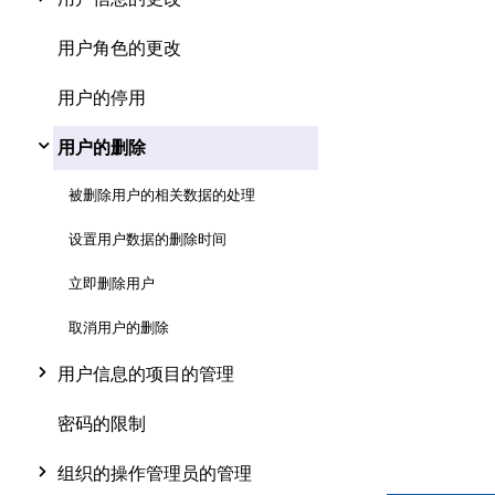
用户角色的更改
用户的停用
用户的删除
被删除用户的相关数据的处理
设置用户数据的删除时间
立即删除用户
取消用户的删除
用户信息的项目的管理
密码的限制
组织的操作管理员的管理