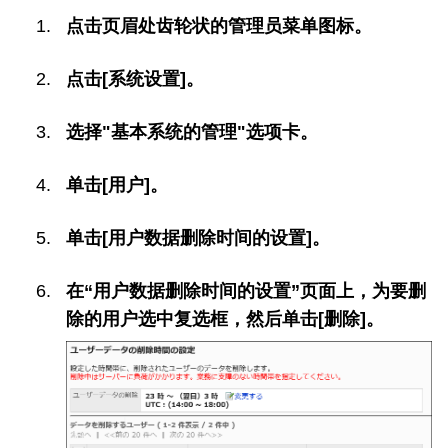
点击页眉处齿轮状的管理员菜单图标。
点击[系统设置]。
选择"基本系统的管理"选项卡。
单击[用户]。
单击[用户数据删除时间的设置]。
在“用户数据删除时间的设置”页面上，为要删
除的用户选中复选框，然后单击[删除]。