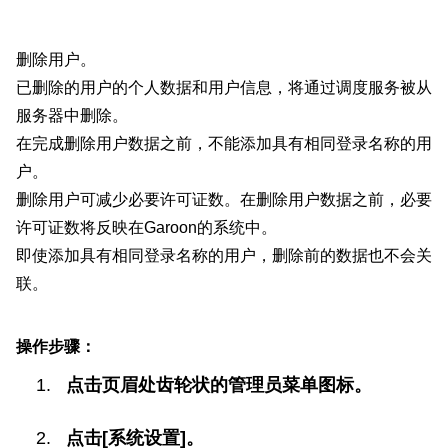
删除用户。
已删除的用户的个人数据和用户信息，将通过调度服务被从
服务器中删除。
在完成删除用户数据之前，不能添加具有相同登录名称的用
户。
删除用户可减少必要许可证数。在删除用户数据之前，必要
许可证数将反映在Garoon的系统中。
即使添加具有相同登录名称的用户，删除前的数据也不会关
联。
操作步骤：
点击页眉处齿轮状的管理员菜单图标。
点击[系统设置]。