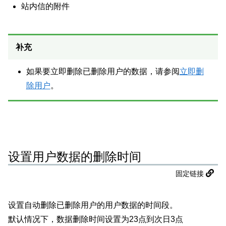
站内信的附件
补充
如果要立即删除已删除用户的数据，请参阅
立即删
除用户
。
设置用户数据的删除时间
固定链接
设置自动删除已删除用户的用户数据的时间段。
默认情况下，数据删除时间设置为23点到次日3点