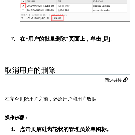
在“用户的批量删除”页面上，单击[是]。
取消用户的删除
固定链接
在完全删除用户之前，还原用户和用户数据。
操作步骤：
点击页眉处齿轮状的管理员菜单图标。