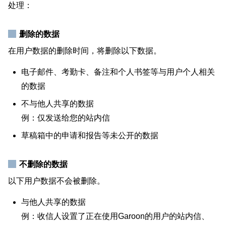
处理：
删除的数据
在用户数据的删除时间，将删除以下数据。
电子邮件、考勤卡、备注和个人书签等与用户个人相关
的数据
不与他人共享的数据
例：仅发送给您的站内信
草稿箱中的申请和报告等未公开的数据
不删除的数据
以下用户数据不会被删除。
与他人共享的数据
例：收信人设置了正在使用Garoon的用户的站内信、