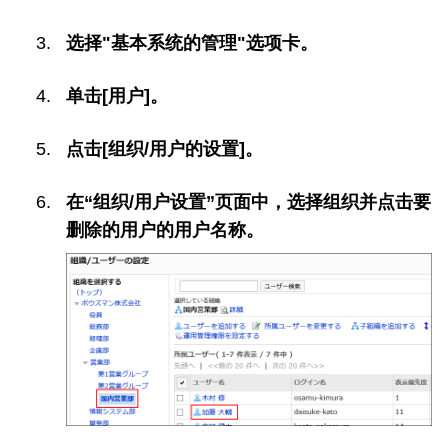
选择"基本系统的管理"选项卡。
单击[用户]。
点击[组织/用户的设置]。
在“组织/用户设置”页面中，选择组织并点击要
删除的用户的用户名称。