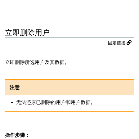
立即删除用户
固定链接
立即删除所选用户及其数据。
注意
无法还原已删除的用户和用户数据。
操作步骤：