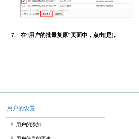
在“用户的批量复原”页面中，点击[是]。
用户的设置
用户的添加
用户信息的更改