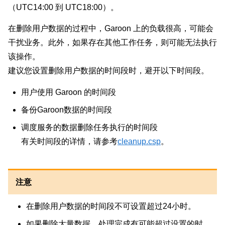
（UTC14:00 到 UTC18:00）。
在删除用户数据的过程中，Garoon 上的负载很高，可能会
干扰业务。此外，如果存在其他工作任务，则可能无法执行
该操作。
建议您设置删除用户数据的时间段时，避开以下时间段。
用户使用 Garoon 的时间段
备份Garoon数据的时间段
调度服务的数据删除任务执行的时间段
有关时间段的详情，请参考
cleanup.csp
。
注意
在删除用户数据的时间段不可设置超过24小时。
如果删除大量数据，处理完成有可能超过设置的时