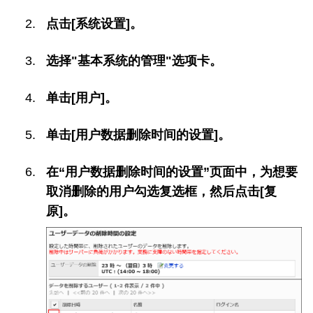
点击[系统设置]。
选择"基本系统的管理"选项卡。
单击[用户]。
单击[用户数据删除时间的设置]。
在“用户数据删除时间的设置”页面中，为想要
取消删除的用户勾选复选框，然后点击[复
原]。