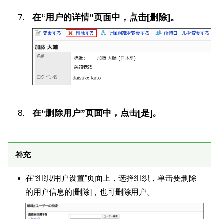
在“用户的详情”页面中，点击[删除]。
在“删除用户”页面中，点击[是]。
补充
在“组织/用户设置”页面上，选择组织，单击要删除
的用户信息的[删除]，也可删除用户。