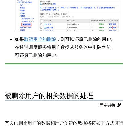
如果
取消用户的删除
，则可以还原已删除的用户。
在通过调度服务将用户数据从服务器中删除之前，
可还原已删除的用户。
被删除用户的相关数据的处理
固定链接
有关已删除用户的数据和用户创建的数据将按如下方式进行