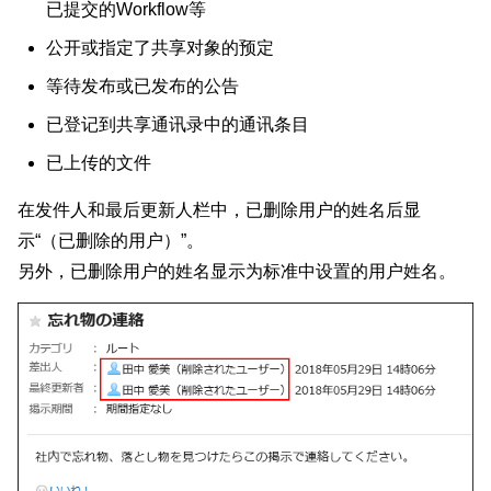
已提交的Workflow等
公开或指定了共享对象的预定
等待发布或已发布的公告
已登记到共享通讯录中的通讯条目
已上传的文件
在发件人和最后更新人栏中，已删除用户的姓名后显
示“（已删除的用户）”。
另外，已删除用户的姓名显示为标准中设置的用户姓名。