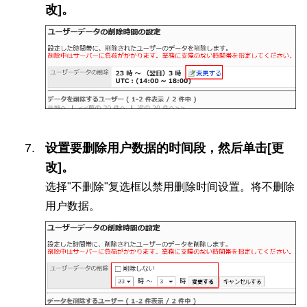
改]。
设置要删除用户数据的时间段，然后单击[更
改]。
选择"不删除"复选框以禁用删除时间设置。将不删除
用户数据。