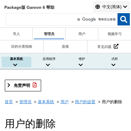
中文(简体)
Package版 Garoon 6 帮助
导入
管理员
用户
视频学习
目的分类指南
选项
常见问题
基本系统
应用程序
维护
式样
免责声明
首页
管理员
基本系统
用户
用户的设置
用户的删除
用户的删除