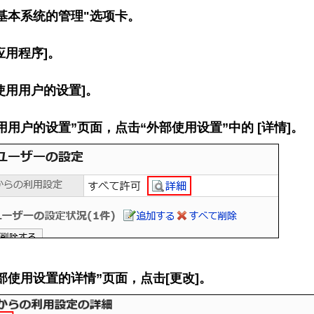
基本系统的管理"选项卡。
应用程序]。
使用用户的设置]。
用用户的设置”页面，点击“外部使用设置”中的 [详情]。
部使用设置的详情”页面，点击[更改]。