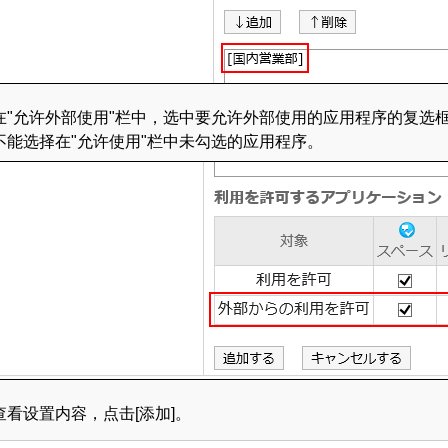
在"允许外部使用"栏中，选中要允许外部使用的应用程序的复选
不能选择在"允许使用"栏中未勾选的应用程序。
查看设置内容，点击[添加]。