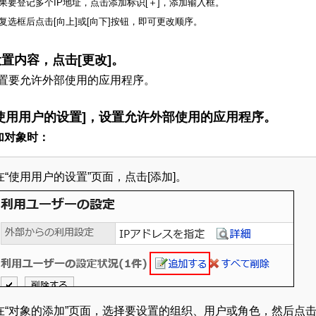
如果要登记多个IP地址，点击添加标识[＋]，添加输入框。
中复选框后点击[向上]或[向下]按钮，即可更改顺序。
置内容，点击[更改]。
置要允许外部使用的应用程序。
使用用户的设置]，设置允许外部使用的应用程序。
加对象时：
在“使用用户的设置”页面，点击[添加]。
在“对象的添加”页面，选择要设置的组织、用户或角色，然后点击[