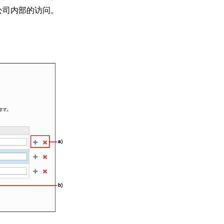
公司内部的访问。