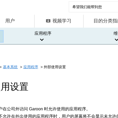
用户
视频学习
目的分类指
应用程序
维
基本系统
应用程序
外部使用设置
使用设置
在公司外访问 Garoon 时允许使用的应用程序。
不允许在外出使用的应用程序时，用户的屏幕将不会显示未允许