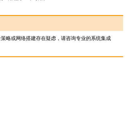
安全策略或网络搭建存在疑虑，请咨询专业的系统集成