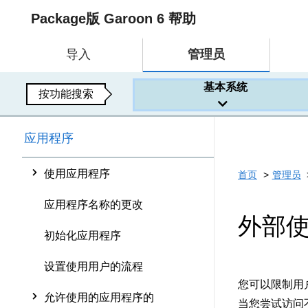
Package版 Garoon 6 帮助
导入
管理员
基本系统
按功能搜索
应用程序
使用应用程序
首页
管理员
应用程序名称的更改
外部
初始化应用程序
设置使用用户的流程
您可以限制用户
允许使用的应用程序的
当您尝试访问