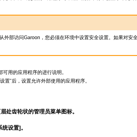
从外部访问Garoon，您必须在环境中设置安全设置。如果对
部可用的应用程序的进行说明。
用设置"后，设置允许外部使用的应用程序。
页眉处齿轮状的管理员菜单图标。
系统设置]。