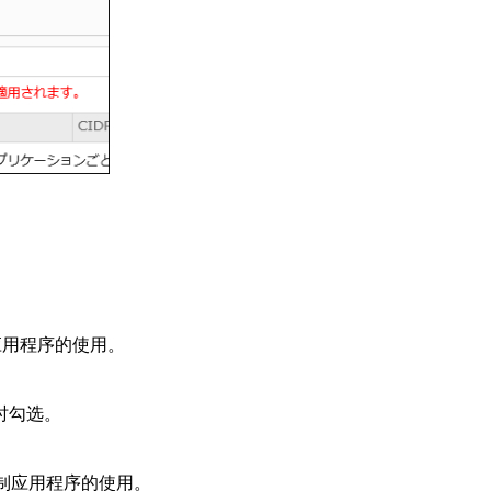
应用程序的使用。
序时勾选。
限制应用程序的使用。