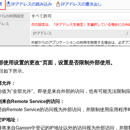
部使用设置的更改"页面，设置是否限制外部使用。
目如下所示。
部允许：
始值为"全部允许"。即使是来自外部的访问，也有可能无法限制
来自Remote Service的访问：
经由Remote Service的访问视为外部访问，并限制使用应用程
定IP地址：
择将来自Garoon中登记的IP地址以外的访问视为外部访问，并