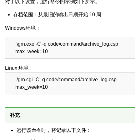
对于以下设置，运行命令的示例如下所示。
存档范围：从最旧的输出日期开始 10 周
Windows环境：
.\grn.exe -C -q code\command\archive_log.csp
max_week=10
Linux 环境：
./grn.cgi -C -q code/command/archive_log.csp
max_week=10
补充
运行该命令时，将记录以下文件：