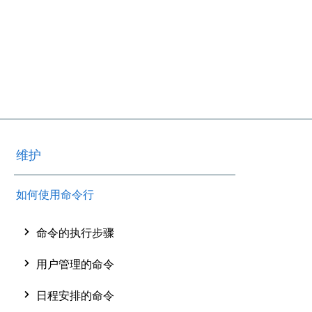
维护
如何使用命令行
命令的执行步骤
用户管理的命令
日程安排的命令