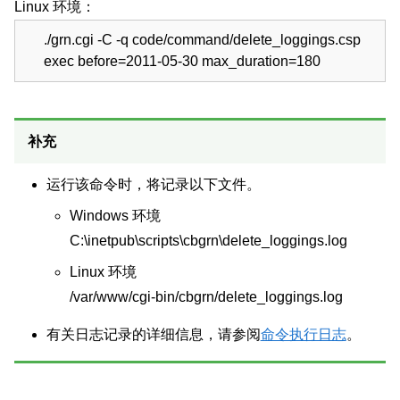
Linux 环境：
./grn.cgi -C -q code/command/delete_loggings.csp
exec before=2011-05-30 max_duration=180
补充
运行该命令时，将记录以下文件。
Windows 环境
C:\inetpub\scripts\cbgrn\delete_loggings.log
Linux 环境
/var/www/cgi-bin/cbgrn/delete_loggings.log
有关日志记录的详细信息，请参阅
命令执行日志
。