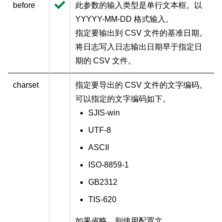
before
此参数的输入类型是单行文本框。以
YYYYY-MM-DD 格式输入。
指定要输出到 CSV 文件的基准日期。
将日志写入日志输出日期早于指定日
期的 CSV 文件。
charset
指定要导出的 CSV 文件的文字编码。
可以指定的文字编码如下。
SJIS-win
UTF-8
ASCII
ISO-8859-1
GB2312
TIS-620
如果省略，则使用配置文