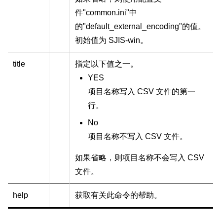
件"common.ini"中
的"default_external_encoding"的值。
初始值为 SJIS-win。
title
指定以下值之一。
YES
项目名称写入 CSV 文件的第一
行。
No
项目名称不写入 CSV 文件。
如果省略，则项目名称不会写入 CSV
文件。
help
获取有关此命令的帮助。