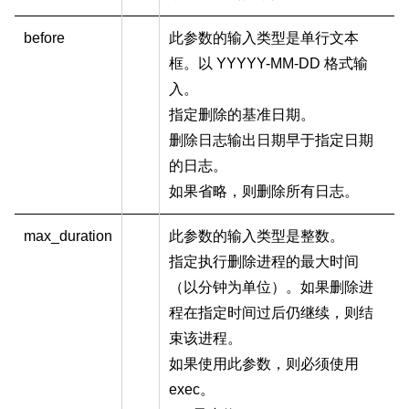
before
此参数的输入类型是单行文本
框。以 YYYYY-MM-DD 格式输
入。
指定删除的基准日期。
删除日志输出日期早于指定日期
的日志。
如果省略，则删除所有日志。
max_duration
此参数的输入类型是整数。
指定执行删除进程的最大时间
（以分钟为单位）。如果删除进
程在指定时间过后仍继续，则结
束该进程。
如果使用此参数，则必须使用
exec。