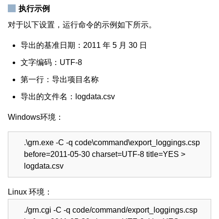
执行示例
对于以下设置，运行命令的示例如下所示。
导出的基准日期：2011 年 5 月 30 日
文字编码：UTF-8
第一行：导出项目名称
导出的文件名：logdata.csv
Windows环境：
.\grn.exe -C -q code\command\export_loggings.csp
before=2011-05-30 charset=UTF-8 title=YES >
logdata.csv
Linux 环境：
./grn.cgi -C -q code/command/export_loggings.csp