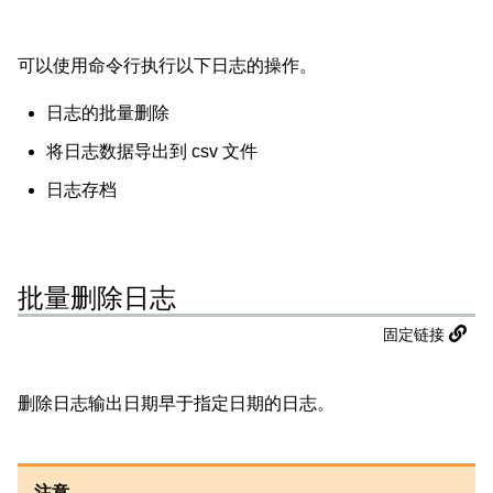
可以使用命令行执行以下日志的操作。
日志的批量删除
将日志数据导出到 csv 文件
日志存档
批量删除日志
固定链接
删除日志输出日期早于指定日期的日志。
注意