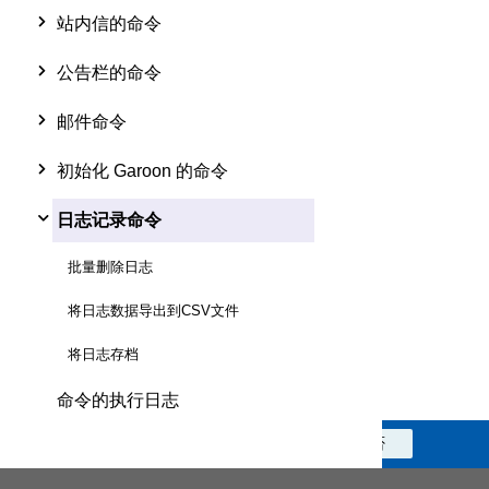
站内信的命令
公告栏的命令
邮件命令
初始化 Garoon 的命令
日志记录命令
批量删除日志
将日志数据导出到CSV文件
将日志存档
命令的执行日志
此信息对您是否有帮助？
是
否