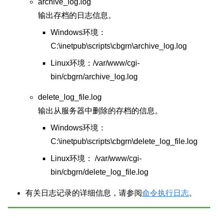
archive_log.log
输出存档的日志信息。
Windows环境：
C:\inetpub\scripts\cbgrn\archive_log.log
Linux环境：/var/www/cgi-
bin/cbgrn/archive_log.log
delete_log_file.log
输出从服务器中删除的存档的信息。
Windows环境：
C:\inetpub\scripts\cbgrn\delete_log_file.log
Linux环境： /var/www/cgi-
bin/cbgrn/delete_log_file.log
有关日志记录的详细信息，请参阅
命令执行日志
。