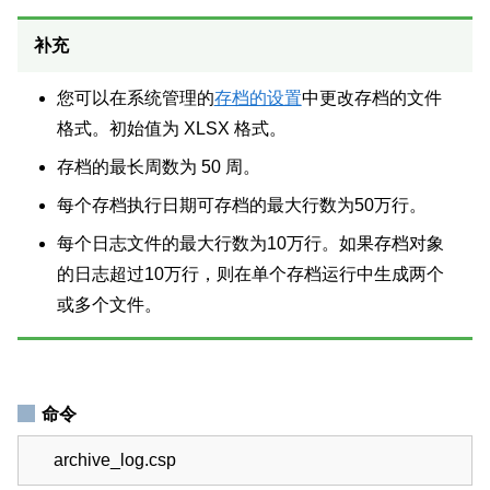
补充
您可以在系统管理的
存档的设置
中更改存档的文件
格式。初始值为 XLSX 格式。
存档的最长周数为 50 周。
每个存档执行日期可存档的最大行数为50万行。
每个日志文件的最大行数为10万行。如果存档对象
的日志超过10万行，则在单个存档运行中生成两个
或多个文件。
命令
archive_log.csp