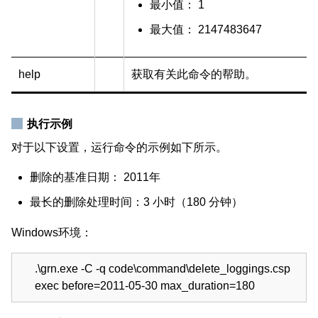
最小值： 1
最大值： 2147483647
help
获取有关此命令的帮助。
执行示例
对于以下设置，运行命令的示例如下所示。
删除的基准日期： 2011年
最长的删除处理时间：3 小时（180 分钟）
Windows环境：
.\grn.exe -C -q code\command\delete_loggings.csp
exec before=2011-05-30 max_duration=180