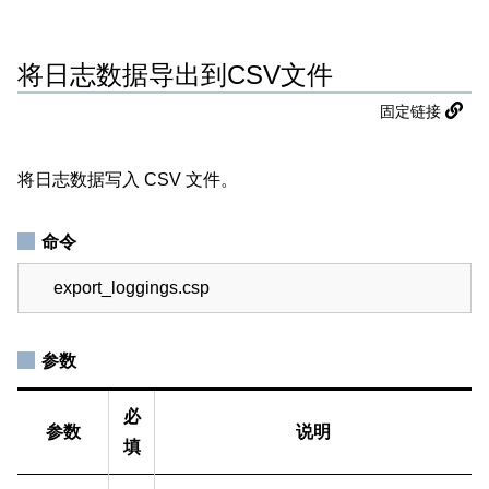
将日志数据导出到CSV文件
固定链接
将日志数据写入 CSV 文件。
命令
export_loggings.csp
参数
必
参数
说明
填