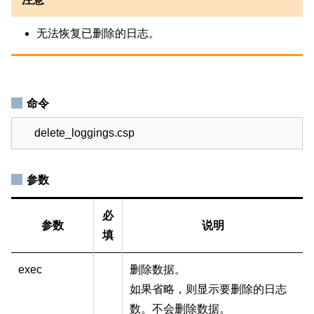
无法恢复已删除的日志。
命令
delete_loggings.csp
参数
必
参数
说明
填
exec
删除数据。
如果省略，则显示要删除的日志
数。不会删除数据。