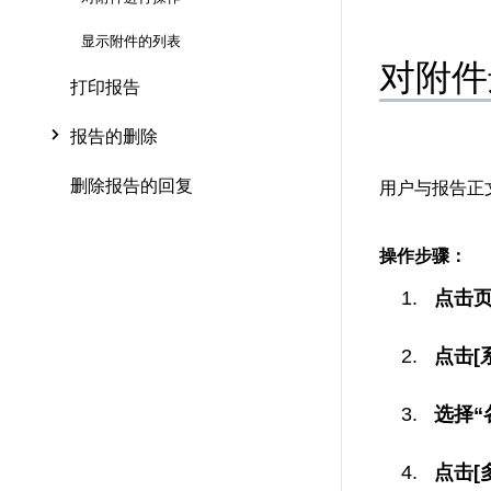
显示附件的列表
对附件
打印报告
报告的删除
删除报告的回复
用户与报告正
操作步骤：
点击
点击[
选择“
点击[