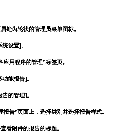
页眉处齿轮状的管理员菜单图标。
系统设置]。
各应用程序的管理”标签页。
多功能报告]。
报告的管理]。
理报告”页面上，选择类别并选择报告样式。
要查看附件的报告的标题。