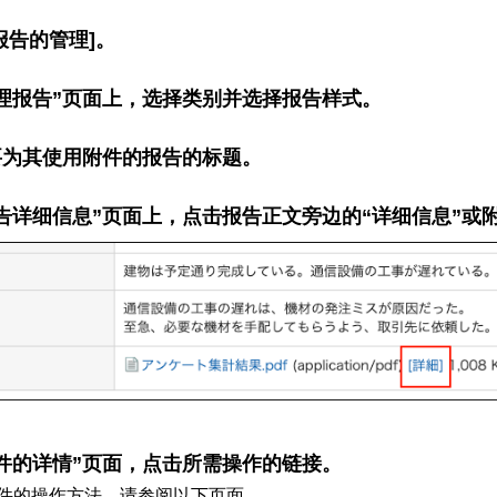
报告的管理]。
理报告”页面上，选择类别并选择报告样式。
要为其使用附件的报告的标题。
告详细信息”页面上，点击报告正文旁边的“详细信息”或
件的详情”页面，点击所需操作的链接。
件的操作方法，请参阅以下页面。