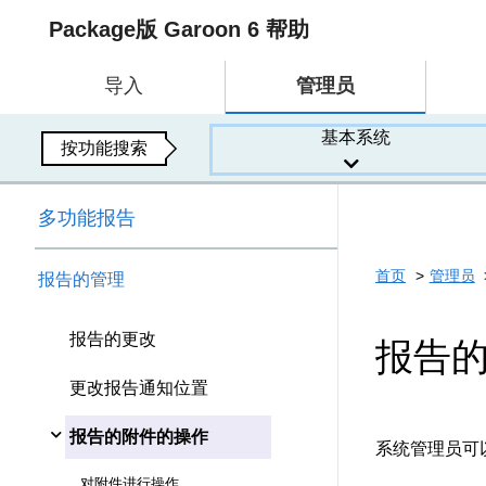
Package版 Garoon 6 帮助
导入
管理员
基本系统
按功能搜索
多功能报告
首页
管理员
报告的管理
报告的更改
报告
更改报告通知位置
报告的附件的操作
系统管理员可
对附件进行操作