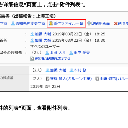
告详细信息”页面上，点击“附件列表”。
件的列表”页面，查看附件列表。