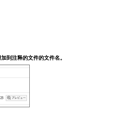
附加到注释的文件的文件名。