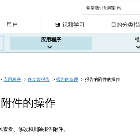
用户
视频学习
目的分类指
应用程序
维
应用程序
多功能报告
报告的管理
报告的附件的操作
的附件的操作
以查看、修改和删除报告附件。