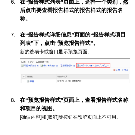
在“报告样式列表”页面上，选择一个类别，然
后点击要查看报告样式的报告样式的报告名
称。
在“报告样式详细信息”页面的“报告样式项目
列表”下，点击“预览报告样式”。
新的选项卡或窗口显示预览页面。
在“预览报告样式”页面上，查看报告样式名称
和项目的视图。
[确认内容]和[取消]等按钮在预览页面上不可用。