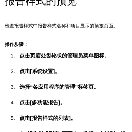
报告样式的预览
检查报告样式中报告样式名称和项目显示的预览页面。
操作步骤：
点击页眉处齿轮状的管理员菜单图标。
点击[系统设置]。
选择“各应用程序的管理”标签页。
点击[多功能报告]。
点击[报告样式的列表]。