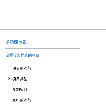
多功能报告
设置报告样式的项目
项目的添加
项目类型
复制项目
空行的添加