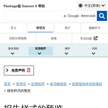
中文(简体)
Package版 Garoon 6 帮助
导入
管理员
用户
视频学习
目的分类指南
选项
常见问题
基本系统
应用程序
维护
式样
免责声明
首页
管理员
应用程序
多功能报告
设置报告样式的项目
报告样式的预览