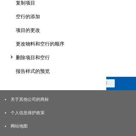
复制项目
空行的添加
项目的更改
更改物料和空行的顺序
删除项目和空行
报告样式的预览
此信息对您是否有帮助？
是
否
关于其他公司的商标
个人信息保护政策
网站地图