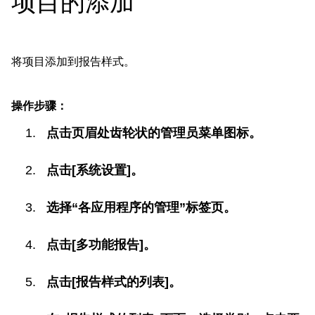
项目的添加
将项目添加到报告样式。
操作步骤：
点击页眉处齿轮状的管理员菜单图标。
点击[系统设置]。
选择“各应用程序的管理”标签页。
点击[多功能报告]。
点击[报告样式的列表]。