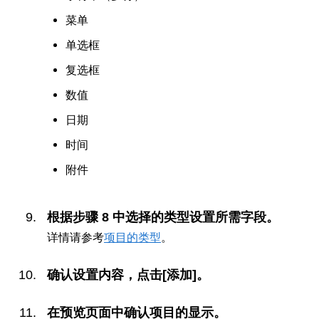
菜单
单选框
复选框
数值
日期
时间
附件
根据步骤 8 中选择的类型设置所需字段。
详情请参考
项目的类型
。
确认设置内容，点击[添加]。
在预览页面中确认项目的显示。