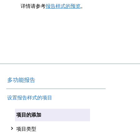
详情请参考
报告样式的预览
。
多功能报告
设置报告样式的项目
项目的添加
项目类型