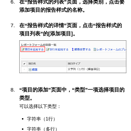
在“报告样式的列表”页面，选择类别，点击要
添加项目的报告样式的名称。
在“报告样式的详情”页面，点击“报告样式的
项目列表”的[添加项目]。
“项目的添加”页面中，“类型”一项选择项目的
类型。
可以选择以下类型：
字符串（1行）
字符串（多行）