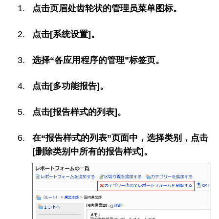
点击页眉处齿轮状的管理员菜单图标。
点击[系统设置]。
选择“各应用程序的管理”标签页。
点击[多功能报告]。
点击[报告样式的列表]。
在“报告样式的列表”页面中，选择类别，点击
[删除类别中所有的报告样式]。