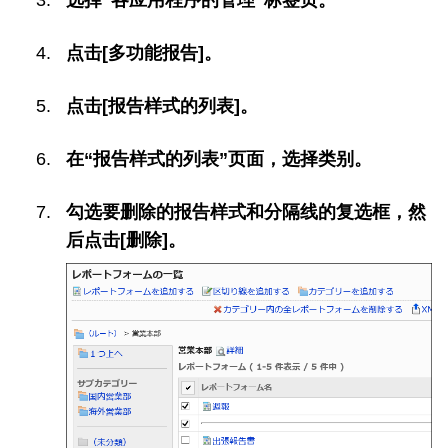
点击[多功能报告]。
点击[报告样式的列表]。
在“报告样式的列表”页面，选择类别。
勾选要删除的报告样式和分隔线的复选框，然
后点击[删除]。