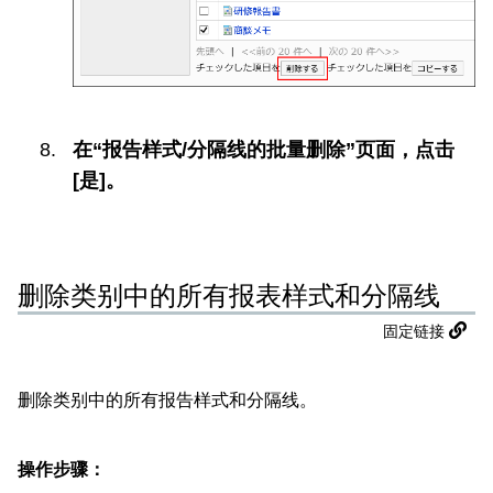
在“报告样式/分隔线的批量删除”页面，点击
[是]。
删除类别中的所有报表样式和分隔线
固定链接
删除类别中的所有报告样式和分隔线。
操作步骤：