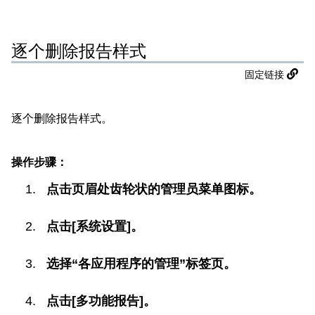
逐个删除报告样式
固定链接
逐个删除报告样式。
操作步骤：
点击页眉处齿轮状的管理员菜单图标。
点击[系统设置]。
选择“各应用程序的管理”标签页。
点击[多功能报告]。