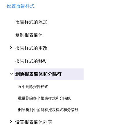
设置报告样式
报告样式的添加
复制报表窗体
报告样式的更改
报告样式的移动
删除报表窗体和分隔符
逐个删除报告样式
批量删除多个报表样式和分隔线
删除类别中的所有报表样式和分隔线
设置报表窗体列表