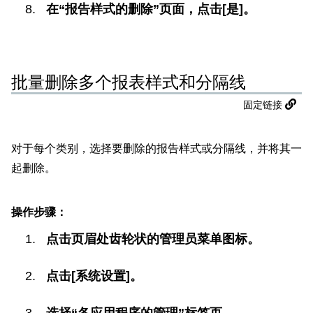
在“报告样式的删除”页面，点击[是]。
批量删除多个报表样式和分隔线
固定链接
对于每个类别，选择要删除的报告样式或分隔线，并将其一
起删除。
操作步骤：
点击页眉处齿轮状的管理员菜单图标。
点击[系统设置]。
选择“各应用程序的管理”标签页。