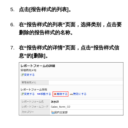
点击[报告样式的列表]。
在“报告样式的列表”页面，选择类别，点击要
删除的报告样式的名称。
在“报告样式的详情”页面，点击“报告样式信
息”的[删除]。