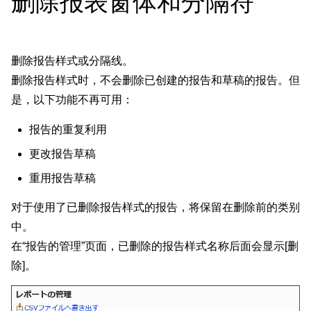
删除报表窗体和分隔符
删除报告样式或分隔线。
删除报告样式时，不会删除已创建的报告和草稿的报告。但
是，以下功能不再可用：
报告的重复利用
更改报告草稿
重用报告草稿
对于使用了已删除报告样式的报告，将保留在删除前的类别
中。
在“报告的管理”页面，已删除的报告样式名称后面会显示[删
除]。