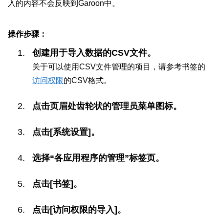
入的内容不会反映到Garoon中。
操作步骤：
创建用于导入数据的CSV文件。
关于可以使用CSV文件管理的项目，请参考书签的
访问权限
的CSV格式。
点击页眉处齿轮状的管理员菜单图标。
点击[系统设置]。
选择“各应用程序的管理”标签页。
点击[书签]。
点击[访问权限的导入]。