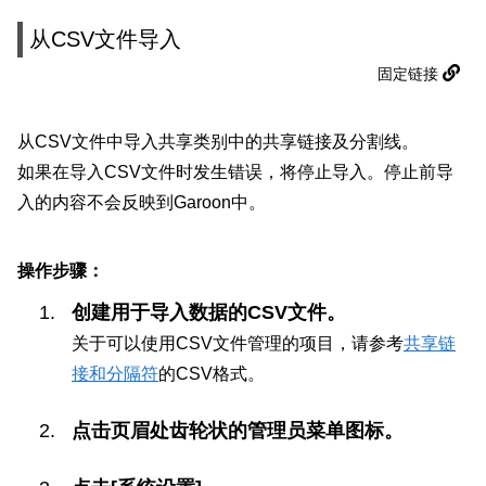
从CSV文件导入
固定链接
从CSV文件中导入共享类别中的共享链接及分割线。
如果在导入CSV文件时发生错误，将停止导入。停止前导
入的内容不会反映到Garoon中。
操作步骤：
创建用于导入数据的CSV文件。
关于可以使用CSV文件管理的项目，请参考
共享链
接和分隔符
的CSV格式。
点击页眉处齿轮状的管理员菜单图标。