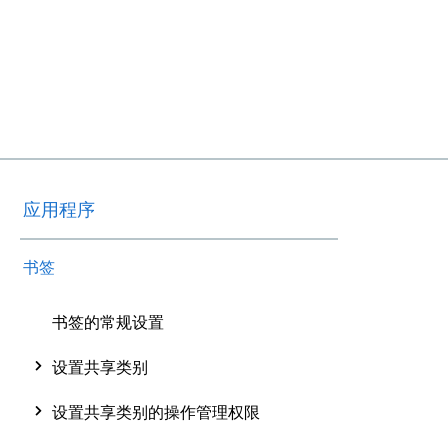
应用程序
书签
书签的常规设置
设置共享类别
设置共享类别的操作管理权限