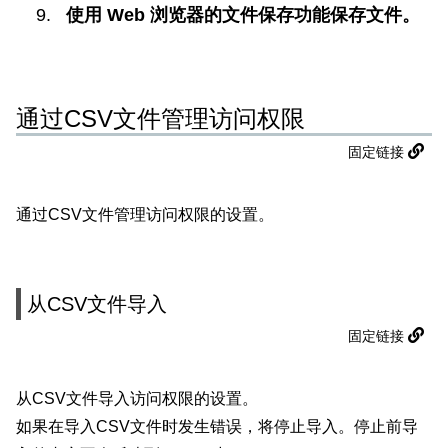
使用 Web 浏览器的文件保存功能保存文件。
通过CSV文件管理访问权限
固定链接
通过CSV文件管理访问权限的设置。
从CSV文件导入
固定链接
从CSV文件导入访问权限的设置。
如果在导入CSV文件时发生错误，将停止导入。停止前导