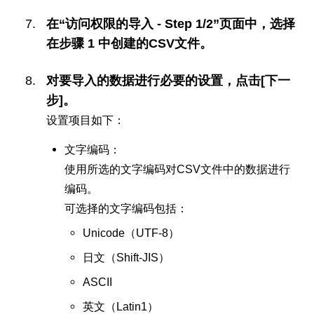
在“访问权限的导入 - Step 1/2”页面中，选择
在步骤 1 中创建的CSV文件。
对要导入的数据进行必要的设置，点击[下一
步]。
设置项目如下：
文字编码：
使用所选的文字编码对CSV文件中的数据进行
编码。
可选择的文字编码包括：
Unicode（UTF-8）
日文（Shift-JIS）
ASCII
英文（Latin1）