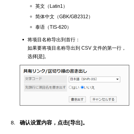
英文（Latin1）
简体中文（GBK/GB2312）
泰语（TIS-620）
将项目名称导出到首行：
如果要将项目名称导出到 CSV 文件的第一行，
选择[是]。
确认设置内容，点击[导出]。