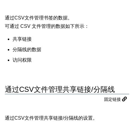
通过CSV文件管理书签的数据。
可通过 CSV 文件管理的数据如下所示：
共享链接
分隔线的数据
访问权限
通过CSV文件管理共享链接/分隔线
固定链接
通过CSV文件管理共享链接/分隔线的设置。