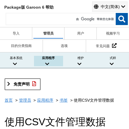
中文(简体)
Package版 Garoon 6 帮助
导入
管理员
用户
视频学习
目的分类指南
选项
常见问题
基本系统
应用程序
维护
式样
免责声明
首页
管理员
应用程序
书签
使用CSV文件管理数据
使用CSV文件管理数据