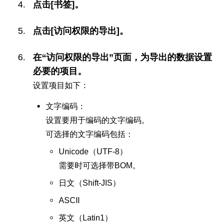
点击[书签]。
点击[访问权限的导出]。
在“访问权限的导出”页面，为导出的数据设置
必要的项目。
设置项目如下：
文字编码：
设置要用于编码的文字编码。
可选择的文字编码包括：
Unicode（UTF-8）
需要时可选择带BOM。
日文（Shift-JIS）
ASCII
英文（Latin1）