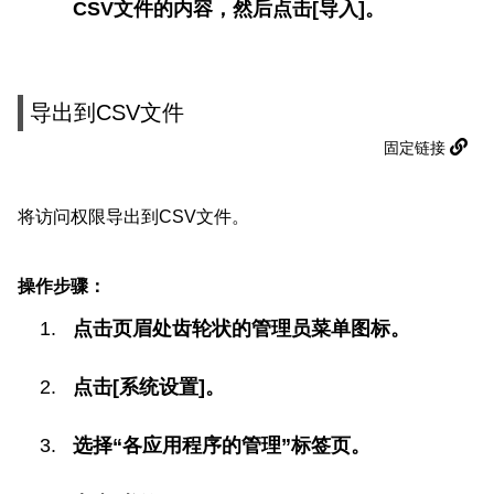
CSV文件的内容，然后点击[导入]。
导出到CSV文件
固定链接
将访问权限导出到CSV文件。
操作步骤：
点击页眉处齿轮状的管理员菜单图标。
点击[系统设置]。
选择“各应用程序的管理”标签页。