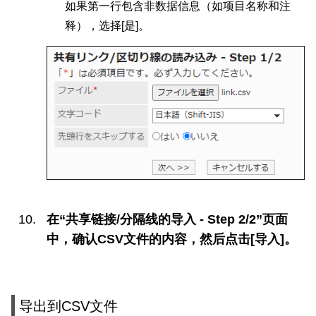
如果第一行包含非数据信息（如项目名称和注
释），选择[是]。
在“共享链接/分隔线的导入 - Step 2/2”页面
中，确认CSV文件的内容，然后点击[导入]。
导出到CSV文件