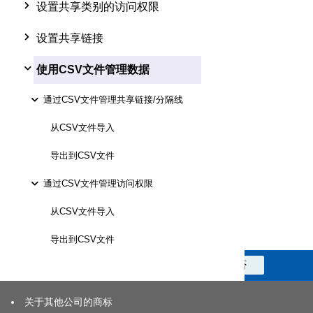
设置共享类别的访问权限
设置共享链接
使用CSV文件管理数据
通过CSV文件管理共享链接/分隔线
从CSV文件导入
导出到CSV文件
通过CSV文件管理访问权限
从CSV文件导入
导出到CSV文件
此信息对您是否有帮助？
是
否
关于其他公司的商标