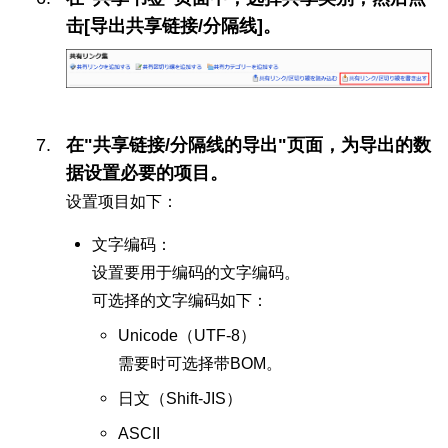
击[导出共享链接/分隔线]。
在"共享链接/分隔线的导出"页面，为导出的数
据设置必要的项目。
设置项目如下：
文字编码：
设置要用于编码的文字编码。
可选择的文字编码如下：
Unicode（UTF-8）
需要时可选择带BOM。
日文（Shift-JIS）
ASCII