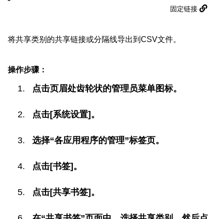
固定链接
将共享类别的共享链接或分隔线导出到CSV文件。
操作步骤：
点击页眉处齿轮状的管理员菜单图标。
点击[系统设置]。
选择“各应用程序的管理”标签页。
点击[书签]。
点击[共享书签]。
在“共享书签”页面中，选择共享类别，然后点