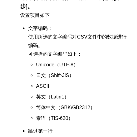
步]。
设置项目如下：
文字编码：
使用所选的文字编码对CSV文件中的数据进行
编码。
可选择的文字编码如下：
Unicode（UTF-8）
日文（Shift-JIS）
ASCII
英文（Latin1）
简体中文（GBK/GB2312）
泰语（TIS-620）
跳过第一行：