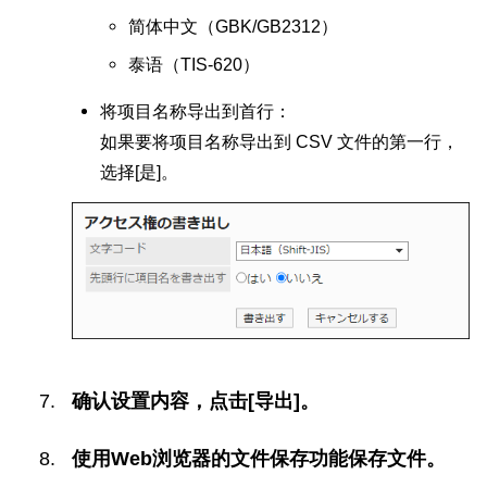
简体中文（GBK/GB2312）
泰语（TIS-620）
将项目名称导出到首行：
如果要将项目名称导出到 CSV 文件的第一行，
选择[是]。
确认设置内容，点击[导出]。
使用Web浏览器的文件保存功能保存文件。