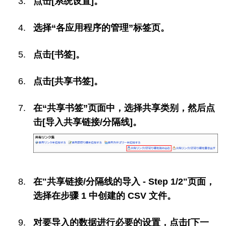
点击[系统设置]。
选择“各应用程序的管理”标签页。
点击[书签]。
点击[共享书签]。
在“共享书签”页面中，选择共享类别，然后点
击[导入共享链接/分隔线]。
在"共享链接/分隔线的导入 - Step 1/2"页面，
选择在步骤 1 中创建的 CSV 文件。
对要导入的数据进行必要的设置，点击[下一