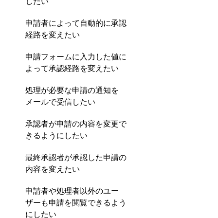
したい
申請者によって自動的に承認
経路を変えたい
申請フォームに入力した値に
よって承認経路を変えたい
処理が必要な申請の通知を
メールで受信したい
承認者が申請の内容を変更で
きるようにしたい
最終承認者が承認した申請の
内容を変えたい
申請者や処理者以外のユー
ザーも申請を閲覧できるよう
にしたい