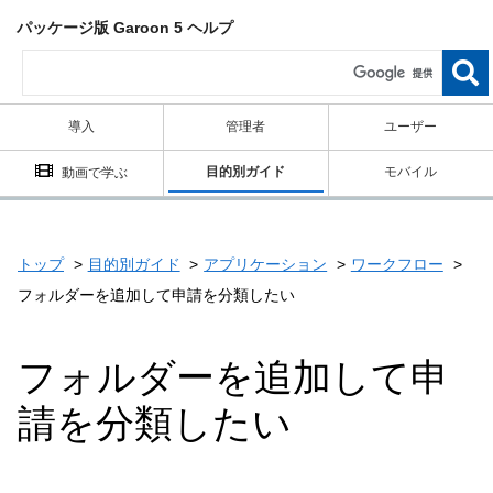
パッケージ版 Garoon 5 ヘルプ
導入
管理者
ユーザー
目的別ガイド
モバイル
動画で学ぶ
トップ
目的別ガイド
アプリケーション
ワークフロー
フォルダーを追加して申請を分類したい
フォルダーを追加して申
請を分類したい