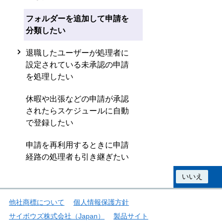
フォルダーを追加して申請を
分類したい
退職したユーザーが処理者に
設定されている未承認の申請
を処理したい
休暇や出張などの申請が承認
されたらスケジュールに自動
で登録したい
申請を再利用するときに申請
経路の処理者も引き継ぎたい
この情報は役に立ちましたか？
はい
いいえ
他社商標について
個人情報保護方針
サイボウズ株式会社（Japan）
製品サイト