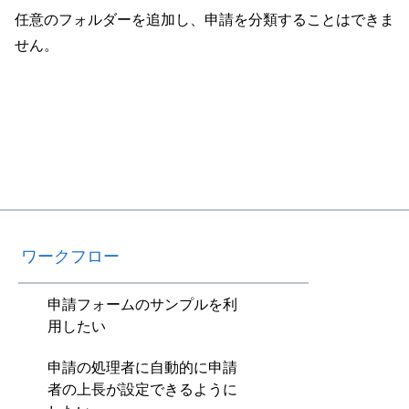
任意のフォルダーを追加し、申請を分類することはできま
せん。
ワークフロー
申請フォームのサンプルを利
用したい
申請の処理者に自動的に申請
者の上長が設定できるように