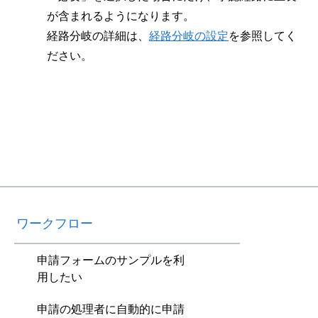
が含まれるようになります。
経路分岐の詳細は、
経路分岐の設定
を参照してく
ださい。
ワークフロー
申請フォームのサンプルを利
用したい
申請の処理者に自動的に申請