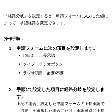
「経路分岐」を設定すると、申請フォームに入力した値に
よって、承認経路を変更できます。
操作手順：
申請フォームに次の項目を設定します。
項目名：上長承認
タイプ：ラジオボタン
ラジオ項目：必要/不要
手順1で設定した項目に経路分岐を設定しま
す。
上記の場合、設定した申請フォームの上長承認で
「必要」を選択した場合にだけ、承認経路に上長