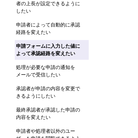
者の上長が設定できるように
したい
申請者によって自動的に承認
経路を変えたい
申請フォームに入力した値に
よって承認経路を変えたい
処理が必要な申請の通知を
メールで受信したい
承認者が申請の内容を変更で
きるようにしたい
最終承認者が承認した申請の
内容を変えたい
申請者や処理者以外のユー