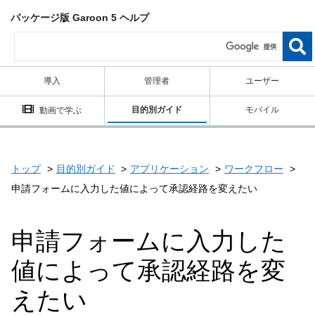
パッケージ版 Garoon 5 ヘルプ
導入
管理者
ユーザー
目的別ガイド
モバイル
動画で学ぶ
トップ
目的別ガイド
アプリケーション
ワークフロー
申請フォームに入力した値によって承認経路を変えたい
申請フォームに入力した
値によって承認経路を変
えたい