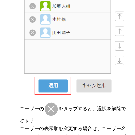
ユーザーの
をタップすると、選択を解除で
きます。
ユーザーの表示順を変更する場合は、ユーザー名