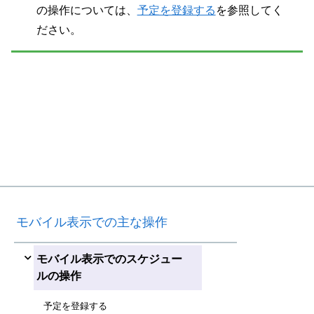
の操作については、
予定を登録する
を参照してく
ださい。
モバイル表示での主な操作
モバイル表示でのスケジュー
ルの操作
予定を登録する