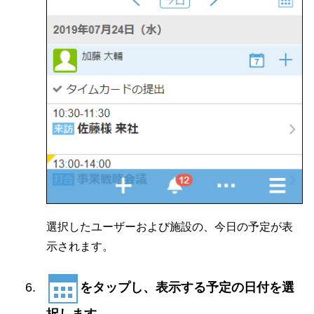
選択したユーザーおよび施設の、今日の予定が表
示されます。
をタップし、表示する予定の日付を選
択します。