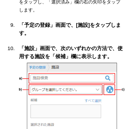
をタップし、「選択済み」欄の右の矢印をタップ
します。
「予定の登録」画面で、[施設]をタップしま
す。
「施設」画面で、次のいずれかの方法で、使
用する施設を「候補」欄に表示します。