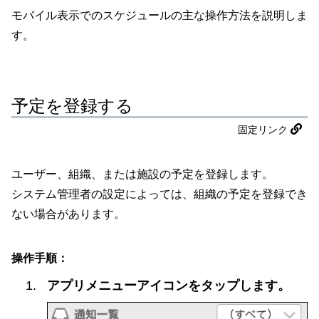
モバイル表示でのスケジュールの主な操作方法を説明しま
す。
予定を登録する
固定リンク
ユーザー、組織、または施設の予定を登録します。
システム管理者の設定によっては、組織の予定を登録でき
ない場合があります。
操作手順：
アプリメニューアイコンをタップします。