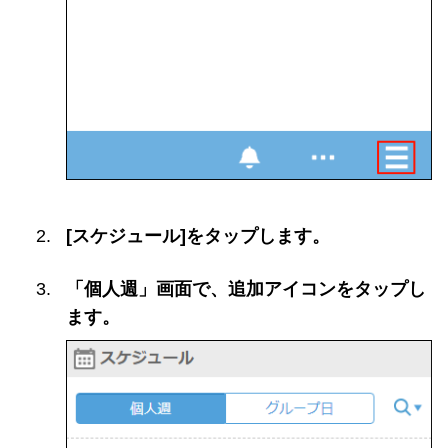
[スケジュール]をタップします。
「個人週」画面で、追加アイコンをタップし
ます。