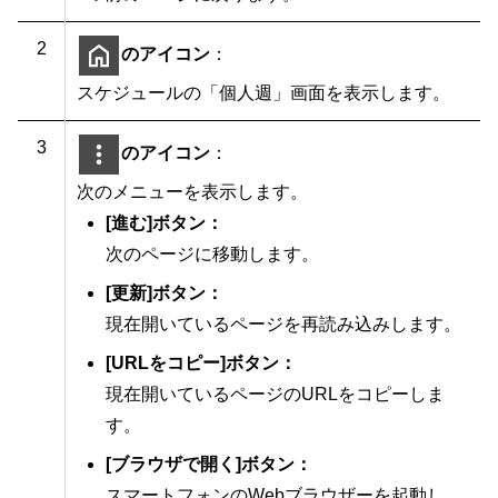
2
のアイコン
：
スケジュールの「個人週」画面を表示します。
3
のアイコン
：
次のメニューを表示します。
[進む]ボタン：
次のページに移動します。
[更新]ボタン：
現在開いているページを再読み込みします。
[URLをコピー]ボタン：
現在開いているページのURLをコピーしま
す。
[ブラウザで開く]ボタン：
スマートフォンのWebブラウザーを起動し、