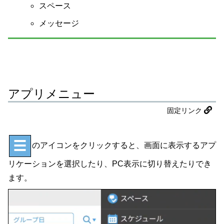
スペース
メッセージ
アプリメニュー
固定リンク
のアイコンをクリックすると、画面に表示するアプ
リケーションを選択したり、PC表示に切り替えたりでき
ます。