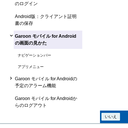
のログイン
Android版：クライアント証明
書の保存
Garoon モバイル for Android
の画面の見かた
ナビゲーションバー
アプリメニュー
Garoon モバイル for Androidの
予定のアラーム機能
Garoon モバイル for Androidか
らのログアウト
この情報は役に立ちましたか？
はい
いいえ