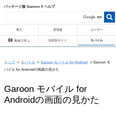
パッケージ版 Garoon 5 ヘルプ
導入
管理者
ユーザー
目的別ガイド
モバイル
動画で学ぶ
トップ
モバイル
Garoon モバイル for Android
Garoon モ
バイル for Androidの画面の見かた
Garoon モバイル for
Androidの画面の見かた