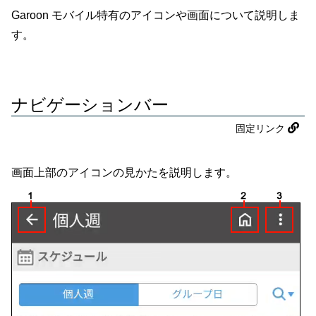
Garoon モバイル特有のアイコンや画面について説明しま
す。
ナビゲーションバー
固定リンク
画面上部のアイコンの見かたを説明します。