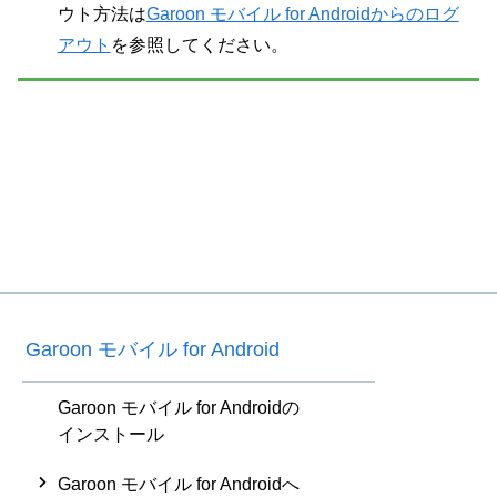
ウト方法は
Garoon モバイル for Androidからのログ
アウト
を参照してください。
Garoon モバイル for Android
Garoon モバイル for Androidの
インストール
Garoon モバイル for Androidへ