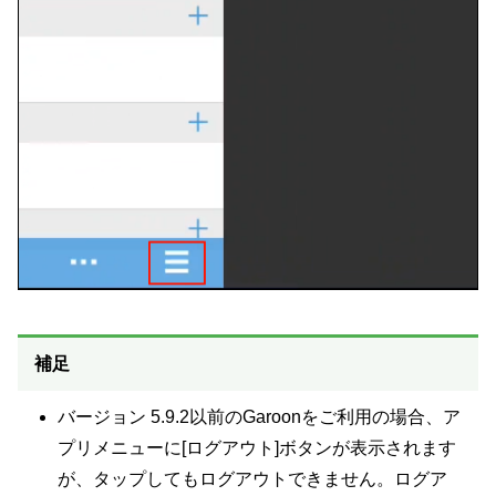
補足
バージョン 5.9.2以前のGaroonをご利用の場合、ア
プリメニューに[ログアウト]ボタンが表示されます
が、タップしてもログアウトできません。ログア