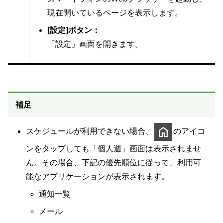
現在開いているページを表示します。
[設定]ボタン：
「設定」画面を開きます。
補足
スケジュールが利用できない場合、
のアイコ
ンをタップしても「個人週」画面は表示されませ
ん。その場合、下記の優先順位に従って、利用可
能なアプリケーションが表示されます。
通知一覧
メール