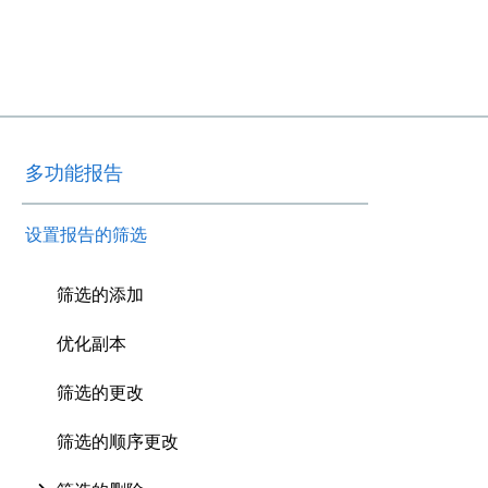
多功能报告
设置报告的筛选
筛选的添加
优化副本
筛选的更改
筛选的顺序更改