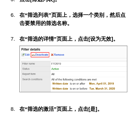
在“筛选列表”页面上，选择一个类别，然后点
击要禁用的筛选名称。
在“筛选的详情”页面上，点击[设为无效]。
在“筛选的激活”页面上，点击[是]。