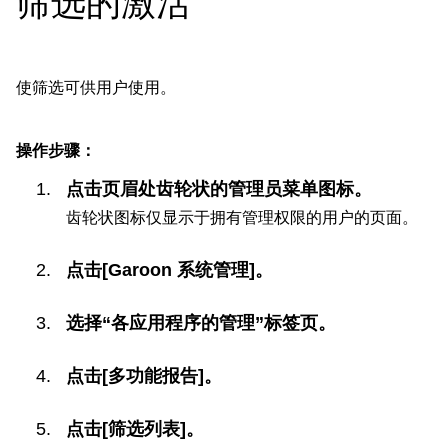
筛选的激活
使筛选可供用户使用。
操作步骤：
点击页眉处齿轮状的管理员菜单图标。
齿轮状图标仅显示于拥有管理权限的用户的页面。
点击[Garoon 系统管理]。
选择“各应用程序的管理”标签页。
点击[多功能报告]。
点击[筛选列表]。