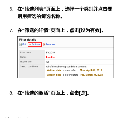
在“筛选列表”页面上，选择一个类别并点击要
启用筛选的筛选名称。
在“筛选的详情”页面上，点击[设为有效]。
在“筛选的激活”页面上，点击[是]。