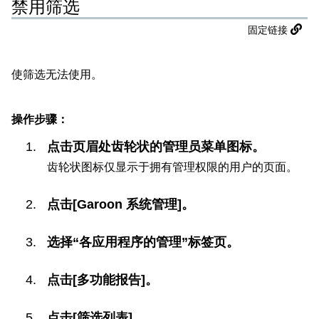
禁用筛选
固定链接
使筛选无法使用。
操作步骤：
点击页眉处齿轮状的管理员菜单图标。
齿轮状图标仅显示于拥有管理权限的用户的页面。
点击[Garoon 系统管理]。
选择“各应用程序的管理”标签页。
点击[多功能报告]。
点击[筛选列表]。