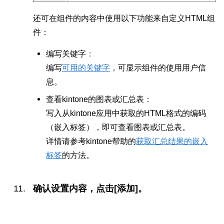
还可在组件的内容中使用以下功能来自定义HTML组
件：
编写关键字：
编写
可用的关键字
，可显示组件的使用用户信
息。
查看kintone的图表或汇总表：
写入从kintone应用中获取的HTML格式的编码
（嵌入标签），即可查看图表或汇总表。
详情请参考kintone帮助的
获取汇总结果的嵌入
标签
的方法。
确认设置内容，点击[添加]。