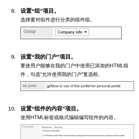
设置“组”项目。
选择要对组件进行分类的组件组。
设置“我的门户”项目。
要使用户能够在我的门户中使用已添加的HTML组
件，勾选“允许使用我的门户”复选框。
设置“组件的内容”项目。
使用HTML标签或格式编辑编写组件的内容。