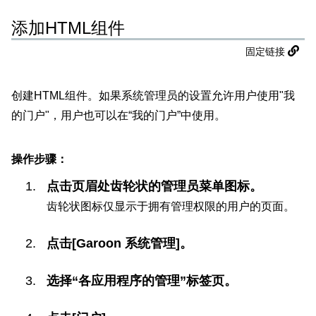
添加HTML组件
固定链接
创建HTML组件。如果系统管理员的设置允许用户使用"我
的门户"，用户也可以在“我的门户”中使用。
操作步骤：
点击页眉处齿轮状的管理员菜单图标。
齿轮状图标仅显示于拥有管理权限的用户的页面。
点击[Garoon 系统管理]。
选择“各应用程序的管理”标签页。