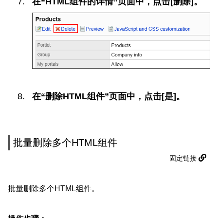
在“HTML组件的详情”页面中，点击[删除]。
在“删除HTML组件”页面中，点击[是]。
批量删除多个HTML组件
固定链接
批量删除多个HTML组件。