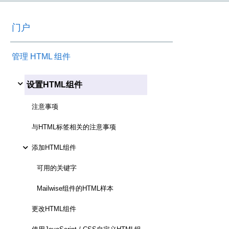
门户
管理 HTML 组件
设置HTML组件
注意事项
与HTML标签相关的注意事项
添加HTML组件
可用的关键字
Mailwise组件的HTML样本
更改HTML组件