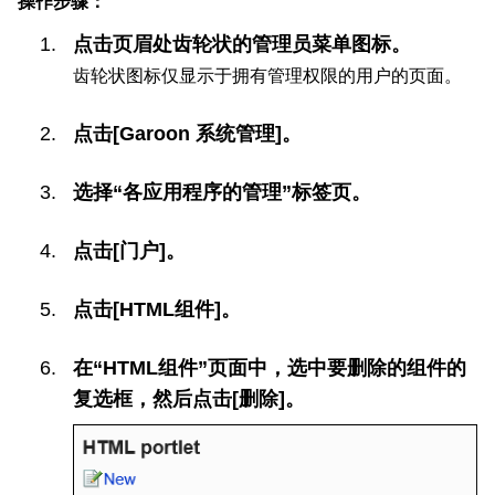
操作步骤：
点击页眉处齿轮状的管理员菜单图标。
齿轮状图标仅显示于拥有管理权限的用户的页面。
点击[Garoon 系统管理]。
选择“各应用程序的管理”标签页。
点击[门户]。
点击[HTML组件]。
在“HTML组件”页面中，选中要删除的组件的
复选框，然后点击[删除]。