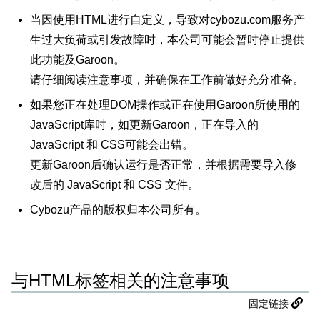
当因使用HTML进行自定义，导致对cybozu.com服务产
生过大负荷或引发故障时，本公司可能会暂时停止提供
此功能及Garoon。
请仔细阅读注意事项，并确保在工作前做好充分准备。
如果您正在处理DOM操作或正在使用Garoon所使用的
JavaScript库时，如更新Garoon，正在导入的
JavaScript 和 CSS可能会出错。
更新Garoon后确认运行是否正常，并根据需要导入修
改后的 JavaScript 和 CSS 文件。
Cybozu产品的版权归本公司所有。
与HTML标签相关的注意事项
固定链接