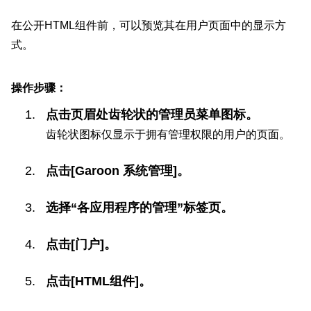
在公开HTML组件前，可以预览其在用户页面中的显示方
式。
操作步骤：
点击页眉处齿轮状的管理员菜单图标。
齿轮状图标仅显示于拥有管理权限的用户的页面。
点击[Garoon 系统管理]。
选择“各应用程序的管理”标签页。
点击[门户]。
点击[HTML组件]。