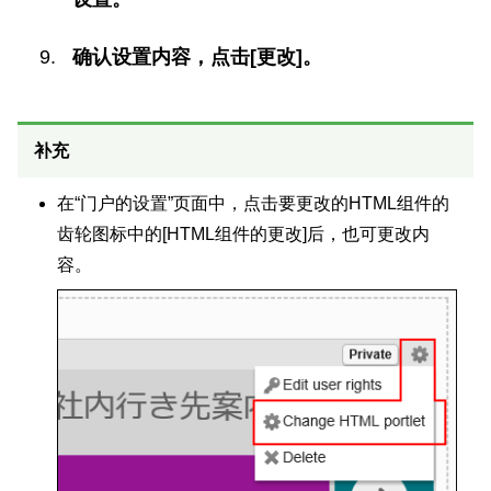
确认设置内容，点击[更改]。
补充
在“门户的设置”页面中，点击要更改的HTML组件的
齿轮图标中的[HTML组件的更改]后，也可更改内
容。