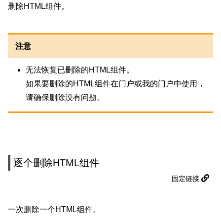
删除HTML组件。
注意
无法恢复已删除的HTML组件。
如果要删除的HTML组件在门户或我的门户中使用，
请确保删除没有问题。
逐个删除HTML组件
固定链接
一次删除一个HTML组件。