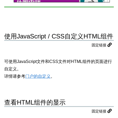
使用JavaScript / CSS自定义HTML组件
固定链接
可使用JavaScript文件和CSS文件对HTML组件的页面进行
自定义。
详情请参考
门户的自定义
。
查看HTML组件的显示
固定链接