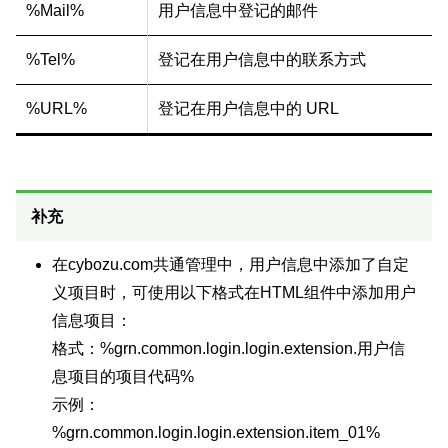
%Mail%
用户信息中登记的邮件
%Tel%
登记在用户信息中的联系方式
%URL%
登记在用户信息中的 URL
补充
在cybozu.com共通管理中，用户信息中添加了自定
义项目时，可使用以下格式在HTML组件中添加用户
信息项目：
格式：%grn.common.login.login.extension.用户信
息项目的项目代码%
示例：
%grn.common.login.login.extension.item_01%