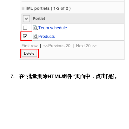
在“批量删除HTML组件”页面中，点击[是]。