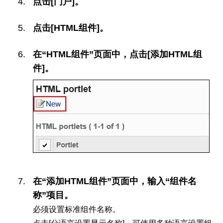
点击[门户]。
点击[HTML组件]。
在“HTML组件”页面中，点击[添加HTML组
件]。
在“添加HTML组件”页面中，输入“组件名
称”项目。
必须设置标准组件名称。
点击[分语言设置显示名称]，可使用多种语言设置组