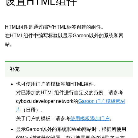
设置HTML组件
HTML组件是通过编写HTML标签创建的组件。
在HTML组件中编写标签以显示Garoon以外的系统和网
站。
补充
也可使用门户的模板添加HTML组件。
对已添加的HTML组件进行自定义的范例，请参考
cybozu developer network的
Garoon 门户模板素材
库
（日语）。
关于门户的模板，请参考
使用模板添加门户
。
显示Garoon以外的系统和Web网站时，根据所使用
的Web浏览器的设置，有可能需要允许读取第三方