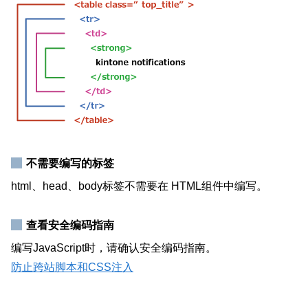
不需要编写的标签
html、head、body标签不需要在 HTML组件中编写。
查看安全编码指南
编写JavaScript时，请确认安全编码指南。
防止跨站脚本和CSS注入