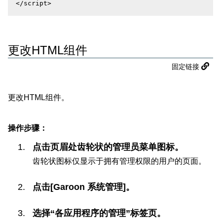
</script>
更改HTML组件
固定链接
更改HTML组件。
操作步骤：
点击页眉处齿轮状的管理员菜单图标。
齿轮状图标仅显示于拥有管理权限的用户的页面。
点击[Garoon 系统管理]。
选择“各应用程序的管理”标签页。