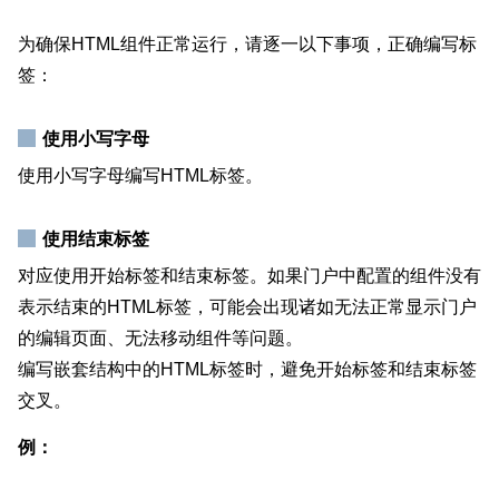
为确保HTML组件正常运行，请逐一以下事项，正确编写标
签：
使用小写字母
使用小写字母编写HTML标签。
使用结束标签
对应使用开始标签和结束标签。如果门户中配置的组件没有
表示结束的HTML标签，可能会出现诸如无法正常显示门户
的编辑页面、无法移动组件等问题。
编写嵌套结构中的HTML标签时，避免开始标签和结束标签
交叉。
例：