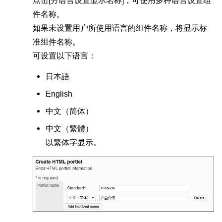
件名称。
如果未设置用户所使用语言的组件名称，将显示标
准组件名称。
可设置以下语言：
日本語
English
中文（
简体
）
中文（
繁體
）
以繁体字显示。