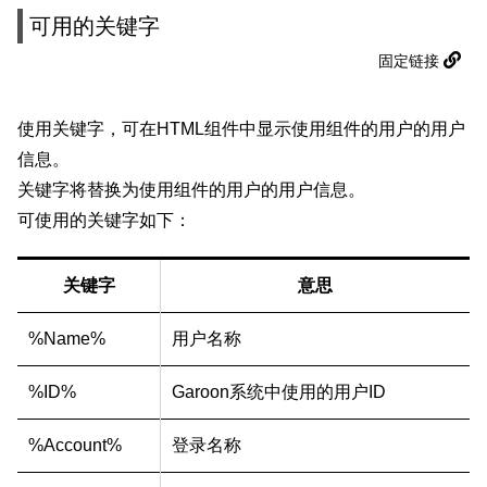
可用的关键字
固定链接
使用关键字，可在HTML组件中显示使用组件的用户的用户
信息。
关键字将替换为使用组件的用户的用户信息。
可使用的关键字如下：
关键字
意思
%Name%
用户名称
%ID%
Garoon系统中使用的用户ID
%Account%
登录名称