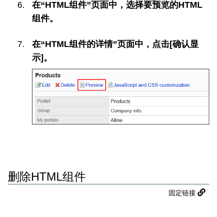
在“HTML组件”页面中，选择要预览的HTML
组件。
在“HTML组件的详情”页面中，点击[确认显
示]。
删除HTML组件
固定链接