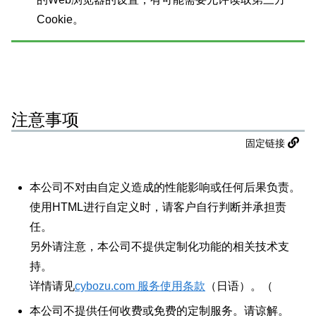
Cookie。
注意事项
固定链接
本公司不对由自定义造成的性能影响或任何后果负责。
使用HTML进行自定义时，请客户自行判断并承担责
任。
另外请注意，本公司不提供定制化功能的相关技术支
持。
详情请见
cybozu.com 服务使用条款
（日语）。（
本公司不提供任何收费或免费的定制服务。请谅解。