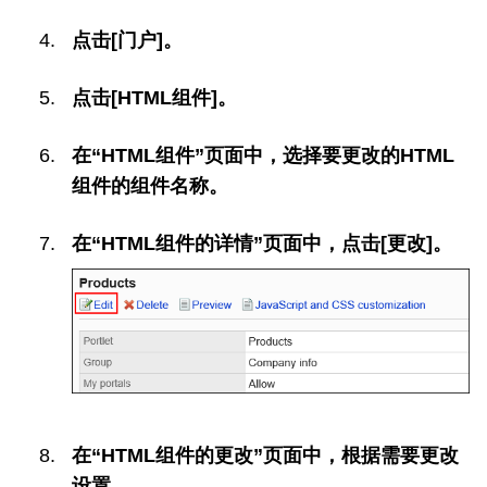
点击[门户]。
点击[HTML组件]。
在“HTML组件”页面中，选择要更改的HTML
组件的组件名称。
在“HTML组件的详情”页面中，点击[更改]。
在“HTML组件的更改”页面中，根据需要更改
设置。