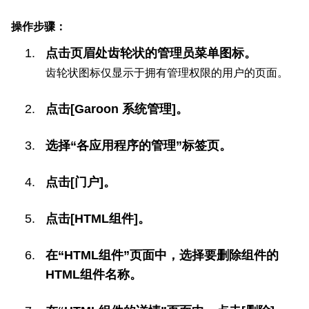
操作步骤：
点击页眉处齿轮状的管理员菜单图标。
齿轮状图标仅显示于拥有管理权限的用户的页面。
点击[Garoon 系统管理]。
选择“各应用程序的管理”标签页。
点击[门户]。
点击[HTML组件]。
在“HTML组件”页面中，选择要删除组件的
HTML组件名称。