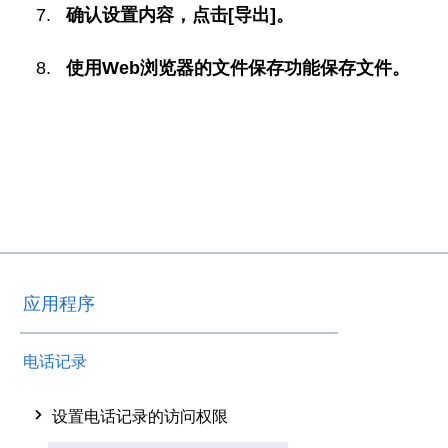
确认设置内容，点击[导出]。
使用Web浏览器的文件保存功能保存文件。
应用程序
电话记录
设置电话记录的访问权限