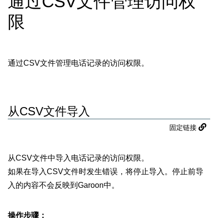
通过CSV文件管理访问权
限
通过CSV文件管理电话记录的访问权限。
从CSV文件导入
固定链接
从CSV文件中导入电话记录的访问权限。
如果在导入CSV文件时发生错误，将停止导入。停止前导
入的内容不会反映到Garoon中。
操作步骤：