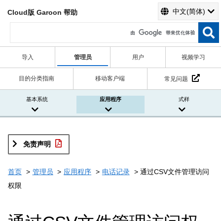
中文(简体)
Cloud版 Garoon 帮助
导入
管理员
用户
视频学习
目的分类指南
移动客户端
常见问题
基本系统
应用程序
式样
免责声明
首页
管理员
应用程序
电话记录
通过CSV文件管理访问
权限