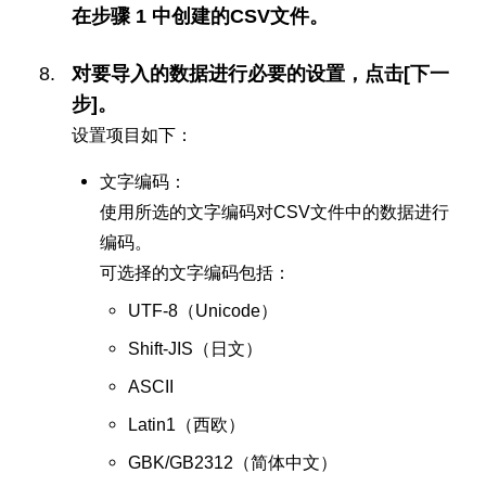
在步骤 1 中创建的CSV文件。
对要导入的数据进行必要的设置，点击[下一
步]。
设置项目如下：
文字编码：
使用所选的文字编码对CSV文件中的数据进行
编码。
可选择的文字编码包括：
UTF-8（Unicode）
Shift-JIS（日文）
ASCII
Latin1（西欧）
GBK/GB2312（简体中文）