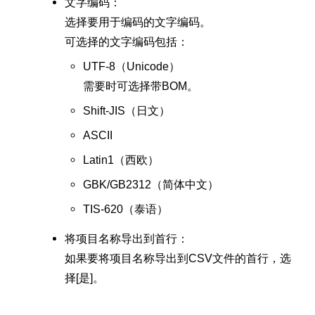
文字编码：
选择要用于编码的文字编码。
可选择的文字编码包括：
UTF-8（Unicode）
需要时可选择带BOM。
Shift-JIS（日文）
ASCII
Latin1（西欧）
GBK/GB2312（简体中文）
TIS-620（泰语）
将项目名称导出到首行：
如果要将项目名称导出到CSV文件的首行，选
择[是]。