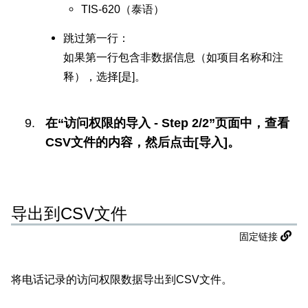
TIS-620（泰语）
跳过第一行：
如果第一行包含非数据信息（如项目名称和注
释），选择[是]。
在“访问权限的导入 - Step 2/2”页面中，查看
CSV文件的内容，然后点击[导入]。
导出到CSV文件
固定链接
将电话记录的访问权限数据导出到CSV文件。