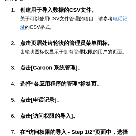
创建用于导入数据的CSV文件。
关于可以使用CSV文件管理的项目，请参考
电话记
录
的CSV格式。
点击页眉处齿轮状的管理员菜单图标。
齿轮状图标仅显示于拥有管理权限的用户的页面。
点击[Garoon 系统管理]。
选择“各应用程序的管理”标签页。
点击[电话记录]。
点击[访问权限的导入]。
在“访问权限的导入 - Step 1/2”页面中，选择