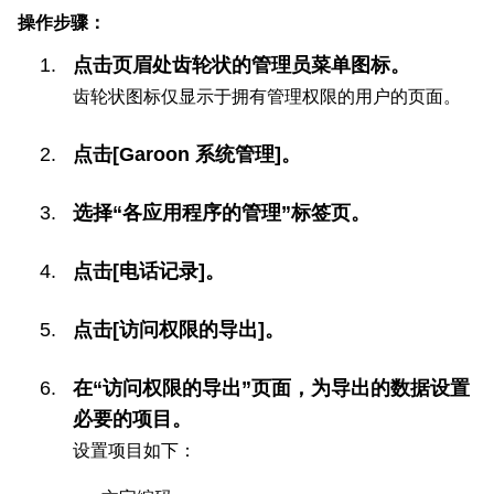
操作步骤：
点击页眉处齿轮状的管理员菜单图标。
齿轮状图标仅显示于拥有管理权限的用户的页面。
点击[Garoon 系统管理]。
选择“各应用程序的管理”标签页。
点击[电话记录]。
点击[访问权限的导出]。
在“访问权限的导出”页面，为导出的数据设置
必要的项目。
设置项目如下：