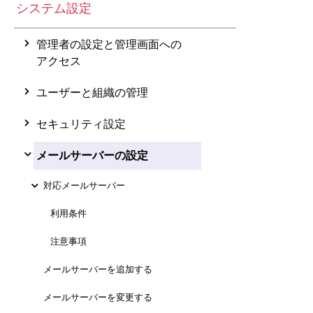
システム設定
管理者の設定と管理画面への
アクセス
ユーザーと組織の管理
セキュリティ設定
メールサーバーの設定
対応メールサーバー
利用条件
注意事項
メールサーバーを追加する
メールサーバーを変更する