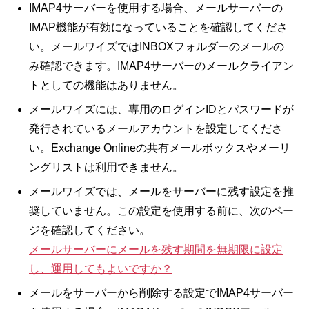
IMAP4サーバーを使用する場合、メールサーバーの
IMAP機能が有効になっていることを確認してくださ
い。メールワイズではINBOXフォルダーのメールの
み確認できます。IMAP4サーバーのメールクライアン
トとしての機能はありません。
メールワイズには、専用のログインIDとパスワードが
発行されているメールアカウントを設定してくださ
い。Exchange Onlineの共有メールボックスやメーリ
ングリストは利用できません。
メールワイズでは、メールをサーバーに残す設定を推
奨していません。この設定を使用する前に、次のペー
ジを確認してください。
メールサーバーにメールを残す期間を無期限に設定
し、運用してもよいですか？
メールをサーバーから削除する設定でIMAP4サーバー