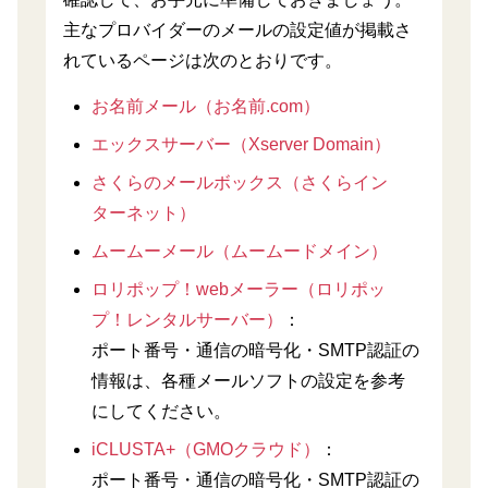
主なプロバイダーのメールの設定値が掲載さ
れているページは次のとおりです。
お名前メール（お名前.com）
エックスサーバー（Xserver Domain）
さくらのメールボックス（さくらイン
ターネット）
ムームーメール（ムームードメイン）
ロリポップ！webメーラー（ロリポッ
プ！レンタルサーバー）
：
ポート番号・通信の暗号化・SMTP認証の
情報は、各種メールソフトの設定を参考
にしてください。
iCLUSTA+（GMOクラウド）
：
ポート番号・通信の暗号化・SMTP認証の