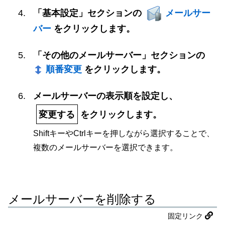
「基本設定」セクションの
メールサー
バー
をクリックします。
「その他のメールサーバー」セクションの
順番変更
をクリックします。
メールサーバーの表示順を設定し、
変更する
をクリックします。
ShiftキーやCtrlキーを押しながら選択することで、
複数のメールサーバーを選択できます。
メールサーバーを削除する
固定リンク