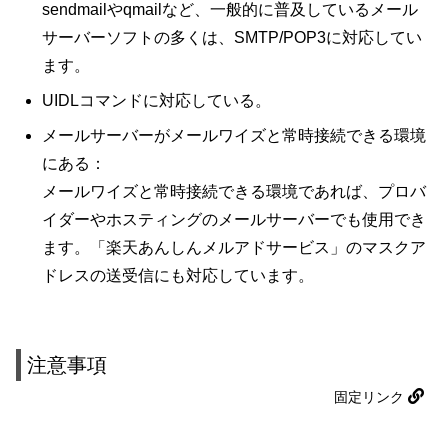
sendmailやqmailなど、一般的に普及しているメール
サーバーソフトの多くは、SMTP/POP3に対応してい
ます。
UIDLコマンドに対応している。
メールサーバーがメールワイズと常時接続できる環境
にある：
メールワイズと常時接続できる環境であれば、プロバ
イダーやホスティングのメールサーバーでも使用でき
ます。「楽天あんしんメルアドサービス」のマスクア
ドレスの送受信にも対応しています。
注意事項
固定リンク