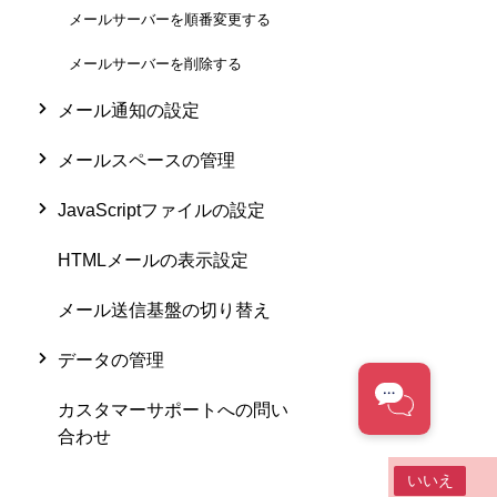
メールサーバーを順番変更する
メールサーバーを削除する
メール通知の設定
メールスペースの管理
JavaScriptファイルの設定
HTMLメールの表示設定
メール送信基盤の切り替え
データの管理
カスタマーサポートへの問い
合わせ
この情報は役に立ちましたか？
はい
いいえ