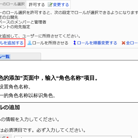
色的添加”页面中，输入“角色名称”项目。
设置角色名称。
一的角色名称以标识角色。