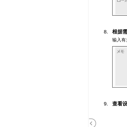
根据需
输入有
查看设