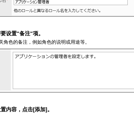
要设置"备注"项。
关角色的备注，例如角色的说明或用途等。
置内容，点击[添加]。