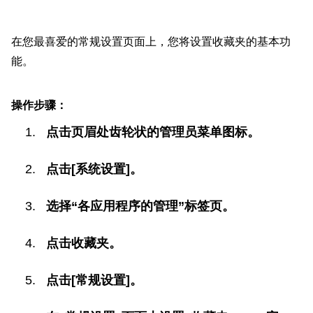
在您最喜爱的常规设置页面上，您将设置收藏夹的基本功
能。
操作步骤：
点击页眉处齿轮状的管理员菜单图标。
点击[系统设置]。
选择“各应用程序的管理”标签页。
点击收藏夹。
点击[常规设置]。