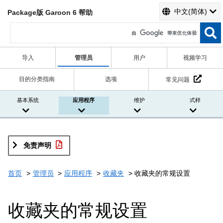
中文(简体)
Package版 Garoon 6 帮助
导入
管理员
用户
视频学习
目的分类指南
选项
常见问题
基本系统
应用程序
维护
式样
免责声明
首页
管理员
应用程序
收藏夹
收藏夹的常规设置
收藏夹的常规设置