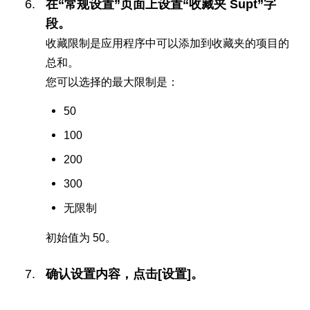
在“常规设置”页面上设置“收藏夹 Supt”字
段。
收藏限制是应用程序中可以添加到收藏夹的项目的
总和。
您可以选择的最大限制是：
50
100
200
300
无限制
初始值为 50。
确认设置内容，点击[设置]。