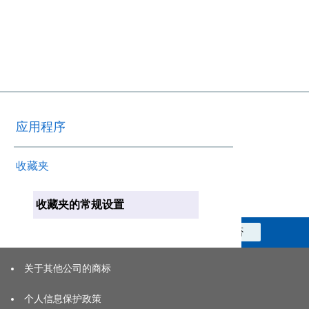
应用程序
收藏夹
收藏夹的常规设置
此信息对您是否有帮助？
是
否
关于其他公司的商标
个人信息保护政策