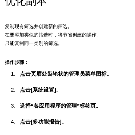
优化副本
复制现有筛选并创建新的筛选。
在要添加类似的筛选时，将节省创建的操作。
只能复制同一类别的筛选。
操作步骤：
点击页眉处齿轮状的管理员菜单图标。
点击[系统设置]。
选择“各应用程序的管理”标签页。
点击[多功能报告]。