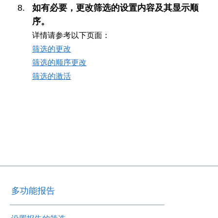
如有必要，更改筛选的设置内容及其显示顺
序。
详情请参考以下页面：
筛选的更改
筛选的顺序更改
筛选的激活
多功能报告