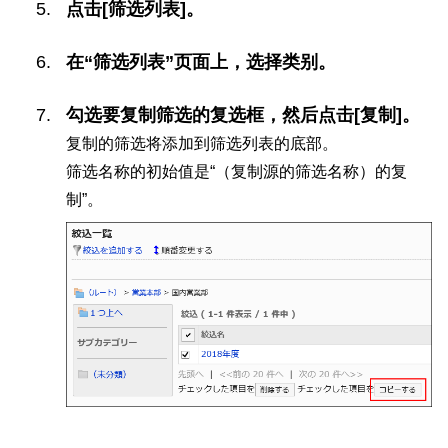
点击[筛选列表]。
在“筛选列表”页面上，选择类别。
勾选要复制筛选的复选框，然后点击[复制]。
复制的筛选将添加到筛选列表的底部。
筛选名称的初始值是“（复制源的筛选名称）的复
制”。