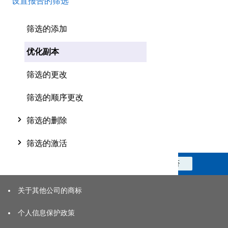
设置报告的筛选
筛选的添加
优化副本
筛选的更改
筛选的顺序更改
筛选的删除
筛选的激活
此信息对您是否有帮助？
是
否
关于其他公司的商标
个人信息保护政策