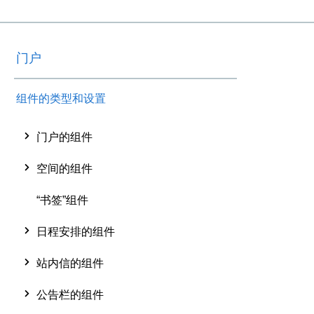
门户
组件的类型和设置
门户的组件
空间的组件
“书签”组件
日程安排的组件
站内信的组件
公告栏的组件