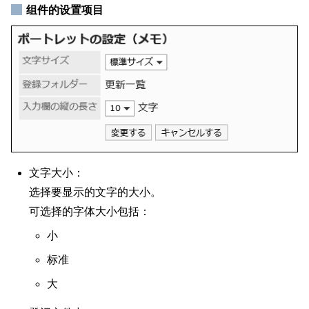
组件的设置项目
文字大小：
选择要显示的文字的大小。
可选择的字体大小包括：
小
标准
大