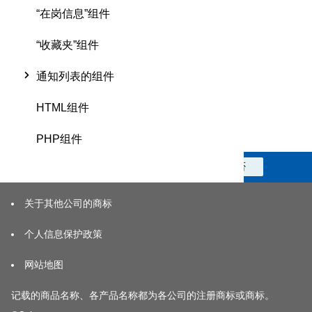
“在岗信息”组件
“收藏夹”组件
通知列表的组件
HTML组件
PHP组件
此信息对您是否有帮助？
是
否
关于其他公司的商标
个人信息保护政策
网站地图
记载的商品名称、各产品名称都为各公司的注册商标或商标。