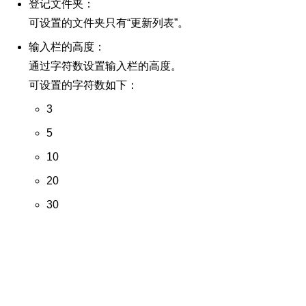
登记文件夹：
可设置的文件夹只有“更新列表”。
输入栏的高度：
通过字符数设置输入栏的高度。
可设置的字符数如下：
3
5
10
20
30