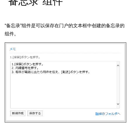
“备忘录”组件
“备忘录”组件是可以保存在门户的文本框中创建的备忘录的
组件。