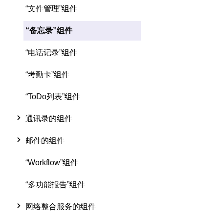
“文件管理”组件
“备忘录”组件
“电话记录”组件
“考勤卡”组件
“ToDo列表”组件
通讯录的组件
邮件的组件
“Workflow”组件
“多功能报告”组件
网络整合服务的组件