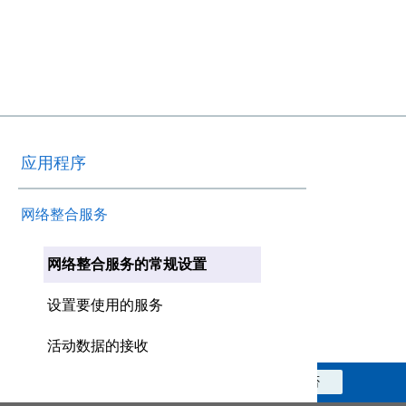
应用程序
网络整合服务
网络整合服务的常规设置
设置要使用的服务
活动数据的接收
此信息对您是否有帮助？
是
否