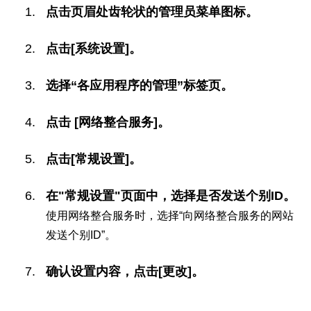
点击页眉处齿轮状的管理员菜单图标。
点击[系统设置]。
选择“各应用程序的管理”标签页。
点击 [网络整合服务]。
点击[常规设置]。
在"常规设置"页面中，选择是否发送个别ID。
使用网络整合服务时，选择“向网络整合服务的网站
发送个别ID”。
确认设置内容，点击[更改]。