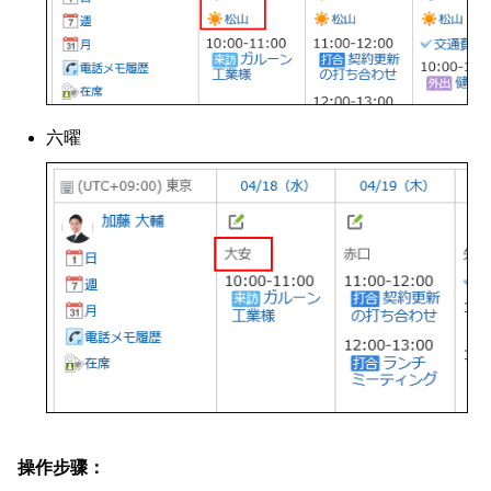
六曜
操作步骤：