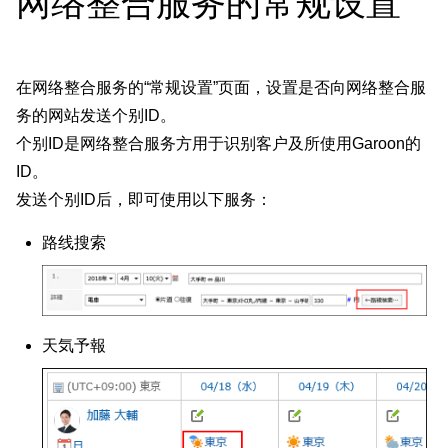
网络整合服务的常规设置
在网络整合服务的“常规设置”页面，设置是否向网络整合服
务的网站发送个别ID。
个别ID是网络整合服务方用于识别客户及所使用Garoon的
ID。
发送个别ID后，即可使用以下服务：
路线搜索
天気予報