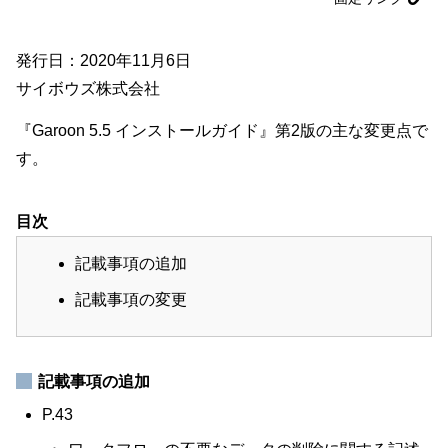
発行日：2020年11月6日
サイボウズ株式会社
『Garoon 5.5 インストールガイド』第2版の主な変更点で
す。
目次
記載事項の追加
記載事項の変更
記載事項の追加
P.43