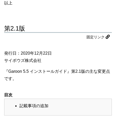
以上
第2.1版
固定リンク
発行日：2020年12月22日
サイボウズ株式会社
『Garoon 5.5 インストールガイド』第2.1版の主な変更点
です。
目次
記載事項の追加