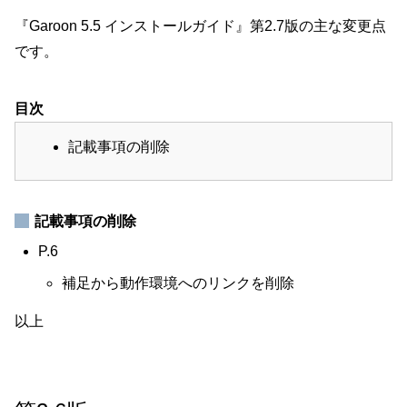
『Garoon 5.5 インストールガイド』第2.7版の主な変更点
です。
目次
記載事項の削除
記載事項の削除
P.6
補足から動作環境へのリンクを削除
以上