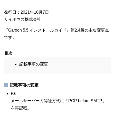
発行日：2021年10月7日
サイボウズ株式会社
『Garoon 5.5 インストールガイド』第2.4版の主な変更点
です。
目次
記載事項の変更
記載事項の変更
P.6
メールサーバーの認証方式に「POP before SMTP」
を再記載。