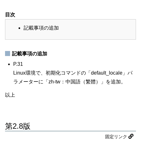
目次
記載事項の追加
記載事項の追加
P.31
Linux環境で、初期化コマンドの「default_locale」パ
ラメーターに「zh-tw：中国語（繁體）」を追加。
以上
第2.8版
固定リンク