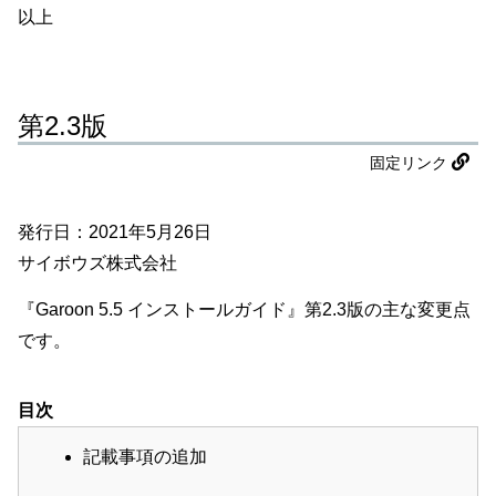
以上
第2.3版
固定リンク
発行日：2021年5月26日
サイボウズ株式会社
『Garoon 5.5 インストールガイド』第2.3版の主な変更点
です。
目次
記載事項の追加