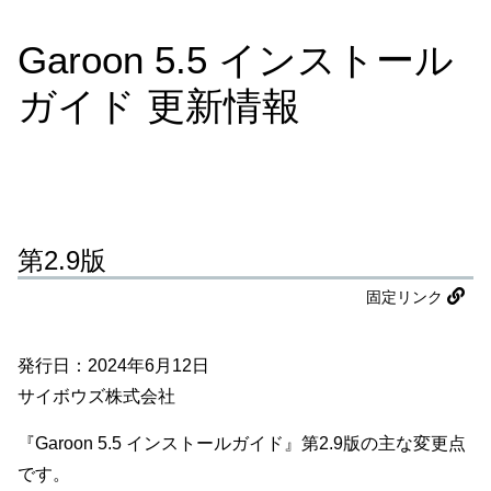
Garoon 5.5 インストール
ガイド 更新情報
第2.9版
固定リンク
発行日：2024年6月12日
サイボウズ株式会社
『Garoon 5.5 インストールガイド』第2.9版の主な変更点
です。