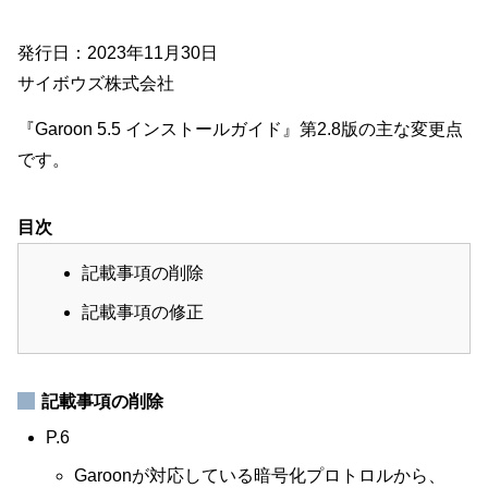
発行日：2023年11月30日
サイボウズ株式会社
『Garoon 5.5 インストールガイド』第2.8版の主な変更点
です。
目次
記載事項の削除
記載事項の修正
記載事項の削除
P.6
Garoonが対応している暗号化プロトロルから、