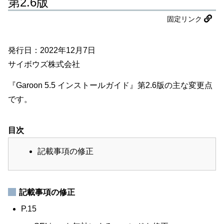
第2.6版
固定リンク
発行日：2022年12月7日
サイボウズ株式会社
『Garoon 5.5 インストールガイド』第2.6版の主な変更点
です。
目次
記載事項の修正
記載事項の修正
P.15