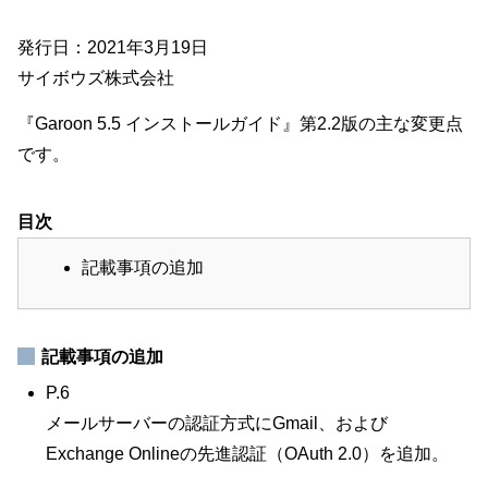
発行日：2021年3月19日
サイボウズ株式会社
『Garoon 5.5 インストールガイド』第2.2版の主な変更点
です。
目次
記載事項の追加
記載事項の追加
P.6
メールサーバーの認証方式にGmail、および
Exchange Onlineの先進認証（OAuth 2.0）を追加。