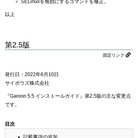
SELinuxを無効にするコマンドを修正。
以上
第2.5版
固定リンク
発行日：2022年6月10日
サイボウズ株式会社
『Garoon 5.5 インストールガイド』第2.5版の主な変更点
です。
目次
記載事項の追加