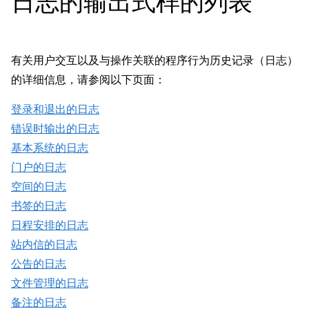
日志的输出式样的列表
有关用户交互以及与操作关联的程序行为历史记录（日志）
的详细信息，请参阅以下页面：
登录和退出的日志
错误时输出的日志
基本系统的日志
门户的日志
空间的日志
书签的日志
日程安排的日志
站内信的日志
公告的日志
文件管理的日志
备注的日志