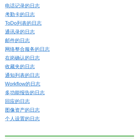
电话记录的日志
考勤卡的日志
ToDo列表的日志
通讯录的日志
邮件的日志
网络整合服务的日志
在岗确认的日志
收藏夹的日志
通知列表的日志
Workflow的日志
多功能报告的日志
回应的日志
图像资产的日志
个人设置的日志