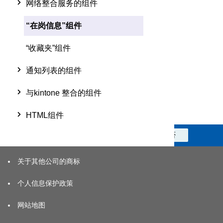
网络整合服务的组件
“在岗信息”组件
“收藏夹”组件
通知列表的组件
与kintone 整合的组件
HTML组件
此信息对您是否有帮助？
是
否
关于其他公司的商标
个人信息保护政策
网站地图