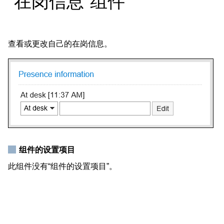
“在岗信息”组件
查看或更改自己的在岗信息。
组件的设置项目
此组件没有“组件的设置项目”。