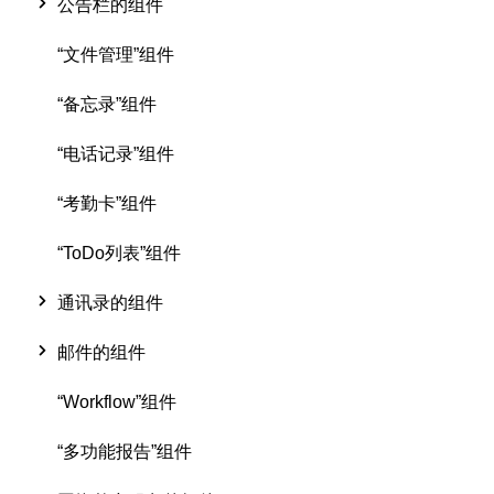
公告栏的组件
“文件管理”组件
“备忘录”组件
“电话记录”组件
“考勤卡”组件
“ToDo列表”组件
通讯录的组件
邮件的组件
“Workflow”组件
“多功能报告”组件