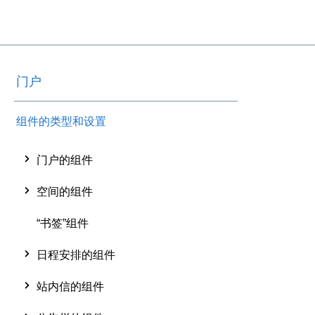
门户
组件的类型和设置
门户的组件
空间的组件
“书签”组件
日程安排的组件
站内信的组件